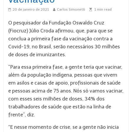
20 de janeiro de 2021
Carlos Simonetti
1
min read
O pesquisador da Fundação Oswaldo Cruz
(Fiocruz) Júlio Croda afirmou, que, para que se
conclua a primeira fase da vacinação contra a
Covid-19, no Brasil, serão necessários 30 milhões
de doses de imunizantes.
“Para essa primeira fase, a gente teria que vacinar,
além da população indígena, pessoas que vivem
em asilos e casas de apoio, profissionais de saúde
e pessoas acima de 75 anos. Nós só vamos vacinar,
com esses seis milhões de doses, 34% dos
trabalhadores de saúde que estão na linha de
frente”, diz.
“E nesse momento de crise, se a gente não inicia