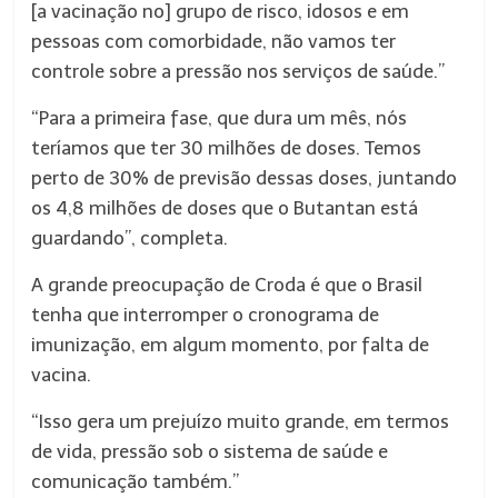
[a vacinação no] grupo de risco, idosos e em
pessoas com comorbidade, não vamos ter
controle sobre a pressão nos serviços de saúde.”
“Para a primeira fase, que dura um mês, nós
teríamos que ter 30 milhões de doses. Temos
perto de 30% de previsão dessas doses, juntando
os 4,8 milhões de doses que o Butantan está
guardando”, completa.
A grande preocupação de Croda é que o Brasil
tenha que interromper o cronograma de
imunização, em algum momento, por falta de
vacina.
“Isso gera um prejuízo muito grande, em termos
de vida, pressão sob o sistema de saúde e
comunicação também.”