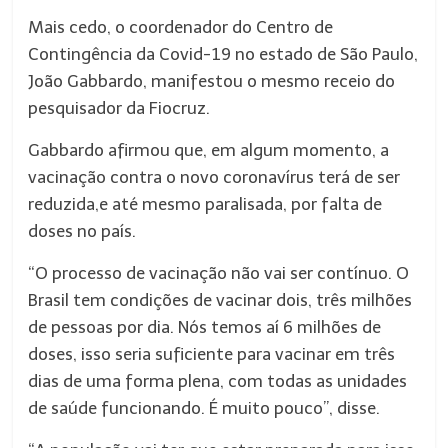
Mais cedo, o coordenador do Centro de
Contingência da Covid-19 no estado de São Paulo,
João Gabbardo, manifestou o mesmo receio do
pesquisador da Fiocruz.
Gabbardo afirmou que, em algum momento, a
vacinação contra o novo coronavírus terá de ser
reduzida,e até mesmo paralisada, por falta de
doses no país.
“O processo de vacinação não vai ser contínuo. O
Brasil tem condições de vacinar dois, três milhões
de pessoas por dia. Nós temos aí 6 milhões de
doses, isso seria suficiente para vacinar em três
dias de uma forma plena, com todas as unidades
de saúde funcionando. É muito pouco”, disse.