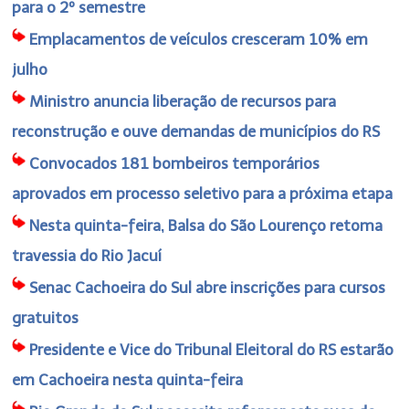
para o 2º semestre
Emplacamentos de veículos cresceram 10% em
julho
Ministro anuncia liberação de recursos para
reconstrução e ouve demandas de municípios do RS
Convocados 181 bombeiros temporários
aprovados em processo seletivo para a próxima etapa
Nesta quinta-feira, Balsa do São Lourenço retoma
travessia do Rio Jacuí
Senac Cachoeira do Sul abre inscrições para cursos
gratuitos
Presidente e Vice do Tribunal Eleitoral do RS estarão
em Cachoeira nesta quinta-feira