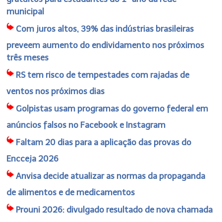
municipal
Com juros altos, 39% das indústrias brasileiras
preveem aumento do endividamento nos próximos
três meses
RS tem risco de tempestades com rajadas de
ventos nos próximos dias
Golpistas usam programas do governo federal em
anúncios falsos no Facebook e Instagram
Faltam 20 dias para a aplicação das provas do
Encceja 2026
Anvisa decide atualizar as normas da propaganda
de alimentos e de medicamentos
Prouni 2026: divulgado resultado de nova chamada