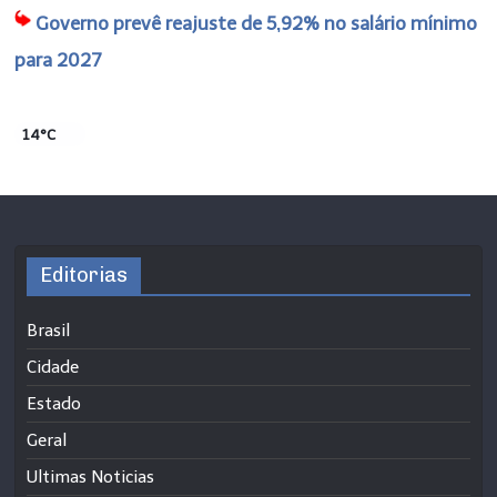
Governo prevê reajuste de 5,92% no salário mínimo
para 2027
14°C
Editorias
Brasil
Cidade
Estado
Geral
Ultimas Noticias