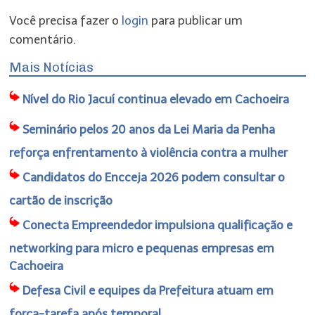
Você precisa fazer o
login
para publicar um
comentário.
Mais Notícias
Nível do Rio Jacuí continua elevado em Cachoeira
Seminário pelos 20 anos da Lei Maria da Penha
reforça enfrentamento à violência contra a mulher
Candidatos do Encceja 2026 podem consultar o
cartão de inscrição
Conecta Empreendedor impulsiona qualificação e
networking para micro e pequenas empresas em
Cachoeira
Defesa Civil e equipes da Prefeitura atuam em
força-tarefa após temporal