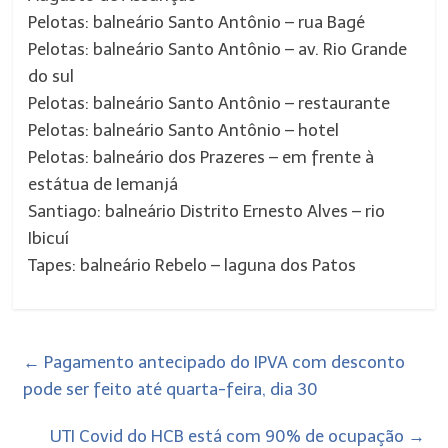
Pelotas: balneário Santo Antônio – rua Bagé
Pelotas: balneário Santo Antônio – av. Rio Grande
do sul
Pelotas: balneário Santo Antônio – restaurante
Pelotas: balneário Santo Antônio – hotel
Pelotas: balneário dos Prazeres – em frente à
estátua de Iemanjá
Santiago: balneário Distrito Ernesto Alves – rio
Ibicuí
Tapes: balneário Rebelo – laguna dos Patos
←
Pagamento antecipado do IPVA com desconto
pode ser feito até quarta-feira, dia 30
UTI Covid do HCB está com 90% de ocupação
→