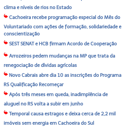
clima e níveis de rios no Estado
Cachoeira recebe programação especial do Mês do
Voluntariado com ações de formação, solidariedade e
conscientização
SEST SENAT e HCB firmam Acordo de Cooperação
Arrozeiros pedem mudanças na MP que trata da
renegociação de dívidas agrícolas
Novo Cabrais abre dia 10 as inscrições do Programa
RS Qualificação Recomeçar
Após três meses em queda, inadimplência de
aluguel no RS volta a subir em junho
Temporal causa estragos e deixa cerca de 2,2 mil
imóveis sem energia em Cachoeira do Sul