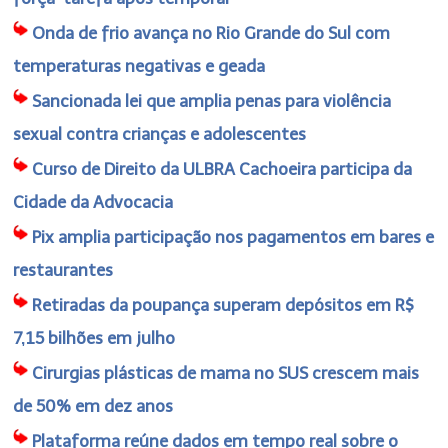
Onda de frio avança no Rio Grande do Sul com
temperaturas negativas e geada
Sancionada lei que amplia penas para violência
sexual contra crianças e adolescentes
Curso de Direito da ULBRA Cachoeira participa da
Cidade da Advocacia
Pix amplia participação nos pagamentos em bares e
restaurantes
Retiradas da poupança superam depósitos em R$
7,15 bilhões em julho
Cirurgias plásticas de mama no SUS crescem mais
de 50% em dez anos
Plataforma reúne dados em tempo real sobre o