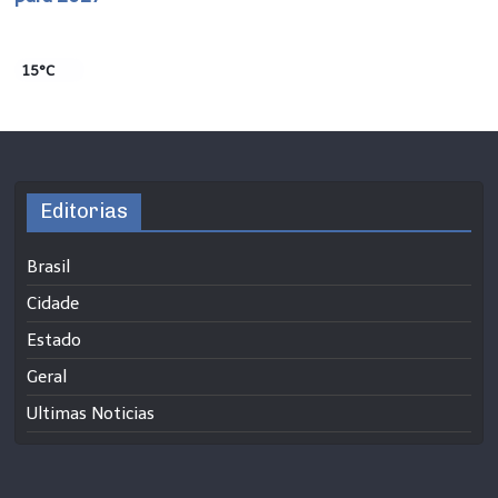
15°C
Editorias
Brasil
Cidade
Estado
Geral
Ultimas Noticias