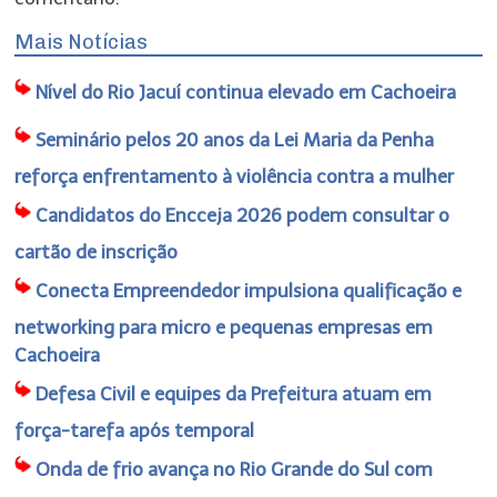
Mais Notícias
Nível do Rio Jacuí continua elevado em Cachoeira
Seminário pelos 20 anos da Lei Maria da Penha
reforça enfrentamento à violência contra a mulher
Candidatos do Encceja 2026 podem consultar o
cartão de inscrição
Conecta Empreendedor impulsiona qualificação e
networking para micro e pequenas empresas em
Cachoeira
Defesa Civil e equipes da Prefeitura atuam em
força-tarefa após temporal
Onda de frio avança no Rio Grande do Sul com