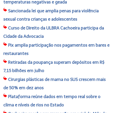
temperaturas negativas e geada
Sancionada lei que amplia penas para violência
sexual contra crianças e adolescentes
Curso de Direito da ULBRA Cachoeira participa da
Cidade da Advocacia
Pix amplia participação nos pagamentos em bares e
restaurantes
Retiradas da poupança superam depósitos em R$
7,15 bilhões em julho
Cirurgias plásticas de mama no SUS crescem mais
de 50% em dez anos
Plataforma reúne dados em tempo real sobre o
clima e níveis de rios no Estado