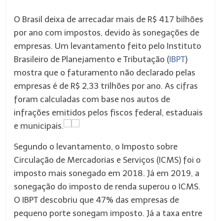
O Brasil deixa de arrecadar mais de R$ 417 bilhões
por ano com impostos, devido às sonegações de
empresas. Um levantamento feito pelo Instituto
Brasileiro de Planejamento e Tributação (
IBPT
)
mostra que o faturamento não declarado pelas
empresas é de R$ 2,33 trilhões por ano. As cifras
foram calculadas com base nos autos de
infrações emitidos pelos fiscos federal, estaduais
e municipais.
Segundo o levantamento, o Imposto sobre
Circulação de Mercadorias e Serviços (ICMS) foi o
imposto mais sonegado em 2018. Já em 2019, a
sonegação do imposto de renda superou o ICMS.
O IBPT descobriu que 47% das empresas de
pequeno porte sonegam imposto. Já a taxa entre