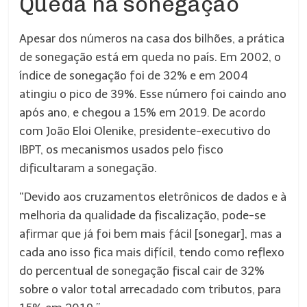
Queda na sonegação
Apesar dos números na casa dos bilhões, a prática
de sonegação está em queda no país. Em 2002, o
índice de sonegação foi de 32% e em 2004
atingiu o pico de 39%. Esse número foi caindo ano
após ano, e chegou a 15% em 2019. De acordo
com João Eloi Olenike, presidente-executivo do
IBPT, os mecanismos usados pelo fisco
dificultaram a sonegação.
“Devido aos cruzamentos eletrônicos de dados e à
melhoria da qualidade da fiscalização, pode-se
afirmar que já foi bem mais fácil [sonegar], mas a
cada ano isso fica mais difícil, tendo como reflexo
do percentual de sonegação fiscal cair de 32%
sobre o valor total arrecadado com tributos, para