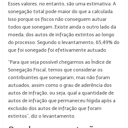
Esses valores, no entanto, são uma estimativa. A
sonegação total pode maior do que a calculada.
Isso porque os fiscos não conseguem autuar
todos que sonegam. Existe ainda o outro lado da
moeda, dos autos de infração extintos ao longo
do processo. Segundo o levantamento, 65,49% do
que foi sonegado foi efetivamente autuado.
“Para que seja possível chegarmos ao Índice de
Sonegação Fiscal, temos que considerar os
contribuintes que sonegaram, mas não foram
autuados, assim como o grau de aderência dos
autos de infração, ou seja, qual a quantidade de
autos de infração que permaneceu hígida após a
exclusão dos autos de infração que foram
extintos”, diz o levantamento.