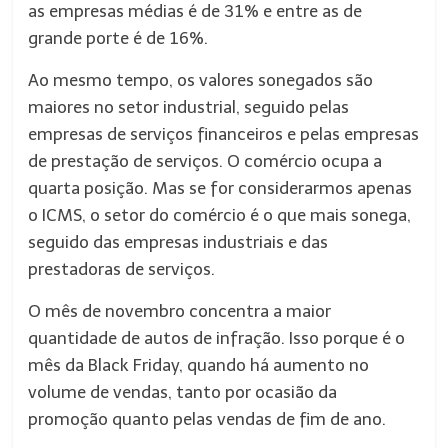
as empresas médias é de 31% e entre as de
grande porte é de 16%.
Ao mesmo tempo, os valores sonegados são
maiores no setor industrial, seguido pelas
empresas de serviços financeiros e pelas empresas
de prestação de serviços. O comércio ocupa a
quarta posição. Mas se for considerarmos apenas
o ICMS, o setor do comércio é o que mais sonega,
seguido das empresas industriais e das
prestadoras de serviços.
O mês de novembro concentra a maior
quantidade de autos de infração. Isso porque é o
mês da Black Friday, quando há aumento no
volume de vendas, tanto por ocasião da
promoção quanto pelas vendas de fim de ano.