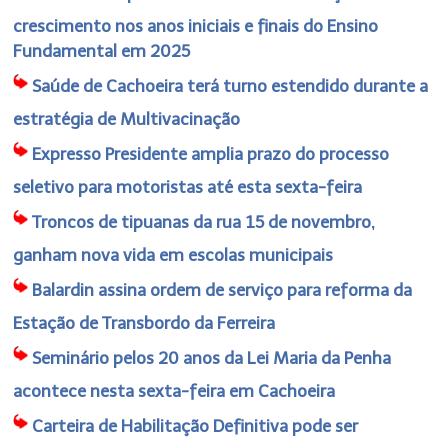
crescimento nos anos iniciais e finais do Ensino
Fundamental em 2025
Saúde de Cachoeira terá turno estendido durante a
estratégia de Multivacinação
Expresso Presidente amplia prazo do processo
seletivo para motoristas até esta sexta-feira
Troncos de tipuanas da rua 15 de novembro,
ganham nova vida em escolas municipais
Balardin assina ordem de serviço para reforma da
Estação de Transbordo da Ferreira
Seminário pelos 20 anos da Lei Maria da Penha
acontece nesta sexta-feira em Cachoeira
Carteira de Habilitação Definitiva pode ser