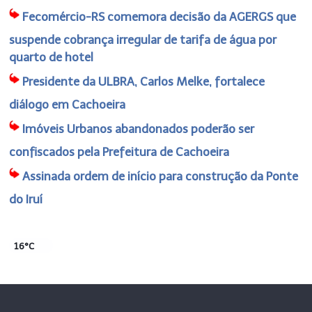
Fecomércio-RS comemora decisão da AGERGS que
suspende cobrança irregular de tarifa de água por
quarto de hotel
Presidente da ULBRA, Carlos Melke, fortalece
diálogo em Cachoeira
Imóveis Urbanos abandonados poderão ser
confiscados pela Prefeitura de Cachoeira
Assinada ordem de início para construção da Ponte
do Iruí
16°C