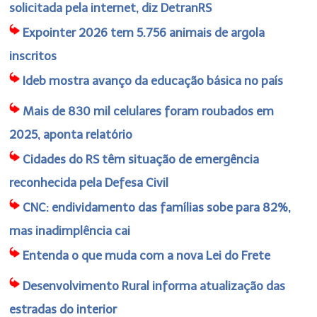
solicitada pela internet, diz DetranRS
Expointer 2026 tem 5.756 animais de argola
inscritos
Ideb mostra avanço da educação básica no país
Mais de 830 mil celulares foram roubados em
2025, aponta relatório
Cidades do RS têm situação de emergência
reconhecida pela Defesa Civil
CNC: endividamento das famílias sobe para 82%,
mas inadimplência cai
Entenda o que muda com a nova Lei do Frete
Desenvolvimento Rural informa atualização das
estradas do interior