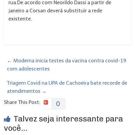
rua.De acordo com Neorildo Dassi a partir de
janeiro a Corsan deverá substituir a rede
existente.
←
Moderna inicia testes da vacina contra covid-19
com adolescentes
Triagem Covid na UPA de Cachoeira bate recorde de
atendimentos
→
Share This Post:
0
Talvez seja interessante para
você...