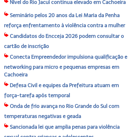
Nível do Rio Jacuí continua elevado em Cachoeira
Seminário pelos 20 anos da Lei Maria da Penha
reforça enfrentamento à violência contra a mulher
Candidatos do Encceja 2026 podem consultar o
cartão de inscrição
Conecta Empreendedor impulsiona qualificação e
networking para micro e pequenas empresas em
Cachoeira
Defesa Civil e equipes da Prefeitura atuam em
força-tarefa após temporal
Onda de frio avança no Rio Grande do Sul com
temperaturas negativas e geada
Sancionada lei que amplia penas para violência
sexual contra crianças e adolescentes