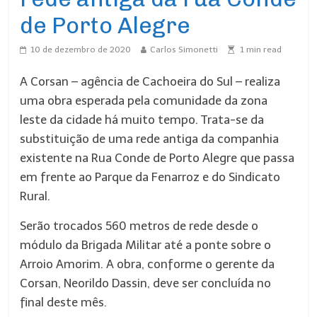
de Porto Alegre
10 de dezembro de 2020
Carlos Simonetti
1
min read
A Corsan – agência de Cachoeira do Sul – realiza
uma obra esperada pela comunidade da zona
leste da cidade há muito tempo. Trata-se da
substituição de uma rede antiga da companhia
existente na Rua Conde de Porto Alegre que passa
em frente ao Parque da Fenarroz e do Sindicato
Rural.
Serão trocados 560 metros de rede desde o
módulo da Brigada Militar até a ponte sobre o
Arroio Amorim. A obra, conforme o gerente da
Corsan, Neorildo Dassin, deve ser concluída no
final deste mês.