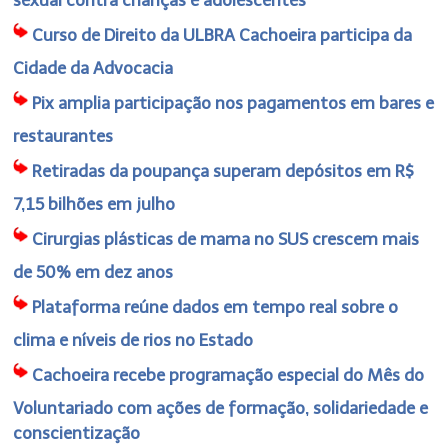
Curso de Direito da ULBRA Cachoeira participa da
Cidade da Advocacia
Pix amplia participação nos pagamentos em bares e
restaurantes
Retiradas da poupança superam depósitos em R$
7,15 bilhões em julho
Cirurgias plásticas de mama no SUS crescem mais
de 50% em dez anos
Plataforma reúne dados em tempo real sobre o
clima e níveis de rios no Estado
Cachoeira recebe programação especial do Mês do
Voluntariado com ações de formação, solidariedade e
conscientização