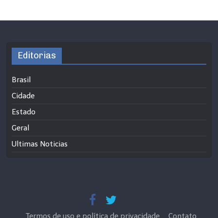
Editorias
Brasil
Cidade
Estado
Geral
Ultimas Noticias
Termos de uso e política de privacidade
Contato