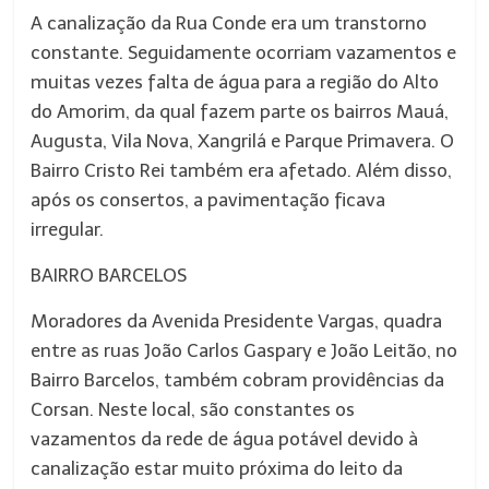
A canalização da Rua Conde era um transtorno
constante. Seguidamente ocorriam vazamentos e
muitas vezes falta de água para a região do Alto
do Amorim, da qual fazem parte os bairros Mauá,
Augusta, Vila Nova, Xangrilá e Parque Primavera. O
Bairro Cristo Rei também era afetado. Além disso,
após os consertos, a pavimentação ficava
irregular.
BAIRRO BARCELOS
Moradores da Avenida Presidente Vargas, quadra
entre as ruas João Carlos Gaspary e João Leitão, no
Bairro Barcelos, também cobram providências da
Corsan. Neste local, são constantes os
vazamentos da rede de água potável devido à
canalização estar muito próxima do leito da