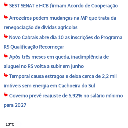
SEST SENAT e HCB firmam Acordo de Cooperação
Arrozeiros pedem mudanças na MP que trata da
renegociação de dívidas agrícolas
Novo Cabrais abre dia 10 as inscrições do Programa
RS Qualificação Recomeçar
Após três meses em queda, inadimplência de
aluguel no RS volta a subir em junho
Temporal causa estragos e deixa cerca de 2,2 mil
imóveis sem energia em Cachoeira do Sul
Governo prevê reajuste de 5,92% no salário mínimo
para 2027
13°C