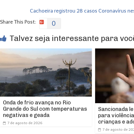
Cachoeira registrou 28 casos Coronavírus n
Share This Post:
0
Talvez seja interessante para você
Onda de frio avança no Rio
Grande do Sul com temperaturas
Sancionada le
negativas e geada
para violênci
crianças e ad
7 de agosto de 2026
7 de agosto de 20