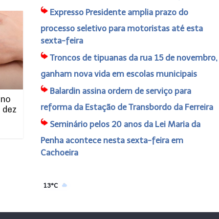
Expresso Presidente amplia prazo do
processo seletivo para motoristas até esta
sexta-feira
Troncos de tipuanas da rua 15 de novembro,
ganham nova vida em escolas municipais
Balardin assina ordem de serviço para
 no
reforma da Estação de Transbordo da Ferreira
 dez
Seminário pelos 20 anos da Lei Maria da
Penha acontece nesta sexta-feira em
Cachoeira
13°C