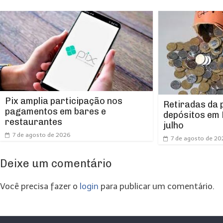
Pix amplia participação nos
Retiradas da
pagamentos em bares e
depósitos em 
restaurantes
julho
7 de agosto de 2026
7 de agosto de 20
Deixe um comentário
Você precisa fazer o
login
para publicar um comentário.