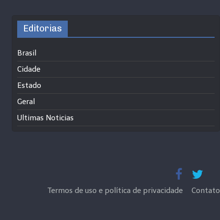
Editorias
Brasil
Cidade
Estado
Geral
Ultimas Noticias
Termos de uso e política de privacidade
Contato