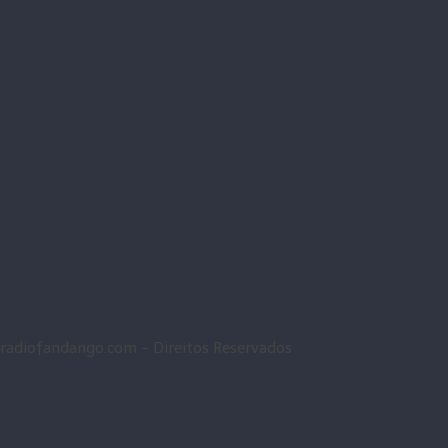
radiofandango.com - Direitos Reservados