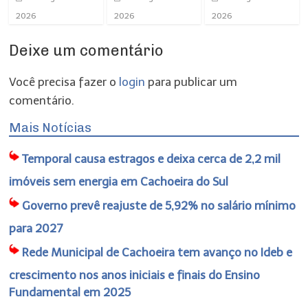
2026
2026
2026
Deixe um comentário
Você precisa fazer o
login
para publicar um
comentário.
Mais Notícias
Temporal causa estragos e deixa cerca de 2,2 mil
imóveis sem energia em Cachoeira do Sul
Governo prevê reajuste de 5,92% no salário mínimo
para 2027
Rede Municipal de Cachoeira tem avanço no Ideb e
crescimento nos anos iniciais e finais do Ensino
Fundamental em 2025