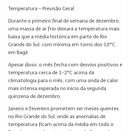
Temperatura – Previsão Geral
Durante o primeiro final de semana de dezembro,
uma massa de ar frio deixará a temperatura mais
baixa que a média histórica em parte do Rio
Grande do Sul, com mínima em torno dos 10°C
em Bagé.
Apesar disso, o mês fecha com desvios positivos e
temperatura cerca de 1-2°C acima da
climatologia para o mês, com uma onda de calor
mais intensa esperada no início da segunda
quinzena de dezembro.
Janeiro e fevereiro prometem ser meses quentes
no Rio Grande do Sul, onde as anomalias de
temperatura ficam acima da média em todo o