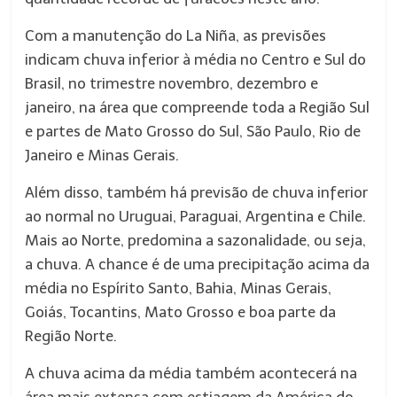
Com a manutenção do La Niña, as previsões
indicam chuva inferior à média no Centro e Sul do
Brasil, no trimestre novembro, dezembro e
janeiro, na área que compreende toda a Região Sul
e partes de Mato Grosso do Sul, São Paulo, Rio de
Janeiro e Minas Gerais.
Além disso, também há previsão de chuva inferior
ao normal no Uruguai, Paraguai, Argentina e Chile.
Mais ao Norte, predomina a sazonalidade, ou seja,
a chuva. A chance é de uma precipitação acima da
média no Espírito Santo, Bahia, Minas Gerais,
Goiás, Tocantins, Mato Grosso e boa parte da
Região Norte.
A chuva acima da média também acontecerá na