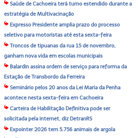
Saúde de Cachoeira terá turno estendido durante a
estratégia de Multivacinação
Expresso Presidente amplia prazo do processo
seletivo para motoristas até esta sexta-feira
Troncos de tipuanas da rua 15 de novembro,
ganham nova vida em escolas municipais
Balardin assina ordem de serviço para reforma da
Estação de Transbordo da Ferreira
Seminário pelos 20 anos da Lei Maria da Penha
acontece nesta sexta-feira em Cachoeira
Carteira de Habilitação Definitiva pode ser
solicitada pela internet, diz DetranRS
Expointer 2026 tem 5.756 animais de argola