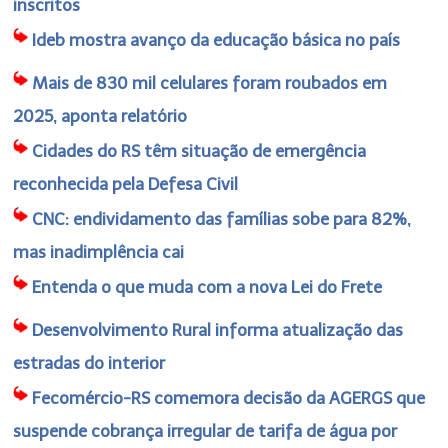
inscritos
Ideb mostra avanço da educação básica no país
Mais de 830 mil celulares foram roubados em
2025, aponta relatório
Cidades do RS têm situação de emergência
reconhecida pela Defesa Civil
CNC: endividamento das famílias sobe para 82%,
mas inadimplência cai
Entenda o que muda com a nova Lei do Frete
Desenvolvimento Rural informa atualização das
estradas do interior
Fecomércio-RS comemora decisão da AGERGS que
suspende cobrança irregular de tarifa de água por