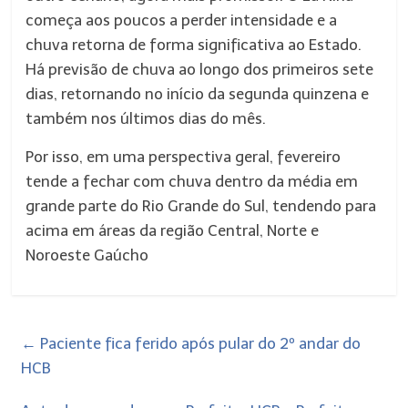
começa aos poucos a perder intensidade e a
chuva retorna de forma significativa ao Estado.
Há previsão de chuva ao longo dos primeiros sete
dias, retornando no início da segunda quinzena e
também nos últimos dias do mês.
Por isso, em uma perspectiva geral, fevereiro
tende a fechar com chuva dentro da média em
grande parte do Rio Grande do Sul, tendendo para
acima em áreas da região Central, Norte e
Noroeste Gaúcho
←
Paciente fica ferido após pular do 2º andar do
HCB