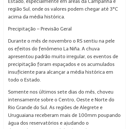
Estado, especialmente em áreas da Campanha e
região Sul, onde os valores podem chegar até 3°C
acima da média histórica.
Precipitação – Previsão Geral
Durante o mês de novembro o RS sentiu na pele
os efeitos do fenômeno La Niña. A chuva
apresentou padrão muito irregular, os eventos de
precipitação foram espaçados e os acumulados
insuficiente para alcançar a média histórica em
todo o Estado.
Somente nos últimos sete dias do mês, choveu
intensamente sobre o Centro, Oeste e Norte do
Rio Grande do Sul. As regiões de Alegrete e
Uruguaiana receberam mais de 100mm poupando
água dos reservatórios e ajudando o