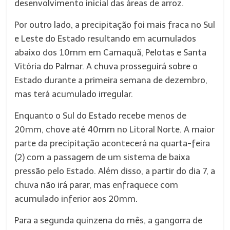
desenvolvimento inicial das áreas de arroz.
Por outro lado, a precipitação foi mais fraca no Sul
e Leste do Estado resultando em acumulados
abaixo dos 10mm em Camaquã, Pelotas e Santa
Vitória do Palmar. A chuva prosseguirá sobre o
Estado durante a primeira semana de dezembro,
mas terá acumulado irregular.
Enquanto o Sul do Estado recebe menos de
20mm, chove até 40mm no Litoral Norte. A maior
parte da precipitação acontecerá na quarta-feira
(2) com a passagem de um sistema de baixa
pressão pelo Estado. Além disso, a partir do dia 7, a
chuva não irá parar, mas enfraquece com
acumulado inferior aos 20mm.
Para a segunda quinzena do mês, a gangorra de