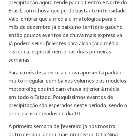
precipitação agora tende para o Centro e Norte do
Brasil, com chuva que perde bastante intensidade.
Vale lembrar que a média climatológica para o
mês de dezembro já é baixa no território gaúcho,
então poucos eventos de chuva mais expressiva
já podem ser suficientes para alcançar a média
histórica, especialmente nas duas primeiras
semanas.
Para o mês de janeiro, a chuva apresenta padrão
muito irregular, com baixos volumes e os modelos
meteorológicos indicam chuva inferior à média
em todo o Estado. Pouquíssimos eventos de
precipitação são esperados neste período, sendo o
principal em meados do dia 10.
A primeira semana de fevereiro já nos mostra
outro cenário, agora mais promissor. O La Niña