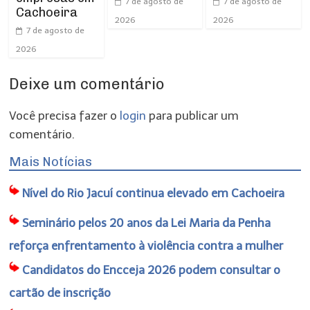
7 de agosto de
7 de agosto de
Cachoeira
2026
2026
7 de agosto de
2026
Deixe um comentário
Você precisa fazer o
login
para publicar um
comentário.
Mais Notícias
Nível do Rio Jacuí continua elevado em Cachoeira
Seminário pelos 20 anos da Lei Maria da Penha
reforça enfrentamento à violência contra a mulher
Candidatos do Encceja 2026 podem consultar o
cartão de inscrição