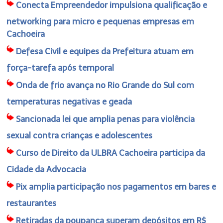
Conecta Empreendedor impulsiona qualificação e
networking para micro e pequenas empresas em
Cachoeira
Defesa Civil e equipes da Prefeitura atuam em
força-tarefa após temporal
Onda de frio avança no Rio Grande do Sul com
temperaturas negativas e geada
Sancionada lei que amplia penas para violência
sexual contra crianças e adolescentes
Curso de Direito da ULBRA Cachoeira participa da
Cidade da Advocacia
Pix amplia participação nos pagamentos em bares e
restaurantes
Retiradas da poupança superam depósitos em R$