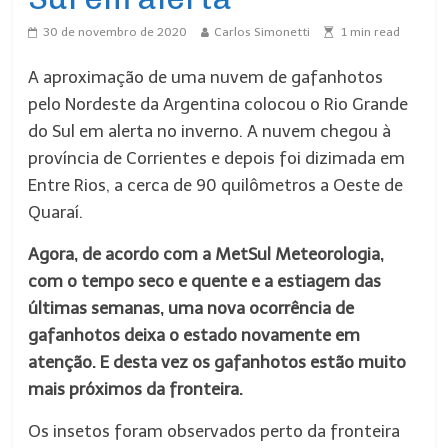
30 de novembro de 2020
Carlos Simonetti
1
min read
A aproximação de uma nuvem de gafanhotos
pelo Nordeste da Argentina colocou o Rio Grande
do Sul em alerta no inverno. A nuvem chegou à
província de Corrientes e depois foi dizimada em
Entre Rios, a cerca de 90 quilômetros a Oeste de
Quaraí.
Agora, de acordo com a MetSul Meteorologia,
com o tempo seco e quente e a estiagem das
últimas semanas, uma nova ocorrência de
gafanhotos deixa o estado novamente em
atenção. E desta vez os gafanhotos estão muito
mais próximos da fronteira.
Os insetos foram observados perto da fronteira