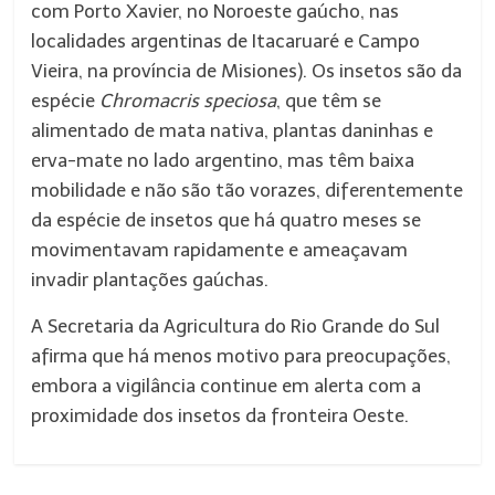
com Porto Xavier, no Noroeste gaúcho, nas
localidades argentinas de Itacaruaré e Campo
Vieira, na província de Misiones). Os insetos são da
espécie
Chromacris speciosa
, que têm se
alimentado de mata nativa, plantas daninhas e
erva-mate no lado argentino, mas têm baixa
mobilidade e não são tão vorazes, diferentemente
da espécie de insetos que há quatro meses se
movimentavam rapidamente e ameaçavam
invadir plantações gaúchas.
A Secretaria da Agricultura do Rio Grande do Sul
afirma que há menos motivo para preocupações,
embora a vigilância continue em alerta com a
proximidade dos insetos da fronteira Oeste.