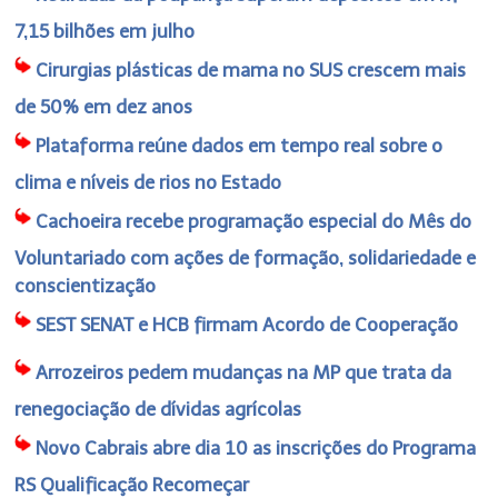
7,15 bilhões em julho
Cirurgias plásticas de mama no SUS crescem mais
de 50% em dez anos
Plataforma reúne dados em tempo real sobre o
clima e níveis de rios no Estado
Cachoeira recebe programação especial do Mês do
Voluntariado com ações de formação, solidariedade e
conscientização
SEST SENAT e HCB firmam Acordo de Cooperação
Arrozeiros pedem mudanças na MP que trata da
renegociação de dívidas agrícolas
Novo Cabrais abre dia 10 as inscrições do Programa
RS Qualificação Recomeçar