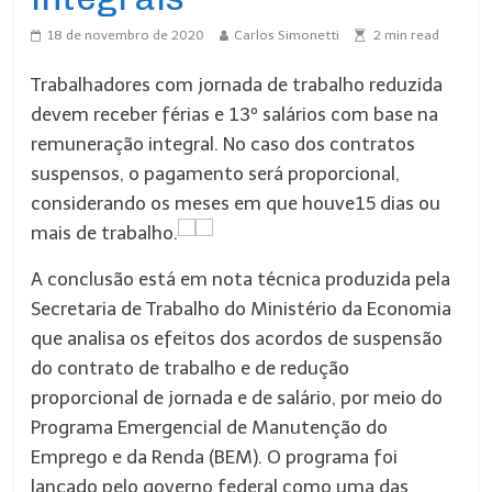
18 de novembro de 2020
Carlos Simonetti
2
min read
Trabalhadores com jornada de trabalho reduzida
devem receber férias e 13º salários com base na
remuneração integral. No caso dos contratos
suspensos, o pagamento será proporcional,
considerando os meses em que houve15 dias ou
mais de trabalho.
A conclusão está em nota técnica produzida pela
Secretaria de Trabalho do Ministério da Economia
que analisa os efeitos dos acordos de suspensão
do contrato de trabalho e de redução
proporcional de jornada e de salário, por meio do
Programa Emergencial de Manutenção do
Emprego e da Renda (BEM). O programa foi
lançado pelo governo federal como uma das