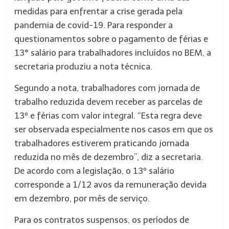
medidas para enfrentar a crise gerada pela
pandemia de covid-19. Para responder a
questionamentos sobre o pagamento de férias e
13° salário para trabalhadores incluídos no BEM, a
secretaria produziu a nota técnica.
Segundo a nota, trabalhadores com jornada de
trabalho reduzida devem receber as parcelas de
13º e férias com valor integral. “Esta regra deve
ser observada especialmente nos casos em que os
trabalhadores estiverem praticando jornada
reduzida no mês de dezembro”, diz a secretaria.
De acordo com a legislação, o 13º salário
corresponde a 1/12 avos da remuneração devida
em dezembro, por mês de serviço.
Para os contratos suspensos, os períodos de