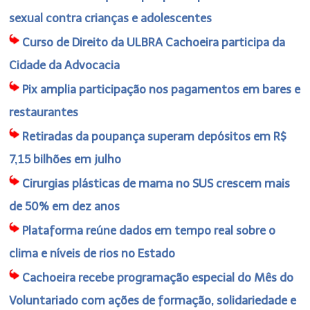
sexual contra crianças e adolescentes
Curso de Direito da ULBRA Cachoeira participa da
Cidade da Advocacia
Pix amplia participação nos pagamentos em bares e
restaurantes
Retiradas da poupança superam depósitos em R$
7,15 bilhões em julho
Cirurgias plásticas de mama no SUS crescem mais
de 50% em dez anos
Plataforma reúne dados em tempo real sobre o
clima e níveis de rios no Estado
Cachoeira recebe programação especial do Mês do
Voluntariado com ações de formação, solidariedade e