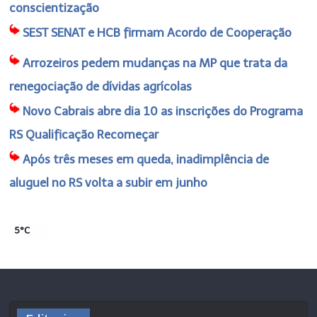
conscientização
SEST SENAT e HCB firmam Acordo de Cooperação
Arrozeiros pedem mudanças na MP que trata da
renegociação de dívidas agrícolas
Novo Cabrais abre dia 10 as inscrições do Programa
RS Qualificação Recomeçar
Após três meses em queda, inadimplência de
aluguel no RS volta a subir em junho
5°C