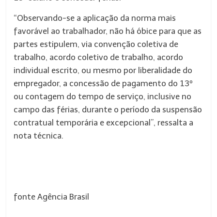
“Observando-se a aplicação da norma mais
favorável ao trabalhador, não há óbice para que as
partes estipulem, via convenção coletiva de
trabalho, acordo coletivo de trabalho, acordo
individual escrito, ou mesmo por liberalidade do
empregador, a concessão de pagamento do 13º
ou contagem do tempo de serviço, inclusive no
campo das férias, durante o período da suspensão
contratual temporária e excepcional”, ressalta a
nota técnica.
fonte Agência Brasil