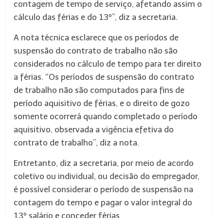
contagem de tempo de serviço, afetando assim o
cálculo das férias e do 13º”, diz a secretaria.
A nota técnica esclarece que os períodos de
suspensão do contrato de trabalho não são
considerados no cálculo de tempo para ter direito
a férias. “Os períodos de suspensão do contrato
de trabalho não são computados para fins de
período aquisitivo de férias, e o direito de gozo
somente ocorrerá quando completado o período
aquisitivo, observada a vigência efetiva do
contrato de trabalho”, diz a nota.
Entretanto, diz a secretaria, por meio de acordo
coletivo ou individual, ou decisão do empregador,
é possível considerar o período de suspensão na
contagem do tempo e pagar o valor integral do
13º salário e conceder férias.