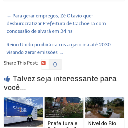
←
Para gerar empregos, Zé Otávio quer
desburocratizar Prefeitura de Cachoeira com
concessão de alvará em 24 hs
Reino Unido proibirá carros a gasolina até 2030
visando zerar emissões
→
Share This Post:
0
Talvez seja interessante para
você...
Prefeitura e
Nível do Rio