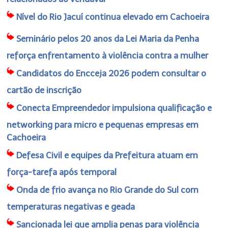
Nível do Rio Jacuí continua elevado em Cachoeira
Seminário pelos 20 anos da Lei Maria da Penha
reforça enfrentamento à violência contra a mulher
Candidatos do Encceja 2026 podem consultar o
cartão de inscrição
Conecta Empreendedor impulsiona qualificação e
networking para micro e pequenas empresas em
Cachoeira
Defesa Civil e equipes da Prefeitura atuam em
força-tarefa após temporal
Onda de frio avança no Rio Grande do Sul com
temperaturas negativas e geada
Sancionada lei que amplia penas para violência