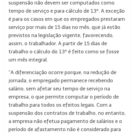
suspensão não devem ser computados como
tempo de serviço e para cálculo de 13º. A exceção
é para os casos em que os empregados prestaram
serviço por mais de 15 dias no mês, que já estão
previstos na legislação vigente, favorecendo,
assim, o trabalhador. A partir de 15 dias de
trabalho o cálculo do 13º é feito como se fosse
um mês integral.
“A diferenciação ocorre porque, na redução de
jornada, o empregado permanece recebendo
salário, sem afetar seu tempo de serviço na
empresa, o que permite computar o período de
trabalho para todos os efeitos legais. Com a
suspensão dos contratos de trabalho, no entanto,
a empresa não efetua pagamento de salários e o
período de afastamento não é considerado para