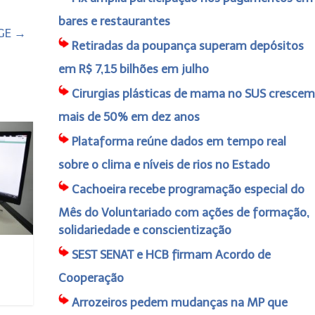
bares e restaurantes
BGE
→
Retiradas da poupança superam depósitos
em R$ 7,15 bilhões em julho
Cirurgias plásticas de mama no SUS crescem
mais de 50% em dez anos
Plataforma reúne dados em tempo real
sobre o clima e níveis de rios no Estado
Cachoeira recebe programação especial do
Mês do Voluntariado com ações de formação,
solidariedade e conscientização
SEST SENAT e HCB firmam Acordo de
Cooperação
Arrozeiros pedem mudanças na MP que