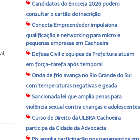
Candidatos do Encceja 2026 podem
consultar o cartão de inscrição
Conecta Empreendedor impulsiona
qualificação e networking para micro e
pequenas empresas em Cachoeira
al,
Defesa Civil e equipes da Prefeitura atuam
em força-tarefa após temporal
Onda de frio avança no Rio Grande do Sul
com temperaturas negativas e geada
Sancionada lei que amplia penas para
violência sexual contra crianças e adolescentes
Curso de Direito da ULBRA Cachoeira
participa da Cidade da Advocacia
Pix amplia participação nos pagamentos em