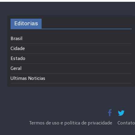
Editorias
Brasil
Cidade
Estado
Geral
Ultimas Noticias
Termos de uso e política de privacidade
Contato