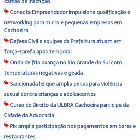
cartão de inscrição
Conecta Empreendedor impulsiona qualificação e
networking para micro e pequenas empresas em
Cachoeira
Defesa Civil e equipes da Prefeitura atuam em
força-tarefa após temporal
Onda de frio avança no Rio Grande do Sul com
temperaturas negativas e geada
Sancionada lei que amplia penas para violência
sexual contra crianças e adolescentes
Curso de Direito da ULBRA Cachoeira participa da
Cidade da Advocacia
Pix amplia participação nos pagamentos em bares e
restaurantes