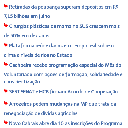
Retiradas da poupança superam depósitos em R$
7,15 bilhões em julho
Cirurgias plásticas de mama no SUS crescem mais
de 50% em dez anos
Plataforma reúne dados em tempo real sobre o
clima e níveis de rios no Estado
Cachoeira recebe programação especial do Mês do
Voluntariado com ações de formação, solidariedade e
conscientização
SEST SENAT e HCB firmam Acordo de Cooperação
Arrozeiros pedem mudanças na MP que trata da
renegociação de dívidas agrícolas
Novo Cabrais abre dia 10 as inscrições do Programa