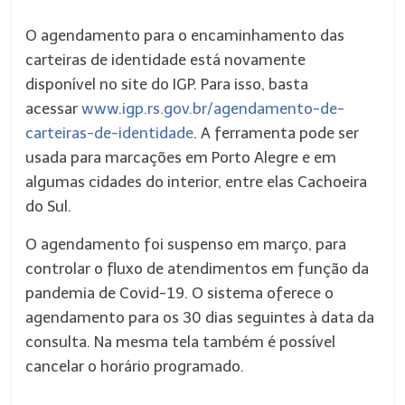
O agendamento para o encaminhamento das
carteiras de identidade está novamente
disponível no site do IGP. Para isso, basta
acessar
www.igp.rs.gov.br/agendamento-de-
carteiras-de-identidade
. A ferramenta pode ser
usada para marcações em Porto Alegre e em
algumas cidades do interior, entre elas Cachoeira
do Sul.
O agendamento foi suspenso em março, para
controlar o fluxo de atendimentos em função da
pandemia de Covid-19. O sistema oferece o
agendamento para os 30 dias seguintes à data da
consulta. Na mesma tela também é possível
cancelar o horário programado.