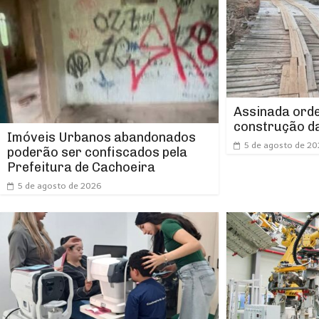
Assinada orde
construção da
Imóveis Urbanos abandonados
5 de agosto de 2
poderão ser confiscados pela
Prefeitura de Cachoeira
5 de agosto de 2026