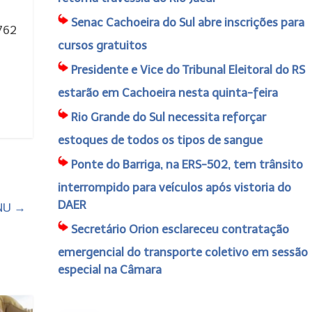
Senac Cachoeira do Sul abre inscrições para
 762
cursos gratuitos
Presidente e Vice do Tribunal Eleitoral do RS
estarão em Cachoeira nesta quinta-feira
Rio Grande do Sul necessita reforçar
estoques de todos os tipos de sangue
Ponte do Barriga, na ERS-502, tem trânsito
interrompido para veículos após vistoria do
DAER
ONU
→
Secretário Orion esclareceu contratação
emergencial do transporte coletivo em sessão
especial na Câmara