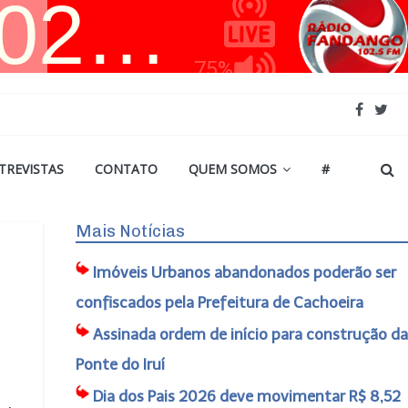
TREVISTAS
CONTATO
QUEM SOMOS
#
Mais Notícias
Imóveis Urbanos abandonados poderão ser
confiscados pela Prefeitura de Cachoeira
Assinada ordem de início para construção da
Ponte do Iruí
Dia dos Pais 2026 deve movimentar R$ 8,52