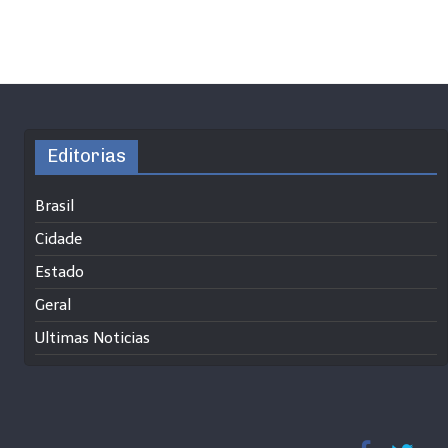
Editorias
Brasil
Cidade
Estado
Geral
Ultimas Noticias