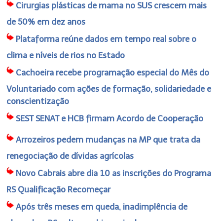
Cirurgias plásticas de mama no SUS crescem mais
de 50% em dez anos
Plataforma reúne dados em tempo real sobre o
clima e níveis de rios no Estado
Cachoeira recebe programação especial do Mês do
Voluntariado com ações de formação, solidariedade e
conscientização
SEST SENAT e HCB firmam Acordo de Cooperação
Arrozeiros pedem mudanças na MP que trata da
renegociação de dívidas agrícolas
Novo Cabrais abre dia 10 as inscrições do Programa
RS Qualificação Recomeçar
Após três meses em queda, inadimplência de