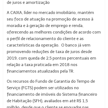
de juros e amortização
A CAIXA, líder no mercado imobiliário, mantém
seu foco de atuação na promoção de acesso à
moradia e à geração de emprego e renda,
oferecendo as melhores condições de acordo com
o perfil de relacionamento do cliente e as
características da operação. O banco já vem
promovendo reduções de taxa de juros desde
2019, com queda de 2,5 pontos percentuais em
relação a taxa praticada em 2018 nos
financiamentos atualizados pela TR.
Os recursos do Fundo de Garantia do Tempo de
Serviço (FGTS) podem ser utilizados no
financiamento de imóveis do Sistema financeiro
de Habitação (SFH), avaliados em até R$ 1,5
milhão, desde que o cliente se enquadre nas