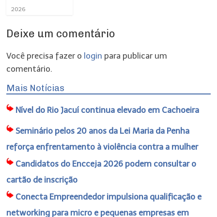
2026
Deixe um comentário
Você precisa fazer o
login
para publicar um
comentário.
Mais Notícias
Nível do Rio Jacuí continua elevado em Cachoeira
Seminário pelos 20 anos da Lei Maria da Penha
reforça enfrentamento à violência contra a mulher
Candidatos do Encceja 2026 podem consultar o
cartão de inscrição
Conecta Empreendedor impulsiona qualificação e
networking para micro e pequenas empresas em