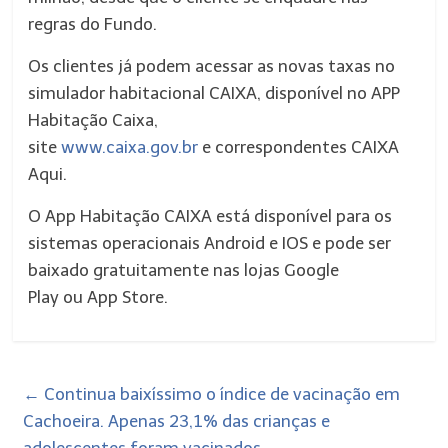
regras do Fundo.
Os clientes já podem acessar as novas taxas no
simulador habitacional CAIXA, disponível no APP
Habitação Caixa,
site
www.caixa.gov.br
e correspondentes CAIXA
Aqui.
O App Habitação CAIXA está disponível para os
sistemas operacionais Android e IOS e pode ser
baixado gratuitamente nas lojas
Google
Play
ou
App Store
.
←
Continua baixíssimo o índice de vacinação em
Cachoeira. Apenas 23,1% das crianças e