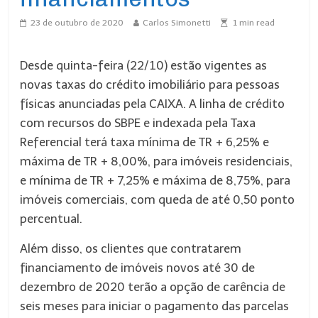
23 de outubro de 2020
Carlos Simonetti
1
min read
Desde quinta-feira (22/10) estão vigentes as
novas taxas do crédito imobiliário para pessoas
físicas anunciadas pela CAIXA. A linha de crédito
com recursos do SBPE e indexada pela Taxa
Referencial terá taxa mínima de TR + 6,25% e
máxima de TR + 8,00%, para imóveis residenciais,
e mínima de TR + 7,25% e máxima de 8,75%, para
imóveis comerciais, com queda de até 0,50 ponto
percentual.
Além disso, o
s clientes que contratarem
financiamento de imóveis novos até 30 de
dezembro de 2020 terão a opção de carência de
seis meses para iniciar o pagamento das parcelas