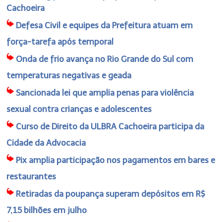
Cachoeira
Defesa Civil e equipes da Prefeitura atuam em
força-tarefa após temporal
Onda de frio avança no Rio Grande do Sul com
temperaturas negativas e geada
Sancionada lei que amplia penas para violência
sexual contra crianças e adolescentes
Curso de Direito da ULBRA Cachoeira participa da
Cidade da Advocacia
Pix amplia participação nos pagamentos em bares e
restaurantes
Retiradas da poupança superam depósitos em R$
7,15 bilhões em julho