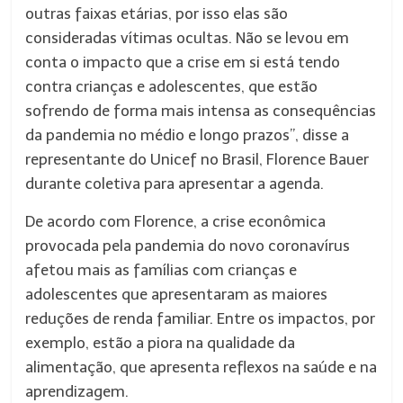
outras faixas etárias, por isso elas são
consideradas vítimas ocultas. Não se levou em
conta o impacto que a crise em si está tendo
contra crianças e adolescentes, que estão
sofrendo de forma mais intensa as consequências
da pandemia no médio e longo prazos”, disse a
representante do Unicef no Brasil, Florence Bauer
durante coletiva para apresentar a agenda.
De acordo com Florence, a crise econômica
provocada pela pandemia do novo coronavírus
afetou mais as famílias com crianças e
adolescentes que apresentaram as maiores
reduções de renda familiar. Entre os impactos, por
exemplo, estão a piora na qualidade da
alimentação, que apresenta reflexos na saúde e na
aprendizagem.