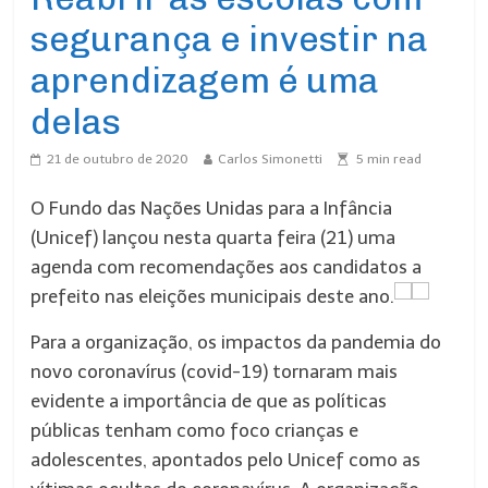
segurança e investir na
aprendizagem é uma
delas
21 de outubro de 2020
Carlos Simonetti
5
min read
O Fundo das Nações Unidas para a Infância
(Unicef) lançou nesta quarta feira (21) uma
agenda com recomendações aos candidatos a
prefeito nas eleições municipais deste ano.
Para a organização, os impactos da pandemia do
novo coronavírus (covid-19) tornaram mais
evidente a importância de que as políticas
públicas tenham como foco crianças e
adolescentes, apontados pelo Unicef como as