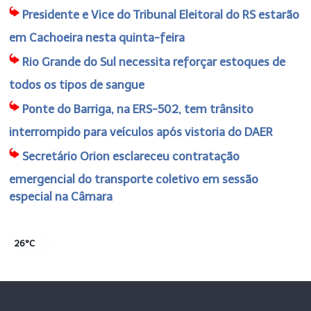
Presidente e Vice do Tribunal Eleitoral do RS estarão
em Cachoeira nesta quinta-feira
Rio Grande do Sul necessita reforçar estoques de
todos os tipos de sangue
Ponte do Barriga, na ERS-502, tem trânsito
interrompido para veículos após vistoria do DAER
Secretário Orion esclareceu contratação
emergencial do transporte coletivo em sessão
especial na Câmara
26°C