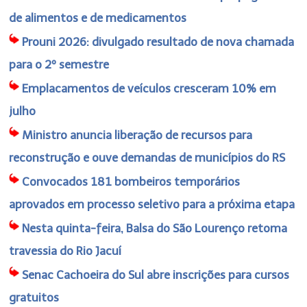
de alimentos e de medicamentos
Prouni 2026: divulgado resultado de nova chamada
para o 2º semestre
Emplacamentos de veículos cresceram 10% em
julho
Ministro anuncia liberação de recursos para
reconstrução e ouve demandas de municípios do RS
Convocados 181 bombeiros temporários
aprovados em processo seletivo para a próxima etapa
Nesta quinta-feira, Balsa do São Lourenço retoma
travessia do Rio Jacuí
Senac Cachoeira do Sul abre inscrições para cursos
gratuitos