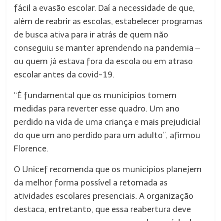
fácil a evasão escolar. Daí a necessidade de que,
além de reabrir as escolas, estabelecer programas
de busca ativa para ir atrás de quem não
conseguiu se manter aprendendo na pandemia –
ou quem já estava fora da escola ou em atraso
escolar antes da covid-19.
“É fundamental que os municípios tomem
medidas para reverter esse quadro. Um ano
perdido na vida de uma criança e mais prejudicial
do que um ano perdido para um adulto”, afirmou
Florence.
O Unicef recomenda que os municípios planejem
da melhor forma possível a retomada as
atividades escolares presenciais. A organização
destaca, entretanto, que essa reabertura deve