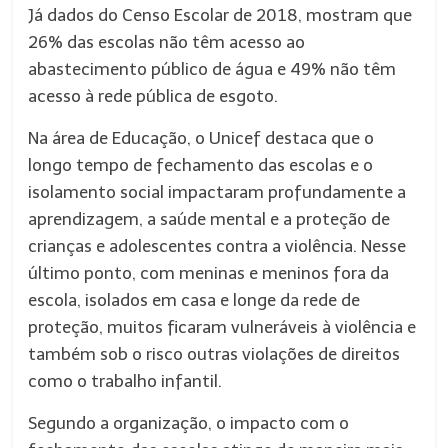
Já dados do Censo Escolar de 2018, mostram que
26% das escolas não têm acesso ao
abastecimento público de água e 49% não têm
acesso à rede pública de esgoto.
Na área de Educação, o Unicef destaca que o
longo tempo de fechamento das escolas e o
isolamento social impactaram profundamente a
aprendizagem, a saúde mental e a proteção de
crianças e adolescentes contra a violência. Nesse
último ponto, com meninas e meninos fora da
escola, isolados em casa e longe da rede de
proteção, muitos ficaram vulneráveis à violência e
também sob o risco outras violações de direitos
como o trabalho infantil.
Segundo a organização, o impacto com o