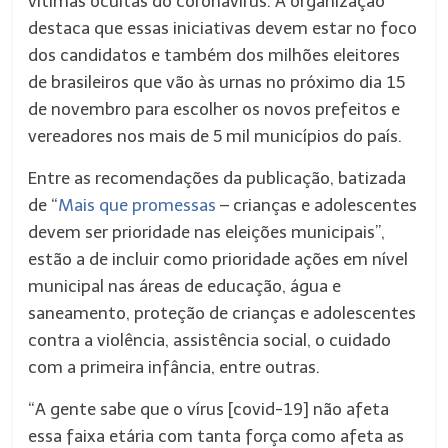
vítimas ocultas do coronavírus. A organização
destaca que essas iniciativas devem estar no foco
dos candidatos e também dos milhões eleitores
de brasileiros que vão às urnas no próximo dia 15
de novembro para escolher os novos prefeitos e
vereadores nos mais de 5 mil municípios do país.
Entre as recomendações da publicação, batizada
de “
Mais que promessas
– crianças e adolescentes
devem ser prioridade nas eleições municipais”,
estão a de incluir como prioridade ações em nível
municipal nas áreas de educação, água e
saneamento, proteção de crianças e adolescentes
contra a violência, assistência social, o cuidado
com a primeira infância, entre outras.
“A gente sabe que o vírus [covid-19] não afeta
essa faixa etária com tanta força como afeta as