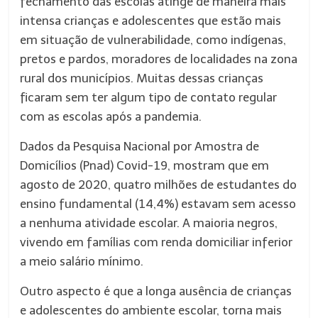
fechamento das escolas atinge de maneira mais
intensa crianças e adolescentes que estão mais
em situação de vulnerabilidade, como indígenas,
pretos e pardos, moradores de localidades na zona
rural dos municípios. Muitas dessas crianças
ficaram sem ter algum tipo de contato regular
com as escolas após a pandemia.
Dados da Pesquisa Nacional por Amostra de
Domicílios (Pnad) Covid-19, mostram que em
agosto de 2020, quatro milhões de estudantes do
ensino fundamental (14,4%) estavam sem acesso
a nenhuma atividade escolar. A maioria negros,
vivendo em famílias com renda domiciliar inferior
a meio salário mínimo.
Outro aspecto é que a longa ausência de crianças
e adolescentes do ambiente escolar, torna mais