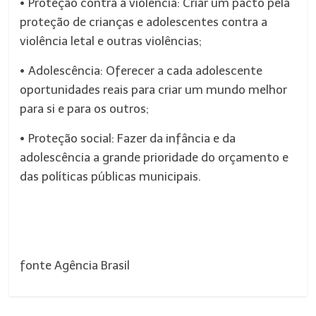
• Proteção contra a violência: Criar um pacto pela
proteção de crianças e adolescentes contra a
violência letal e outras violências;
• Adolescência: Oferecer a cada adolescente
oportunidades reais para criar um mundo melhor
para si e para os outros;
• Proteção social: Fazer da infância e da
adolescência a grande prioridade do orçamento e
das políticas públicas municipais.
fonte Agência Brasil