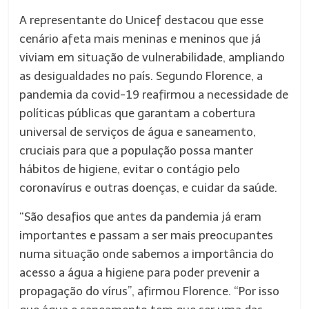
A representante do Unicef destacou que esse
cenário afeta mais meninas e meninos que já
viviam em situação de vulnerabilidade, ampliando
as desigualdades no país. Segundo Florence, a
pandemia da covid-19 reafirmou a necessidade de
políticas públicas que garantam a cobertura
universal de serviços de água e saneamento,
cruciais para que a população possa manter
hábitos de higiene, evitar o contágio pelo
coronavírus e outras doenças, e cuidar da saúde.
“São desafios que antes da pandemia já eram
importantes e passam a ser mais preocupantes
numa situação onde sabemos a importância do
acesso a água a higiene para poder prevenir a
propagação do vírus”, afirmou Florence. “Por isso