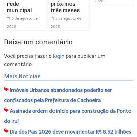
2026
rede
próximos
municipal
três meses
5 de agosto de
5 de agosto de
2026
2026
Deixe um comentário
Você precisa fazer o
login
para publicar um
comentário.
Mais Notícias
Imóveis Urbanos abandonados poderão ser
confiscados pela Prefeitura de Cachoeira
Assinada ordem de início para construção da Ponte
do Iruí
Dia dos Pais 2026 deve movimentar R$ 8,52 bilhões