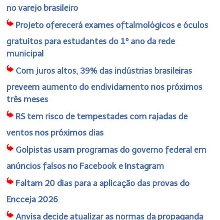
no varejo brasileiro
Projeto oferecerá exames oftalmológicos e óculos
gratuitos para estudantes do 1º ano da rede
municipal
Com juros altos, 39% das indústrias brasileiras
preveem aumento do endividamento nos próximos
três meses
RS tem risco de tempestades com rajadas de
ventos nos próximos dias
Golpistas usam programas do governo federal em
anúncios falsos no Facebook e Instagram
Faltam 20 dias para a aplicação das provas do
Encceja 2026
Anvisa decide atualizar as normas da propaganda