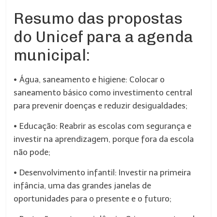
Resumo das propostas
do Unicef para a agenda
municipal:
• Água, saneamento e higiene: Colocar o
saneamento básico como investimento central
para prevenir doenças e reduzir desigualdades;
• Educação: Reabrir as escolas com segurança e
investir na aprendizagem, porque fora da escola
não pode;
• Desenvolvimento infantil: Investir na primeira
infância, uma das grandes janelas de
oportunidades para o presente e o futuro;