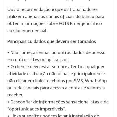
Outra recomendação é que os trabalhadores
utilizem apenas os canais oficiais do banco para
obter informações sobre FGTS Emergencial e o
auxílio emergencial.
Principais cuidados que devem ser tomados
• Não forneça senhas ou outros dados de acesso
em outros sites ou aplicativos.
• O cliente deve estar sempre atento a qualquer
atividade e situação não usual, e principalmente
não clicar em links recebidos por SMS, WhatsApp
ou redes sociais para acesso a contas e valores a
receber.
• Desconfiar de informações sensacionalistas e de
“oportunidades imperdíveis”.
• Links suspeitos podem levar à instalação de