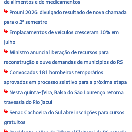
de alimentos e de medicamentos
Prouni 2026: divulgado resultado de nova chamada
para o 2º semestre
Emplacamentos de veículos cresceram 10% em
julho
Ministro anuncia liberação de recursos para
reconstrução e ouve demandas de municípios do RS
Convocados 181 bombeiros temporários
aprovados em processo seletivo para a próxima etapa
Nesta quinta-feira, Balsa do São Lourenço retoma
travessia do Rio Jacuí
Senac Cachoeira do Sul abre inscrições para cursos
gratuitos