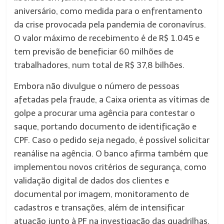
aniversário, como medida para o enfrentamento
da crise provocada pela pandemia de coronavírus.
O valor máximo de recebimento é de R$ 1.045 e
tem previsão de beneficiar 60 milhões de
trabalhadores, num total de R$ 37,8 bilhões.
Embora não divulgue o número de pessoas
afetadas pela fraude, a Caixa orienta as vítimas de
golpe a procurar uma agência para contestar o
saque, portando documento de identificação e
CPF. Caso o pedido seja negado, é possível solicitar
reanálise na agência. O banco afirma também que
implementou novos critérios de segurança, como
validação digital de dados dos clientes e
documental por imagem, monitoramento de
cadastros e transações, além de intensificar
atuação junto à PF na investigação das quadrilhas.