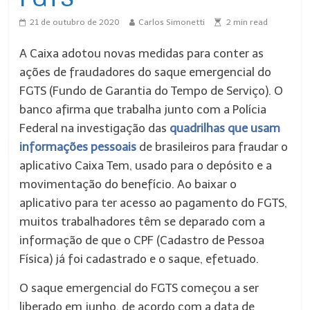
21 de outubro de 2020
Carlos Simonetti
2
min read
A Caixa adotou novas medidas para conter as
ações de fraudadores do saque emergencial do
FGTS (Fundo de Garantia do Tempo de Serviço). O
banco afirma que trabalha junto com a Polícia
Federal na investigação das
quadrilhas que usam
informações pessoais
de brasileiros para fraudar o
aplicativo Caixa Tem, usado para o depósito e a
movimentação do benefício. Ao baixar o
aplicativo para ter acesso ao pagamento do FGTS,
muitos trabalhadores têm se deparado com a
informação de que o CPF (Cadastro de Pessoa
Física) já foi cadastrado e o saque, efetuado.
O saque emergencial do FGTS começou a ser
liberado em junho, de acordo com a data de