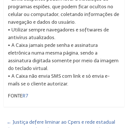
programas espiões, que podem ficar ocultos no
celular ou computador, coletando informações de
navegação e dados do usuário.
• Utilizar sempre navegadores e softwares de
antivírus atualizados.
• A Caixa jamais pede senha e assinatura
eletrônica numa mesma página, sendo a
assinatura digitada somente por meio da imagem
do teclado virtual.
• A Caixa não envia SMS com link e só envia e-
mails se o cliente autorizar.
FONTE
R7
←
Justiça defere liminar ao Cpers e rede estadual