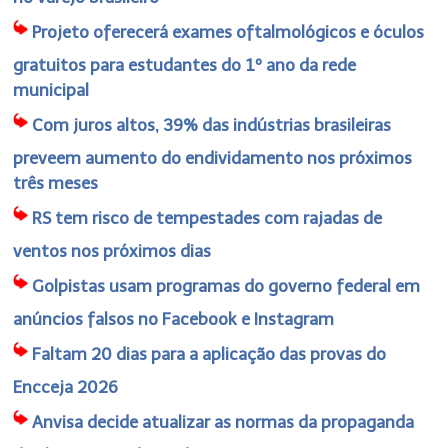
Projeto oferecerá exames oftalmológicos e óculos
gratuitos para estudantes do 1º ano da rede
municipal
Com juros altos, 39% das indústrias brasileiras
preveem aumento do endividamento nos próximos
três meses
RS tem risco de tempestades com rajadas de
ventos nos próximos dias
Golpistas usam programas do governo federal em
anúncios falsos no Facebook e Instagram
Faltam 20 dias para a aplicação das provas do
Encceja 2026
Anvisa decide atualizar as normas da propaganda