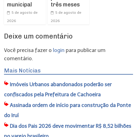
municipal
três meses
5 de agosto de
5 de agosto de
2026
2026
Deixe um comentário
Você precisa fazer o
login
para publicar um
comentário.
Mais Notícias
Imóveis Urbanos abandonados poderão ser
confiscados pela Prefeitura de Cachoeira
Assinada ordem de início para construção da Ponte
do Iruí
Dia dos Pais 2026 deve movimentar R$ 8,52 bilhões
no varejo brasileiro