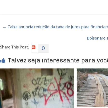
←
Caixa anuncia redução da taxa de juros para financia
Bolsonaro 
Share This Post:
0
Talvez seja interessante para você