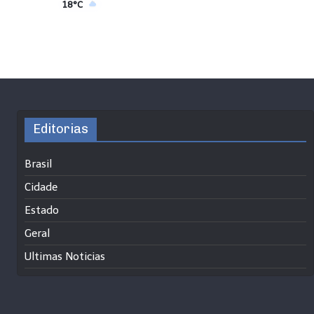
18°C
Editorias
Brasil
Cidade
Estado
Geral
Ultimas Noticias