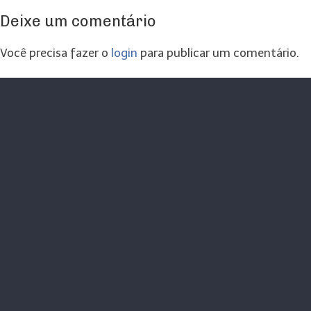
Deixe um comentário
Você precisa fazer o
login
para publicar um comentário.