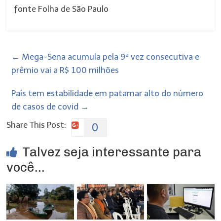
fonte Folha de São Paulo
←
Mega-Sena acumula pela 9ª vez consecutiva e
prêmio vai a R$ 100 milhões
País tem estabilidade em patamar alto do número
de casos de covid
→
Share This Post:
0
Talvez seja interessante para
você...