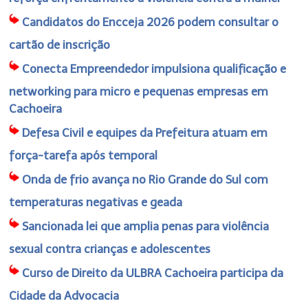
Candidatos do Encceja 2026 podem consultar o
cartão de inscrição
Conecta Empreendedor impulsiona qualificação e
networking para micro e pequenas empresas em
Cachoeira
Defesa Civil e equipes da Prefeitura atuam em
força-tarefa após temporal
Onda de frio avança no Rio Grande do Sul com
temperaturas negativas e geada
Sancionada lei que amplia penas para violência
sexual contra crianças e adolescentes
Curso de Direito da ULBRA Cachoeira participa da
Cidade da Advocacia