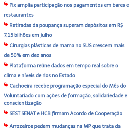
Pix amplia participação nos pagamentos em bares e
restaurantes
Retiradas da poupança superam depósitos em R$
7,15 bilhões em julho
Cirurgias plásticas de mama no SUS crescem mais
de 50% em dez anos
Plataforma reúne dados em tempo real sobre o
clima e níveis de rios no Estado
Cachoeira recebe programação especial do Mês do
Voluntariado com ações de formação, solidariedade e
conscientização
SEST SENAT e HCB firmam Acordo de Cooperação
Arrozeiros pedem mudanças na MP que trata da