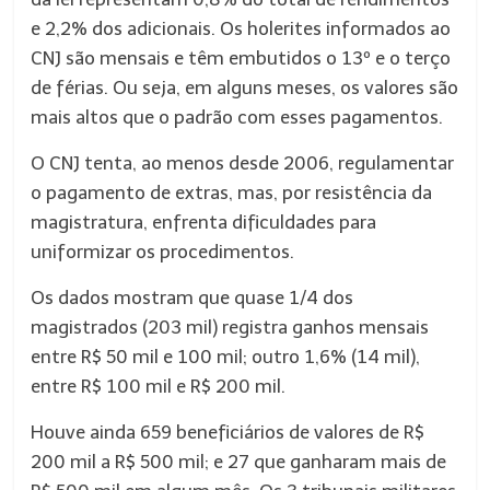
e 2,2% dos adicionais. Os holerites informados ao
CNJ são mensais e têm embutidos o 13º e o terço
de férias. Ou seja, em alguns meses, os valores são
mais altos que o padrão com esses pagamentos.
O CNJ tenta, ao menos desde 2006, regulamentar
o pagamento de extras, mas, por resistência da
magistratura, enfrenta dificuldades para
uniformizar os procedimentos.
Os dados mostram que quase 1/4 dos
magistrados (203 mil) registra ganhos mensais
entre R$ 50 mil e 100 mil; outro 1,6% (14 mil),
entre R$ 100 mil e R$ 200 mil.
Houve ainda 659 beneficiários de valores de R$
200 mil a R$ 500 mil; e 27 que ganharam mais de