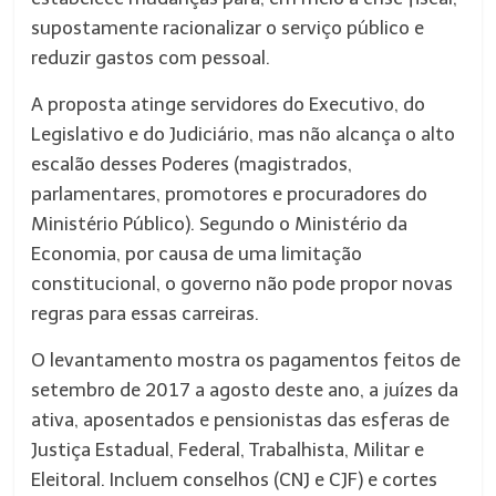
supostamente racionalizar o serviço público e
reduzir gastos com pessoal.
A proposta atinge servidores do Executivo, do
Legislativo e do Judiciário, mas não alcança o alto
escalão desses Poderes (magistrados,
parlamentares, promotores e procuradores do
Ministério Público). Segundo o Ministério da
Economia, por causa de uma limitação
constitucional, o governo não pode propor novas
regras para essas carreiras.
O levantamento mostra os pagamentos feitos de
setembro de 2017 a agosto deste ano, a juízes da
ativa, aposentados e pensionistas das esferas de
Justiça Estadual, Federal, Trabalhista, Militar e
Eleitoral. Incluem conselhos (CNJ e CJF) e cortes