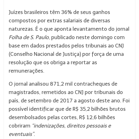
Juízes brasileiros têm 36% de seus ganhos
compostos por extras salariais de diversas
naturezas. É o que aponta levantamento do jornal
Folha de S. Paulo
, publicado neste domingo com
base em dados prestados pelos tribunais ao CNJ
(Conselho Nacional de Justiça) por força de uma
resolução que os obriga a reportar as
remunerações.
O jornal analisou 871,2 mil contracheques de
magistrados, remetidos ao CNJ por tribunais do
país, de setembro de 2017 a agosto deste ano. Foi
possível identificar que de R$ 35,2 bilhões brutos
desembolsados pelas cortes, R$ 12,6 bilhões
cobriram
“indenizações, direitos pessoais e
eventuais”
.