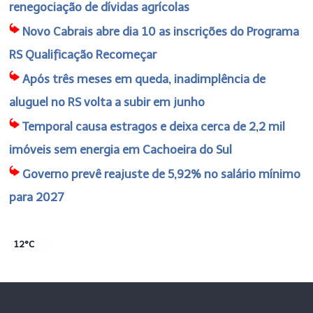
renegociação de dívidas agrícolas
Novo Cabrais abre dia 10 as inscrições do Programa
RS Qualificação Recomeçar
Após três meses em queda, inadimplência de
aluguel no RS volta a subir em junho
Temporal causa estragos e deixa cerca de 2,2 mil
imóveis sem energia em Cachoeira do Sul
Governo prevê reajuste de 5,92% no salário mínimo
para 2027
12°C