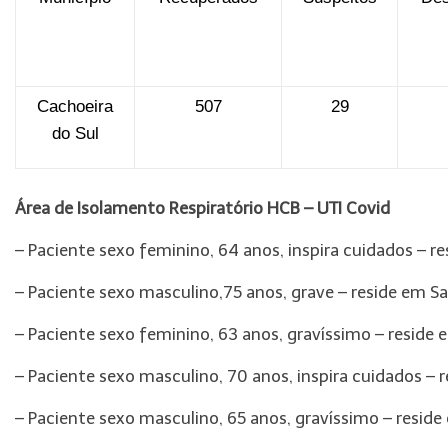
Cachoeira
507
29
do Sul
Área de Isolamento Respiratório HCB – UTI Covid
– Paciente sexo feminino, 64 anos, inspira cuidados – r
– Paciente sexo masculino,75 anos, grave – reside em S
– Paciente sexo feminino, 63 anos, gravíssimo – reside 
– Paciente sexo masculino, 70 anos, inspira cuidados –
– Paciente sexo masculino, 65 anos, gravíssimo – resi