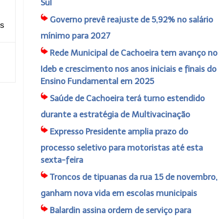
Sul
Governo prevê reajuste de 5,92% no salário
os
mínimo para 2027
Rede Municipal de Cachoeira tem avanço no
Ideb e crescimento nos anos iniciais e finais do
Ensino Fundamental em 2025
Saúde de Cachoeira terá turno estendido
durante a estratégia de Multivacinação
Expresso Presidente amplia prazo do
processo seletivo para motoristas até esta
sexta-feira
Troncos de tipuanas da rua 15 de novembro,
ganham nova vida em escolas municipais
Balardin assina ordem de serviço para