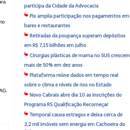
ara
participa da Cidade da Advocacia
Pix amplia participação nos pagamentos em
no
bares e restaurantes
Retiradas da poupança superam depósitos
em R$ 7,15 bilhões em julho
Cirurgias plásticas de mama no SUS crescem
mais de 50% em dez anos
Plataforma reúne dados em tempo real
sobre o clima e níveis de rios no Estado
RAG.
Novo Cabrais abre dia 10 as inscrições do
Programa RS Qualificação Recomeçar
Temporal causa estragos e deixa cerca de
2,2 mil imóveis sem energia em Cachoeira do