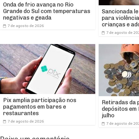
Onda de frio avança no Rio
Grande do Sul com temperaturas
Sancionada le
negativas e geada
para violênci
crianças e ad
7 de agosto de 2026
7 de agosto de 20
Pix amplia participação nos
Retiradas da
pagamentos em bares e
depósitos em 
restaurantes
julho
7 de agosto de 2026
7 de agosto de 20