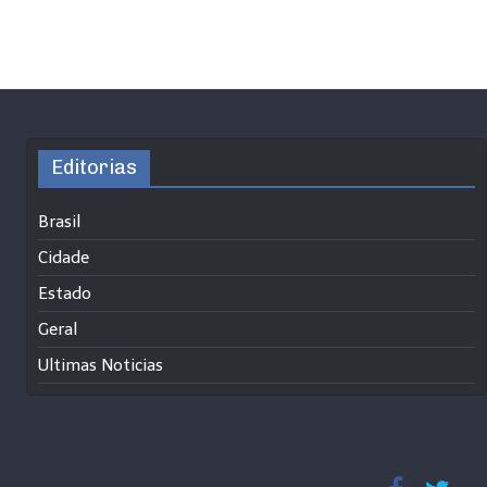
Editorias
Brasil
Cidade
Estado
Geral
Ultimas Noticias