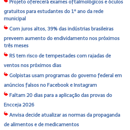
Projeto oferecerá exames oftalmológicos e óculos
gratuitos para estudantes do 1º ano da rede
municipal
Com juros altos, 39% das indústrias brasileiras
preveem aumento do endividamento nos próximos
três meses
RS tem risco de tempestades com rajadas de
ventos nos próximos dias
Golpistas usam programas do governo federal em
anúncios falsos no Facebook e Instagram
Faltam 20 dias para a aplicação das provas do
Encceja 2026
Anvisa decide atualizar as normas da propaganda
de alimentos e de medicamentos