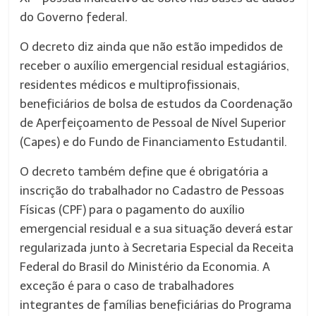
do Governo federal.
O decreto diz ainda que não estão impedidos de
receber o auxílio emergencial residual estagiários,
residentes médicos e multiprofissionais,
beneficiários de bolsa de estudos da Coordenação
de Aperfeiçoamento de Pessoal de Nível Superior
(Capes) e do Fundo de Financiamento Estudantil.
O decreto também define que é obrigatória a
inscrição do trabalhador no Cadastro de Pessoas
Físicas (CPF) para o pagamento do auxílio
emergencial residual e a sua situação deverá estar
regularizada junto à Secretaria Especial da Receita
Federal do Brasil do Ministério da Economia. A
exceção é para o caso de trabalhadores
integrantes de famílias beneficiárias do Programa