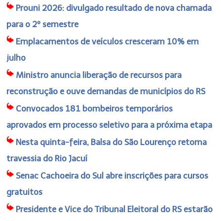
Prouni 2026: divulgado resultado de nova chamada
para o 2º semestre
Emplacamentos de veículos cresceram 10% em
julho
Ministro anuncia liberação de recursos para
reconstrução e ouve demandas de municípios do RS
Convocados 181 bombeiros temporários
aprovados em processo seletivo para a próxima etapa
Nesta quinta-feira, Balsa do São Lourenço retoma
travessia do Rio Jacuí
Senac Cachoeira do Sul abre inscrições para cursos
gratuitos
Presidente e Vice do Tribunal Eleitoral do RS estarão