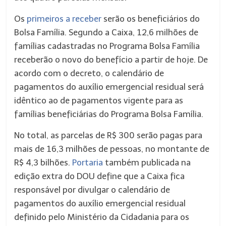
Os
primeiros a receber
serão os beneficiários do
Bolsa Família. Segundo a Caixa, 12,6 milhões de
famílias cadastradas no Programa Bolsa Família
receberão o novo do benefício a partir de hoje. De
acordo com o decreto, o calendário de
pagamentos do auxílio emergencial residual será
idêntico ao de pagamentos vigente para as
famílias beneficiárias do Programa Bolsa Família.
No total, as parcelas de R$ 300 serão pagas para
mais de 16,3 milhões de pessoas, no montante de
R$ 4,3 bilhões.
Portaria
também publicada na
edição extra do DOU define que a Caixa fica
responsável por divulgar o calendário de
pagamentos do auxílio emergencial residual
definido pelo Ministério da Cidadania para os