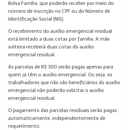
Bolsa Família, que poderão receber por meio do
número de inscrição no CPF ou do Número de
Identificação Social (NIS).
O recebimento do auxílio emergencial residual
está limitado a duas cotas por família. A mãe
solteira receberá duas cotas do auxílio
emergencial residual.
As parcelas de R$ 300 serão pagas apenas para
quem já têm o auxílio emergencial. Ou seja, os
trabalhadores que não são beneficiários do auxílio
emergencial não poderão solicitar o auxílio
emergencial residual.
O pagamento das parcelas residuais serão pagas
automaticamente, independentemente de
requerimento.