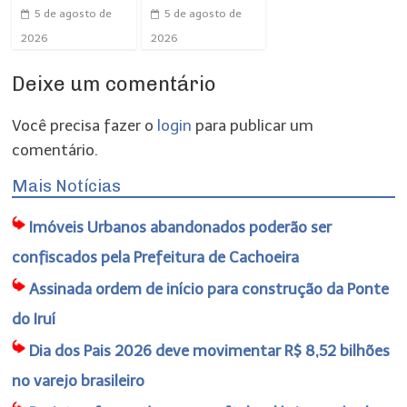
5 de agosto de
5 de agosto de
2026
2026
Deixe um comentário
Você precisa fazer o
login
para publicar um
comentário.
Mais Notícias
Imóveis Urbanos abandonados poderão ser
confiscados pela Prefeitura de Cachoeira
Assinada ordem de início para construção da Ponte
do Iruí
Dia dos Pais 2026 deve movimentar R$ 8,52 bilhões
no varejo brasileiro