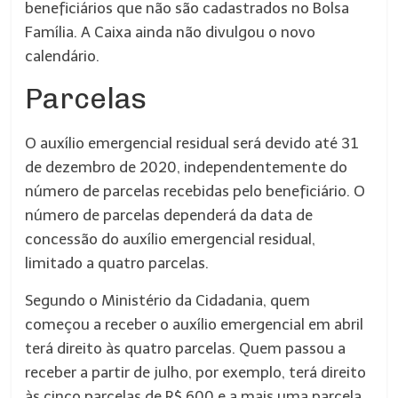
beneficiários que não são cadastrados no Bolsa
Família. A Caixa ainda não divulgou o novo
calendário.
Parcelas
O auxílio emergencial residual será devido até 31
de dezembro de 2020, independentemente do
número de parcelas recebidas pelo beneficiário. O
número de parcelas dependerá da data de
concessão do auxílio emergencial residual,
limitado a quatro parcelas.
Segundo o Ministério da Cidadania, quem
começou a receber o auxílio emergencial em abril
terá direito às quatro parcelas. Quem passou a
receber a partir de julho, por exemplo, terá direito
às cinco parcelas de R$ 600 e a mais uma parcela