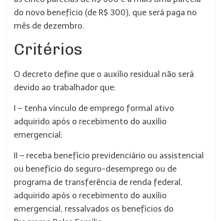
do novo benefício (de R$ 300), que será paga no
mês de dezembro.
Critérios
O decreto define que o auxílio residual não será
devido ao trabalhador que:
I – tenha vínculo de emprego formal ativo
adquirido após o recebimento do auxílio
emergencial;
II – receba benefício previdenciário ou assistencial
ou benefício do seguro-desemprego ou de
programa de transferência de renda federal,
adquirido após o recebimento do auxílio
emergencial, ressalvados os benefícios do