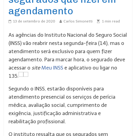
agendamento
13 de setembro de 2020
Carlos Simonetti
1
min read
As agências do Instituto Nacional do Seguro Social
(INSS) vão reabrir nesta segunda-feira (14), mas o
atendimento será exclusivo para quem fizer
agendamento. Para marcar hora, o segurado deve
acessar o
site
Meu INSS
e aplicativo ou ligar no
135.
Segundo o INSS, estarão disponíveis para
atendimento presencial os serviços de perícia
médica, avaliação social, cumprimento de
exigência, justificação administrativa e
reabilitação profissional.
O instituto ressalta que os segurados sem