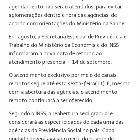
agendamento não serão atendidos, para evitar
aglomerações dentro e fora das agências, de
acordo com orientações do Ministério da Saúde.
Em agosto, a Secretaria Especial de Previdência e
Trabalho do Ministério da Economia e do INSS
informaram a nova data de retorno ao
atendimento presencial – 14 de setembro.
O atendimento exclusivo por meio de canais
remotos segue até esta sexta-feira(11). E, mesmo
com a abertura das agências, o atendimento
remoto continuará a ser oferecido.
Segundo o INSS, a reabertura será gradual e
considerará as especificidades de cada uma das
agências da Previdência Social no país. Cada
unidade deverá avaliar o perfil do quadro de