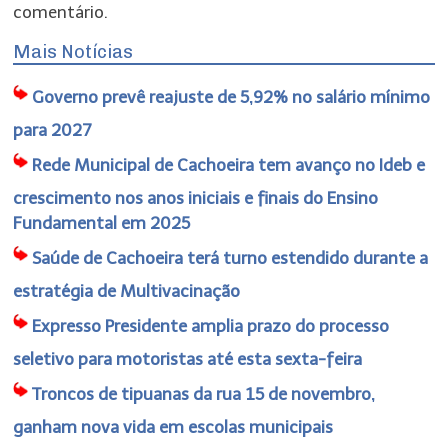
comentário.
Mais Notícias
Governo prevê reajuste de 5,92% no salário mínimo
para 2027
Rede Municipal de Cachoeira tem avanço no Ideb e
crescimento nos anos iniciais e finais do Ensino
Fundamental em 2025
Saúde de Cachoeira terá turno estendido durante a
estratégia de Multivacinação
Expresso Presidente amplia prazo do processo
seletivo para motoristas até esta sexta-feira
Troncos de tipuanas da rua 15 de novembro,
ganham nova vida em escolas municipais