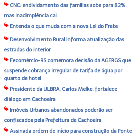
CNC: endividamento das famílias sobe para 82%,
mas inadimplência cai
Entenda o que muda com a nova Lei do Frete
Desenvolvimento Rural informa atualização das
estradas do interior
Fecomércio-RS comemora decisão da AGERGS que
suspende cobrança irregular de tarifa de água por
quarto de hotel
Presidente da ULBRA, Carlos Melke, fortalece
diálogo em Cachoeira
Imóveis Urbanos abandonados poderão ser
confiscados pela Prefeitura de Cachoeira
Assinada ordem de início para construção da Ponte