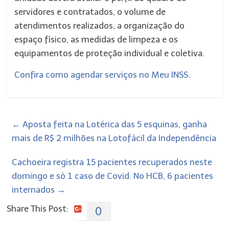
servidores e contratados, o volume de
atendimentos realizados, a organização do
espaço físico, as medidas de limpeza e os
equipamentos de proteção individual e coletiva.
Confira como agendar serviços no Meu INSS.
←
Aposta feita na Lotérica das 5 esquinas, ganha
mais de R$ 2 milhões na Lotofácil da Independência
Cachoeira registra 15 pacientes recuperados neste
domingo e só 1 caso de Covid. No HCB, 6 pacientes
internados
→
Share This Post:
0