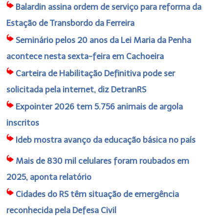
Balardin assina ordem de serviço para reforma da
Estação de Transbordo da Ferreira
Seminário pelos 20 anos da Lei Maria da Penha
acontece nesta sexta-feira em Cachoeira
Carteira de Habilitação Definitiva pode ser
solicitada pela internet, diz DetranRS
Expointer 2026 tem 5.756 animais de argola
inscritos
Ideb mostra avanço da educação básica no país
Mais de 830 mil celulares foram roubados em
2025, aponta relatório
Cidades do RS têm situação de emergência
reconhecida pela Defesa Civil