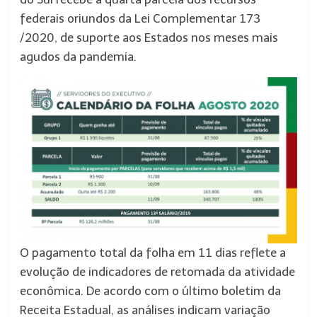
federais oriundos da Lei Complementar 173
/2020, de suporte aos Estados nos meses mais
agudos da pandemia.
O pagamento total da folha em 11 dias reflete a
evolução de indicadores de retomada da atividade
econômica. De acordo com o último boletim da
Receita Estadual, as análises indicam variação