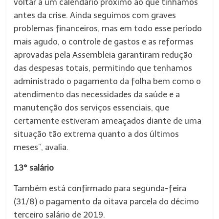
voltar a um calendário próximo ao que tínhamos
antes da crise. Ainda seguimos com graves
problemas financeiros, mas em todo esse período
mais agudo, o controle de gastos e as reformas
aprovadas pela Assembleia garantiram redução
das despesas totais, permitindo que tenhamos
administrado o pagamento da folha bem como o
atendimento das necessidades da saúde e a
manutenção dos serviços essenciais, que
certamente estiveram ameaçados diante de uma
situação tão extrema quanto a dos últimos
meses”, avalia.
13° salário
Também está confirmado para segunda-feira
(31/8) o pagamento da oitava parcela do décimo
terceiro salário de 2019.