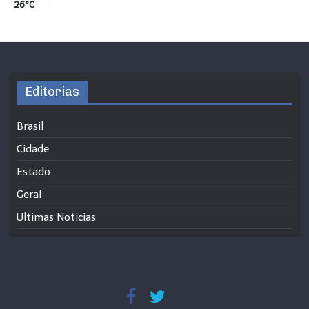
26°C
Editorias
Brasil
Cidade
Estado
Geral
Ultimas Noticias