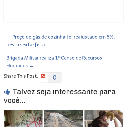
←
Preço do gás de cozinha foi reajustado em 5%,
nesta sexta-feira
Brigada Militar realiza 1º Censo de Recursos
Humanos
→
Share This Post:
0
Talvez seja interessante para
você...