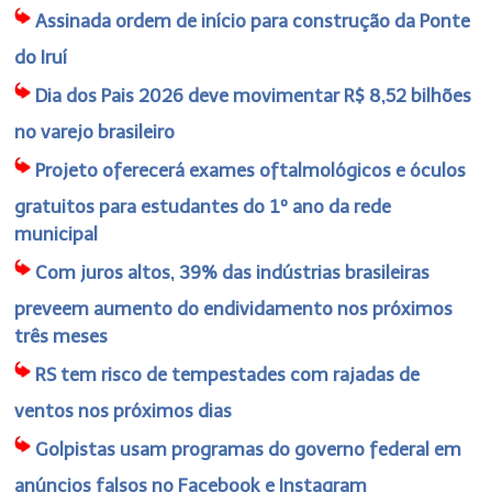
Assinada ordem de início para construção da Ponte
do Iruí
Dia dos Pais 2026 deve movimentar R$ 8,52 bilhões
no varejo brasileiro
Projeto oferecerá exames oftalmológicos e óculos
gratuitos para estudantes do 1º ano da rede
municipal
Com juros altos, 39% das indústrias brasileiras
preveem aumento do endividamento nos próximos
três meses
RS tem risco de tempestades com rajadas de
ventos nos próximos dias
Golpistas usam programas do governo federal em
anúncios falsos no Facebook e Instagram