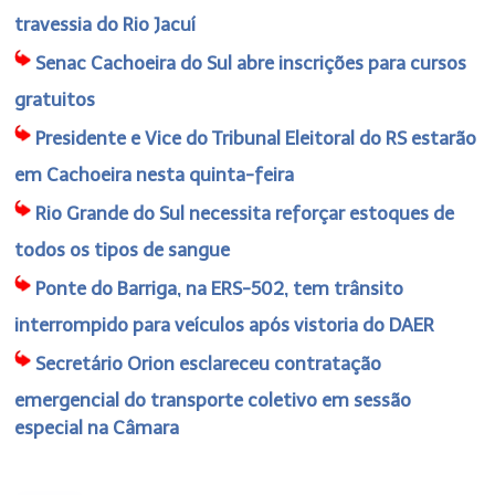
travessia do Rio Jacuí
Senac Cachoeira do Sul abre inscrições para cursos
gratuitos
Presidente e Vice do Tribunal Eleitoral do RS estarão
em Cachoeira nesta quinta-feira
Rio Grande do Sul necessita reforçar estoques de
todos os tipos de sangue
Ponte do Barriga, na ERS-502, tem trânsito
interrompido para veículos após vistoria do DAER
Secretário Orion esclareceu contratação
emergencial do transporte coletivo em sessão
especial na Câmara