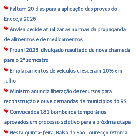
Faltam 20 dias para a aplicação das provas do
Encceja 2026
Anvisa decide atualizar as normas da propaganda
de alimentos e de medicamentos
Prouni 2026: divulgado resultado de nova chamada
para o 2º semestre
Emplacamentos de veículos cresceram 10% em
julho
Ministro anuncia liberação de recursos para
reconstrução e ouve demandas de municípios do RS
Convocados 181 bombeiros temporários
aprovados em processo seletivo para a próxima etapa
Nesta quinta-feira, Balsa do São Lourenço retoma