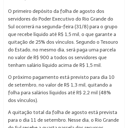
O primeiro depósito da folha de agosto dos
servidores do Poder Executivo do Rio Grande do
Sul ocorrerá na segunda-feira (31/8) para o grupo
que recebe líquido até R$ 1,5 mil, o que garante a
quitação de 25% dos vínculos. Segundo o Tesouro
do Estado, no mesmo dia, será paga uma parcela
no valor de R$ 900 a todos os servidores que
tenham salário líquido acima de R$ 1,5 mil.
O próximo pagamento está previsto para dia 10
de setembro, no valor de R$ 1,3 mil, quitando a
folha para salários líquidos até R$ 2,2 mil (48%
dos vínculos).
A quitação total da folha de agosto está prevista
para o dia 11 de setembro. Nesse dia, o Rio Grande
do Sul recebe a quarta parcela dos recursos