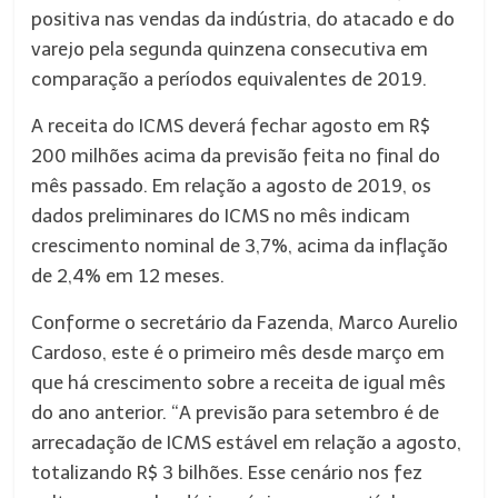
positiva nas vendas da indústria, do atacado e do
varejo pela segunda quinzena consecutiva em
comparação a períodos equivalentes de 2019.
A receita do ICMS deverá fechar agosto em R$
200 milhões acima da previsão feita no final do
mês passado. Em relação a agosto de 2019, os
dados preliminares do ICMS no mês indicam
crescimento nominal de 3,7%, acima da inflação
de 2,4% em 12 meses.
Conforme o secretário da Fazenda, Marco Aurelio
Cardoso, este é o primeiro mês desde março em
que há crescimento sobre a receita de igual mês
do ano anterior. “A previsão para setembro é de
arrecadação de ICMS estável em relação a agosto,
totalizando R$ 3 bilhões. Esse cenário nos fez