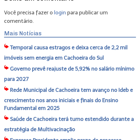
Você precisa fazer o
login
para publicar um
comentário.
Mais Notícias
Temporal causa estragos e deixa cerca de 2,2 mil
imóveis sem energia em Cachoeira do Sul
Governo prevê reajuste de 5,92% no salário mínimo
para 2027
Rede Municipal de Cachoeira tem avanço no Ideb e
crescimento nos anos iniciais e finais do Ensino
Fundamental em 2025
Saúde de Cachoeira terá turno estendido durante a
estratégia de Multivacinação