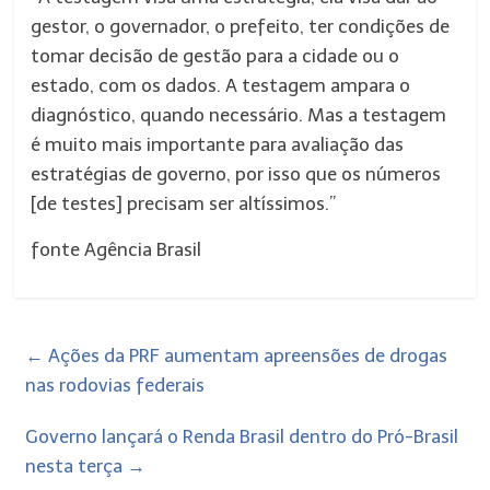
gestor, o governador, o prefeito, ter condições de
tomar decisão de gestão para a cidade ou o
estado, com os dados. A testagem ampara o
diagnóstico, quando necessário. Mas a testagem
é muito mais importante para avaliação das
estratégias de governo, por isso que os números
[de testes] precisam ser altíssimos.”
fonte Agência Brasil
←
Ações da PRF aumentam apreensões de drogas
nas rodovias federais
Governo lançará o Renda Brasil dentro do Pró-Brasil
nesta terça
→