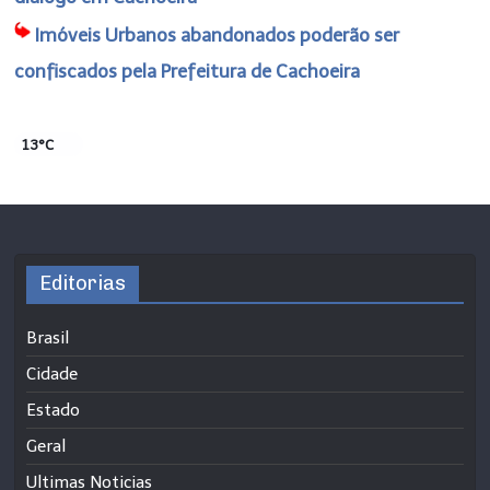
Imóveis Urbanos abandonados poderão ser
confiscados pela Prefeitura de Cachoeira
13°C
Editorias
Brasil
Cidade
Estado
Geral
Ultimas Noticias