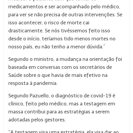
medicamentos e ser acompanhado pelo médico,
para ver se não precisa de outras intervenções. Se
isso acontecer, o risco de morte cai
drasticamente. Se nós tivéssemos feito isso
desde o início, teríamos tido menos mortes no
nosso país, eu não tenho a menor dúvida.”
Segundo o ministro, a mudança na orientação foi
baseada em conversas com os secretários de
Saúde sobre o que havia de mais efetivo na
resposta à pandemia.
Segundo Pazuello, o diagnóstico de covid-19 é
clínico, feito pelo médico, mas a testagem em
massa contribui para as estratégias a serem
adotadas pelos gestores.
“A testagem visa uma estratégia, ela visa dar ao