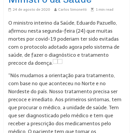
24 de agosto de 2020
Carlos Simonetti
1
min read
O ministro interino da Saúde, Eduardo Pazuello,
afirmou nesta segunda-feira (24) que muitas
mortes por covid-19 poderiam ter sido evitadas
com o protocolo adotado agora pelo sistema de
saúde, de fazer o diagnóstico e tratamento
precoce da doença.
“Nós mudamos a orientação para tratamento,
com base no que aconteceu no Norte e no
Nordeste do país. Nosso tratamento precisa ser
precoce e imediato. Aos primeiros sintomas, tem
que procurar o médico, a unidade de saúde. Tem
que ser diagnosticado pelo médico e tem que
receber a prescrição dos medicamentos pelo
médico. O paciente tem que tomar os