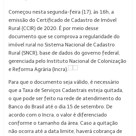
Começou nesta segunda-feira (17), às 16h, a
emissão do Certificado de Cadastro de Imóvel
Rural (CCIR) de 2020. É por meio desse
documento que se comprova a regularidade do
imóvel rural no Sistema Nacional de Cadastro
Rural (SNCR), base de dados do governo federal,
gerenciada pelo Instituto Nacional de Colonização
e Reforma Agrária (Incra).
Para que o documento seja válido, é necessário
que a Taxa de Serviços Cadastrais esteja quitada,
o que pode ser feito na rede de atendimento do
Banco do Brasil até o dia 15 de setembro. De
acordo com o Incra, o valor é diferenciado
conforme o tamanho da área. Caso a quitação
não ocorra até a data limite, haverá cobrança de