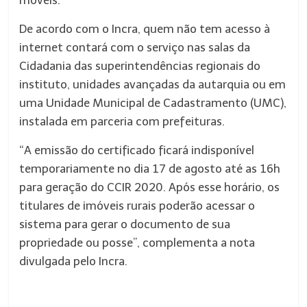
móveis.
De acordo com o Incra, quem não tem acesso à
internet contará com o serviço nas salas da
Cidadania das superintendências regionais do
instituto, unidades avançadas da autarquia ou em
uma Unidade Municipal de Cadastramento (UMC),
instalada em parceria com prefeituras.
“A emissão do certificado ficará indisponível
temporariamente no dia 17 de agosto até as 16h
para geração do CCIR 2020. Após esse horário, os
titulares de imóveis rurais poderão acessar o
sistema para gerar o documento de sua
propriedade ou posse”, complementa a nota
divulgada pelo Incra.