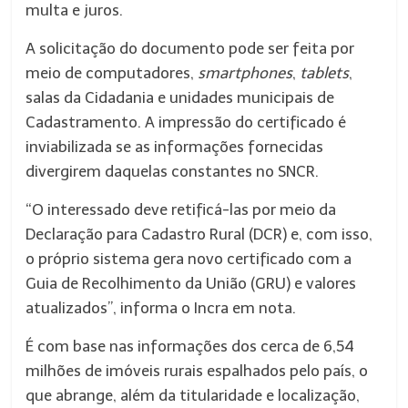
multa e juros.
A solicitação do documento pode ser feita por
meio de computadores,
smartphones
,
tablets
,
salas da Cidadania e unidades municipais de
Cadastramento. A impressão do certificado é
inviabilizada se as informações fornecidas
divergirem daquelas constantes no SNCR.
“O interessado deve retificá-las por meio da
Declaração para Cadastro Rural (DCR) e, com isso,
o próprio sistema gera novo certificado com a
Guia de Recolhimento da União (GRU) e valores
atualizados”, informa o Incra em nota.
É com base nas informações dos cerca de 6,54
milhões de imóveis rurais espalhados pelo país, o
que abrange, além da titularidade e localização,