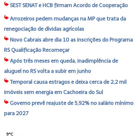
SEST SENAT e HCB firmam Acordo de Cooperação
Arrozeiros pedem mudanças na MP que trata da
renegociação de dívidas agrícolas
Novo Cabrais abre dia 10 as inscrições do Programa
RS Qualificação Recomeçar
Após três meses em queda, inadimplência de
aluguel no RS volta a subir em junho
Temporal causa estragos e deixa cerca de 2,2 mil
imóveis sem energia em Cachoeira do Sul
Governo prevê reajuste de 5,92% no salário mínimo
para 2027
9°C