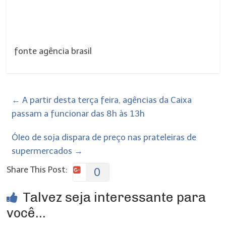
fonte agência brasil
←
A partir desta terça feira, agências da Caixa
passam a funcionar das 8h às 13h
ÓIeo de soja dispara de preço nas prateleiras de
supermercados
→
Share This Post:
0
Talvez seja interessante para
você...