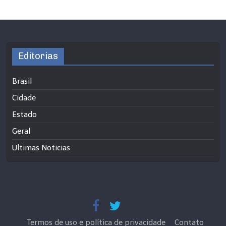
Editorias
Brasil
Cidade
Estado
Geral
Ultimas Noticias
Termos de uso e política de privacidade
Contato