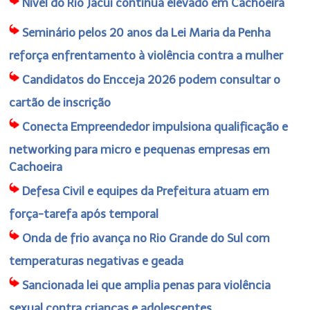
Nível do Rio Jacuí continua elevado em Cachoeira
Seminário pelos 20 anos da Lei Maria da Penha
reforça enfrentamento à violência contra a mulher
Candidatos do Encceja 2026 podem consultar o
cartão de inscrição
Conecta Empreendedor impulsiona qualificação e
networking para micro e pequenas empresas em
Cachoeira
Defesa Civil e equipes da Prefeitura atuam em
força-tarefa após temporal
Onda de frio avança no Rio Grande do Sul com
temperaturas negativas e geada
Sancionada lei que amplia penas para violência
sexual contra crianças e adolescentes