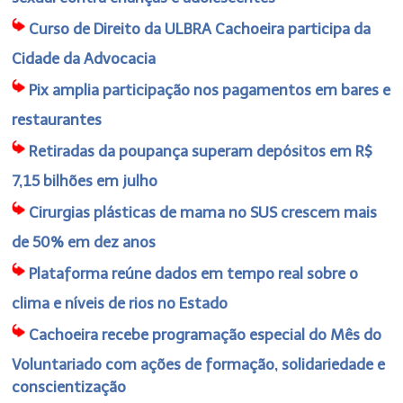
Curso de Direito da ULBRA Cachoeira participa da
Cidade da Advocacia
Pix amplia participação nos pagamentos em bares e
restaurantes
Retiradas da poupança superam depósitos em R$
7,15 bilhões em julho
Cirurgias plásticas de mama no SUS crescem mais
de 50% em dez anos
Plataforma reúne dados em tempo real sobre o
clima e níveis de rios no Estado
Cachoeira recebe programação especial do Mês do
Voluntariado com ações de formação, solidariedade e
conscientização