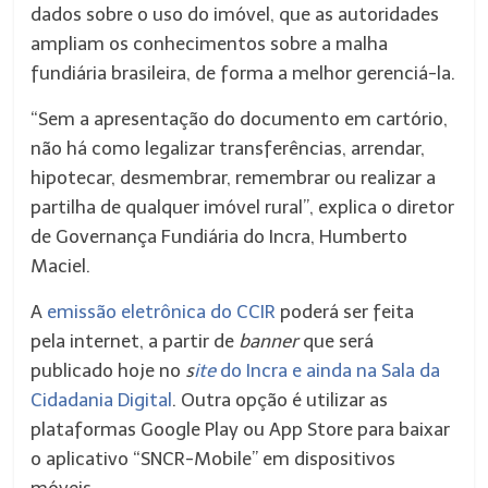
dados sobre o uso do imóvel, que as autoridades
ampliam os conhecimentos sobre a malha
fundiária brasileira, de forma a melhor gerenciá-la.
“Sem a apresentação do documento em cartório,
não há como legalizar transferências, arrendar,
hipotecar, desmembrar, remembrar ou realizar a
partilha de qualquer imóvel rural”, explica o diretor
de Governança Fundiária do Incra, Humberto
Maciel.
A
emissão eletrônica do CCIR
poderá ser feita
pela internet, a partir de
banner
que será
publicado hoje no
s
ite
do Incra e ainda na Sala da
Cidadania Digital
. Outra opção é utilizar as
plataformas Google Play ou App Store para baixar
o aplicativo “SNCR-Mobile” em dispositivos