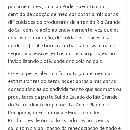
parlamentares junto ao Poder Executivo no
sentido de adoção de medidas aptas à mitigar as
dificuldades do produtores de arroz do Rio Grande
do Sul com relação ao endividamento, vez que os
custos de produção, dificuldades de acesso a
crédito oficial e burocracia bancária, sistema de
seguro inacessível, entre outros gargalos, estão
inviabilizando a atividade orizícola no país.
O setor pede, além da formatação de medidas
estruturantes ao setor, ações aptas a mitigar as
consequências do endividamento que acomete os
produtores da parte Sul do Estado do Rio Grande
do Sul mediante implementação de Plano de
Recuperação Econômica e Financeira dos
Produtores de Arroz do Estado. Os arrozeiros
solicitam a viabilização da renegociação de todo e