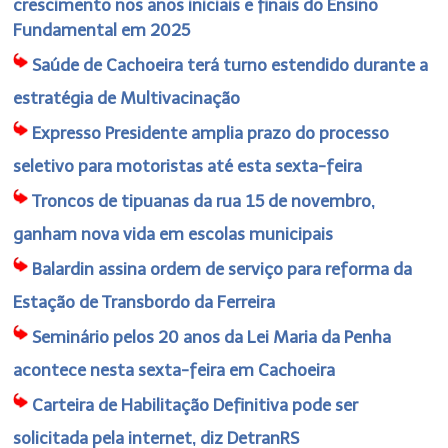
crescimento nos anos iniciais e finais do Ensino
Fundamental em 2025
Saúde de Cachoeira terá turno estendido durante a
estratégia de Multivacinação
Expresso Presidente amplia prazo do processo
seletivo para motoristas até esta sexta-feira
Troncos de tipuanas da rua 15 de novembro,
ganham nova vida em escolas municipais
Balardin assina ordem de serviço para reforma da
Estação de Transbordo da Ferreira
Seminário pelos 20 anos da Lei Maria da Penha
acontece nesta sexta-feira em Cachoeira
Carteira de Habilitação Definitiva pode ser
solicitada pela internet, diz DetranRS