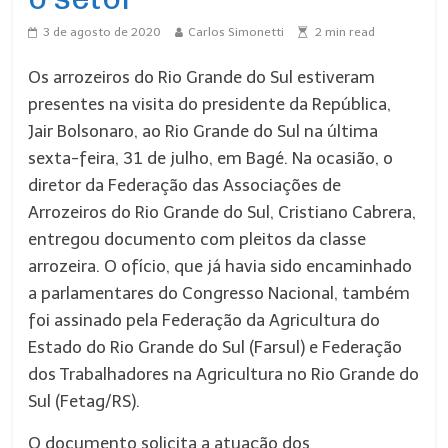
3 de agosto de 2020
Carlos Simonetti
2
min read
Os arrozeiros do Rio Grande do Sul estiveram
presentes na visita do presidente da República,
Jair Bolsonaro, ao Rio Grande do Sul na última
sexta-feira, 31 de julho, em Bagé. Na ocasião, o
diretor da Federação das Associações de
Arrozeiros do Rio Grande do Sul, Cristiano Cabrera,
entregou documento com pleitos da classe
arrozeira. O ofício, que já havia sido encaminhado
a parlamentares do Congresso Nacional, também
foi assinado pela Federação da Agricultura do
Estado do Rio Grande do Sul (Farsul) e Federação
dos Trabalhadores na Agricultura no Rio Grande do
Sul (Fetag/RS).
O documento solicita a atuação dos