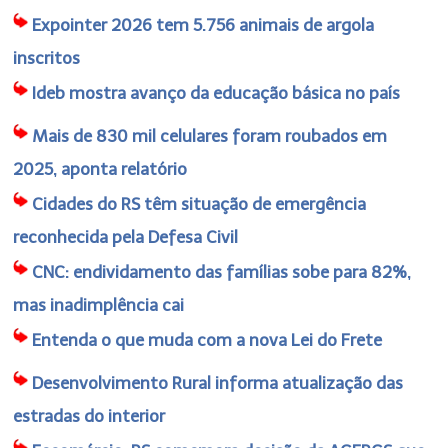
Expointer 2026 tem 5.756 animais de argola
inscritos
Ideb mostra avanço da educação básica no país
Mais de 830 mil celulares foram roubados em
2025, aponta relatório
Cidades do RS têm situação de emergência
reconhecida pela Defesa Civil
CNC: endividamento das famílias sobe para 82%,
mas inadimplência cai
Entenda o que muda com a nova Lei do Frete
Desenvolvimento Rural informa atualização das
estradas do interior