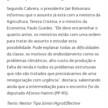
Segundo Cabrera, o presidente Jair Bolsonaro
informou que o assunto já está com a ministra da
Agricultura, Tereza Cristina, e o ministro da
Economia, Paulo Guedes. “Ele deve encaminhar o
quanto antes, os ministros estão com uma ordem
para tratar do assunto e estudar esta
possibilidade. Pude explanar todas as dificuldades
da classe, os motivos do endividamento como os
problemas climáticos, alto custo de produção e
falta de renda e todos os problemas estruturais
que não são tratados que precisávamos de uma
renegociação com urgência”, destaca, salientando
ainda que a intermediação para o encontro foi do
deputado Afonso Hamm (PP-RS).
Texto: Nestor Tipa Júnior/AgroEffective