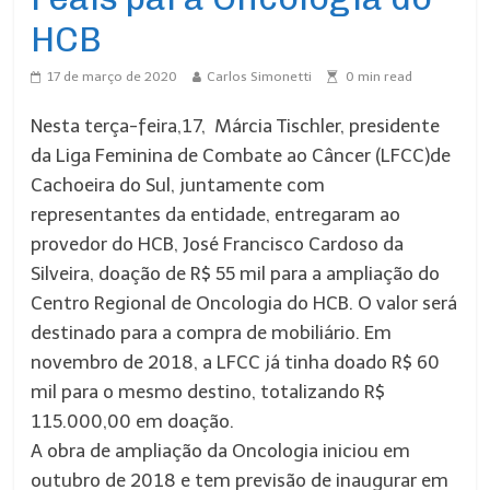
HCB
17 de março de 2020
Carlos Simonetti
0
min read
Nesta terça-feira,17, Márcia Tischler, presidente
da Liga Feminina de Combate ao Câncer (LFCC)de
Cachoeira do Sul, juntamente com
representantes da entidade, entregaram ao
provedor do HCB, José Francisco Cardoso da
Silveira, doação de R$ 55 mil para a ampliação do
Centro Regional de Oncologia do HCB. O valor será
destinado para a compra de mobiliário. Em
novembro de 2018, a LFCC já tinha doado
R$ 60
mil para o mesmo destino, totalizando R$
115.000,00 em doação.
A obra de ampliação da Oncologia iniciou em
outubro de 2018 e tem previsão de inaugurar em