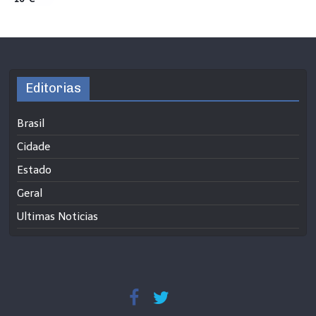
Editorias
Brasil
Cidade
Estado
Geral
Ultimas Noticias