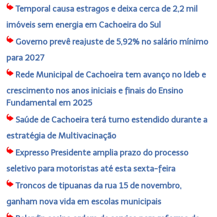
Temporal causa estragos e deixa cerca de 2,2 mil
imóveis sem energia em Cachoeira do Sul
Governo prevê reajuste de 5,92% no salário mínimo
para 2027
Rede Municipal de Cachoeira tem avanço no Ideb e
crescimento nos anos iniciais e finais do Ensino
Fundamental em 2025
Saúde de Cachoeira terá turno estendido durante a
estratégia de Multivacinação
Expresso Presidente amplia prazo do processo
seletivo para motoristas até esta sexta-feira
Troncos de tipuanas da rua 15 de novembro,
ganham nova vida em escolas municipais