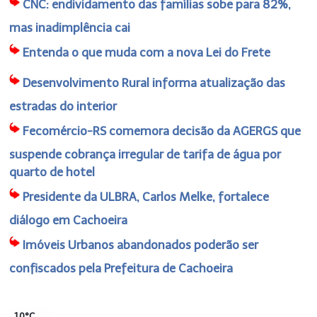
CNC: endividamento das famílias sobe para 82%,
mas inadimplência cai
Entenda o que muda com a nova Lei do Frete
Desenvolvimento Rural informa atualização das
estradas do interior
Fecomércio-RS comemora decisão da AGERGS que
suspende cobrança irregular de tarifa de água por
quarto de hotel
Presidente da ULBRA, Carlos Melke, fortalece
diálogo em Cachoeira
Imóveis Urbanos abandonados poderão ser
confiscados pela Prefeitura de Cachoeira
10°C