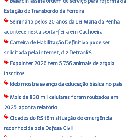
Balardin assina ordem de serviço para reforma da
Estação de Transbordo da Ferreira
Seminário pelos 20 anos da Lei Maria da Penha
acontece nesta sexta-feira em Cachoeira
Carteira de Habilitação Definitiva pode ser
solicitada pela internet, diz DetranRS
Expointer 2026 tem 5.756 animais de argola
inscritos
Ideb mostra avanço da educação básica no país
Mais de 830 mil celulares foram roubados em
2025, aponta relatório
Cidades do RS têm situação de emergência
reconhecida pela Defesa Civil