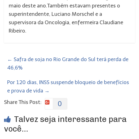
maio deste ano.Também estavam presentes o
superintendente, Luciano Morschel e a
supervisora da Oncologia, enfermeira Claudiane
Ribeiro.
←
Safra de soja no Rio Grande do Sul terá perda de
46,6%
Por 120 dias, INSS suspende bloqueio de benefícios
e prova de vida
→
Share This Post:
0
Talvez seja interessante para
você...