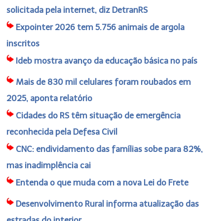
solicitada pela internet, diz DetranRS
Expointer 2026 tem 5.756 animais de argola
inscritos
Ideb mostra avanço da educação básica no país
Mais de 830 mil celulares foram roubados em
2025, aponta relatório
Cidades do RS têm situação de emergência
reconhecida pela Defesa Civil
CNC: endividamento das famílias sobe para 82%,
mas inadimplência cai
Entenda o que muda com a nova Lei do Frete
Desenvolvimento Rural informa atualização das
estradas do interior