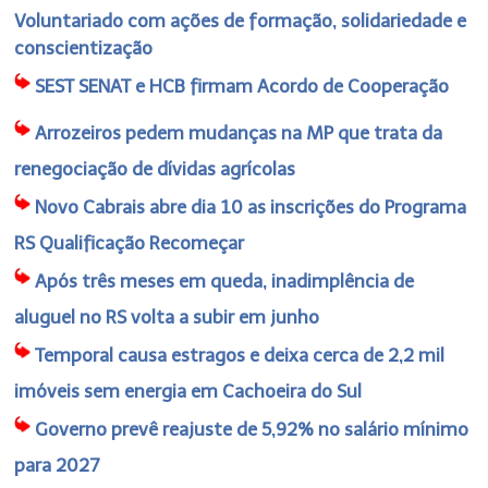
Voluntariado com ações de formação, solidariedade e
conscientização
SEST SENAT e HCB firmam Acordo de Cooperação
Arrozeiros pedem mudanças na MP que trata da
renegociação de dívidas agrícolas
Novo Cabrais abre dia 10 as inscrições do Programa
RS Qualificação Recomeçar
Após três meses em queda, inadimplência de
aluguel no RS volta a subir em junho
Temporal causa estragos e deixa cerca de 2,2 mil
imóveis sem energia em Cachoeira do Sul
Governo prevê reajuste de 5,92% no salário mínimo
para 2027