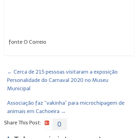
fonte O Correio
←
Cerca de 215 pessoas visitaram a exposição
Personalidade do Carnaval 2020 no Museu
Municipal
Associação faz “vakinha” para microchipagem de
animais em Cachoeira
→
Share This Post:
0