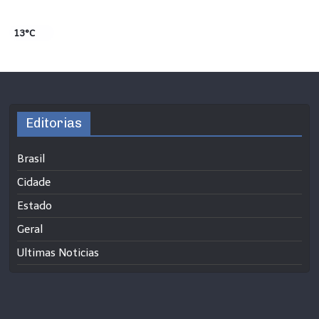
13°C
Editorias
Brasil
Cidade
Estado
Geral
Ultimas Noticias