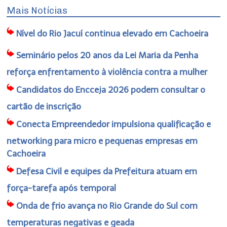
Mais Notícias
Nível do Rio Jacuí continua elevado em Cachoeira
Seminário pelos 20 anos da Lei Maria da Penha
reforça enfrentamento à violência contra a mulher
Candidatos do Encceja 2026 podem consultar o
cartão de inscrição
Conecta Empreendedor impulsiona qualificação e
networking para micro e pequenas empresas em
Cachoeira
Defesa Civil e equipes da Prefeitura atuam em
força-tarefa após temporal
Onda de frio avança no Rio Grande do Sul com
temperaturas negativas e geada