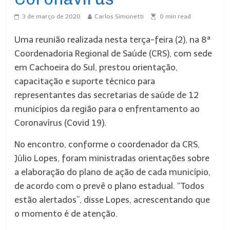
3 de março de 2020
Carlos Simonetti
0
min read
Uma reunião realizada nesta terça-feira (2), na 8ª
Coordenadoria Regional de Saúde (CRS), com sede
em Cachoeira do Sul, prestou orientação,
capacitação e suporte técnico para
representantes das secretarias de saúde de 12
municípios da região para o enfrentamento ao
Coronavírus (Covid 19).
No encontro, conforme o coordenador da CRS,
Júlio Lopes, foram ministradas orientações sobre
a elaboração do plano de ação de cada município,
de acordo com o prevê o plano estadual. “Todos
estão alertados”, disse Lopes, acrescentando que
o momento é de atenção.