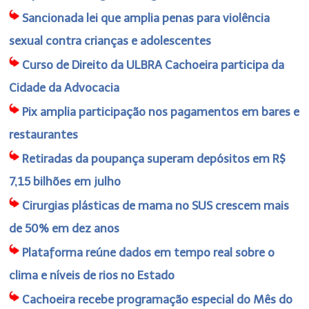
Sancionada lei que amplia penas para violência
sexual contra crianças e adolescentes
Curso de Direito da ULBRA Cachoeira participa da
Cidade da Advocacia
Pix amplia participação nos pagamentos em bares e
restaurantes
Retiradas da poupança superam depósitos em R$
7,15 bilhões em julho
Cirurgias plásticas de mama no SUS crescem mais
de 50% em dez anos
Plataforma reúne dados em tempo real sobre o
clima e níveis de rios no Estado
Cachoeira recebe programação especial do Mês do