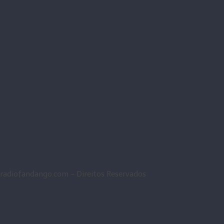
radiofandango.com - Direitos Reservados