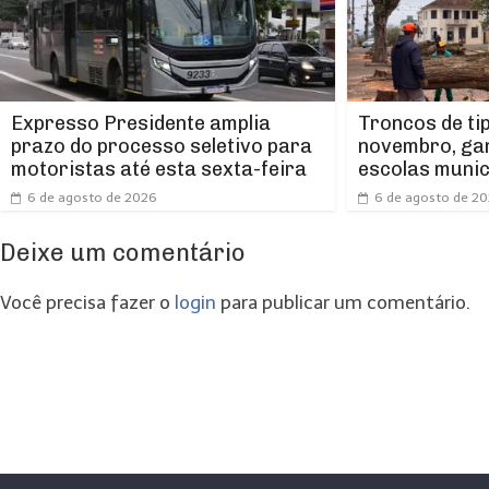
Expresso Presidente amplia
Troncos de ti
prazo do processo seletivo para
novembro, ga
motoristas até esta sexta-feira
escolas munic
6 de agosto de 2026
6 de agosto de 2
Deixe um comentário
Você precisa fazer o
login
para publicar um comentário.