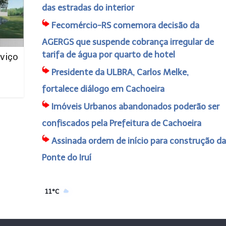
das estradas do interior
Fecomércio-RS comemora decisão da
AGERGS que suspende cobrança irregular de
tarifa de água por quarto de hotel
viço
Presidente da ULBRA, Carlos Melke,
fortalece diálogo em Cachoeira
Imóveis Urbanos abandonados poderão ser
confiscados pela Prefeitura de Cachoeira
Assinada ordem de início para construção da
Ponte do Iruí
11°C