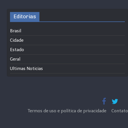
Editorias
Brasil
Cidade
Estado
Geral
Ultimas Noticias
Termos de uso e política de privacidade
Contato