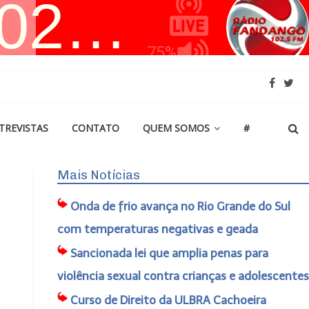
TREVISTAS
CONTATO
QUEM SOMOS
#
Mais Notícias
Onda de frio avança no Rio Grande do Sul
com temperaturas negativas e geada
Sancionada lei que amplia penas para
violência sexual contra crianças e adolescentes
Curso de Direito da ULBRA Cachoeira