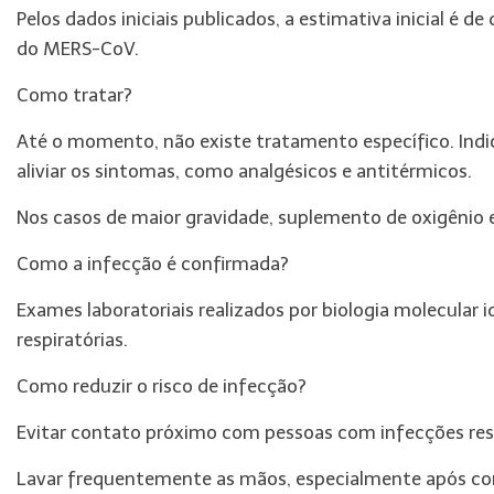
Pelos dados iniciais publicados, a estimativa inicial é d
do MERS-CoV.
Como tratar?
Até o momento, não existe tratamento específico. Indic
aliviar os sintomas, como analgésicos e antitérmicos.
Nos casos de maior gravidade, suplemento de oxigênio
Como a infecção é confirmada?
Exames laboratoriais realizados por biologia molecular 
respiratórias.
Como reduzir o risco de infecção?
Evitar contato próximo com pessoas com infecções resp
Lavar frequentemente as mãos, especialmente após co