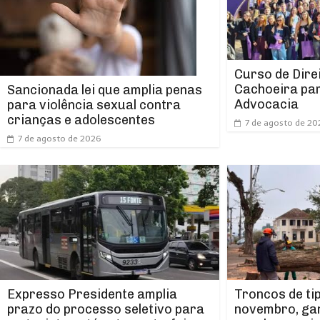
Curso de Dire
Cachoeira par
Sancionada lei que amplia penas
Advocacia
para violência sexual contra
crianças e adolescentes
7 de agosto de 20
7 de agosto de 2026
Expresso Presidente amplia
Troncos de ti
prazo do processo seletivo para
novembro, ga