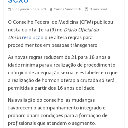
9 de janeiro de 2020
Carlos Simonetti
3
min read
O Conselho Federal de Medicina (CFM) publicou
nesta quinta-feira (9) no
Diário Oficial da
União
resolução
que altera regras para
procedimentos em pessoas trânsgenero.
As novas regras reduzem de 21 para 18 anos a
idade mínima para a realização de procedimento
cirúrgico de adequação sexual e estabelecem que
a realização de hormonioterapia cruzada só será
permitida a partir dos 16 anos de idade.
Na avaliação do conselho, as mudanças
favorecem o acompanhamento integrado e
proporcionam condições para a formação de
profissionais que atendem o segmento.