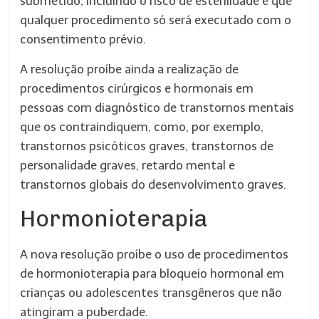
submetido, incluindo o risco de esterilidade e que
qualquer procedimento só será executado com o
consentimento prévio.
A resolução proíbe ainda a realização de
procedimentos cirúrgicos e hormonais em
pessoas com diagnóstico de transtornos mentais
que os contraindiquem, como, por exemplo,
transtornos psicóticos graves, transtornos de
personalidade graves, retardo mental e
transtornos globais do desenvolvimento graves.
Hormonioterapia
A nova resolução proíbe o uso de procedimentos
de hormonioterapia para bloqueio hormonal em
crianças ou adolescentes transgêneros que não
atingiram a puberdade.