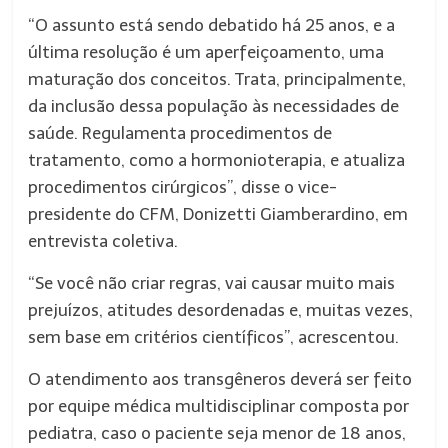
“O assunto está sendo debatido há 25 anos, e a
última resolução é um aperfeiçoamento, uma
maturação dos conceitos. Trata, principalmente,
da inclusão dessa população às necessidades de
saúde. Regulamenta procedimentos de
tratamento, como a hormonioterapia, e atualiza
procedimentos cirúrgicos”, disse o vice-
presidente do CFM, Donizetti Giamberardino, em
entrevista coletiva.
“Se você não criar regras, vai causar muito mais
prejuízos, atitudes desordenadas e, muitas vezes,
sem base em critérios científicos”, acrescentou.
O atendimento aos transgêneros deverá ser feito
por equipe médica multidisciplinar composta por
pediatra, caso o paciente seja menor de 18 anos,