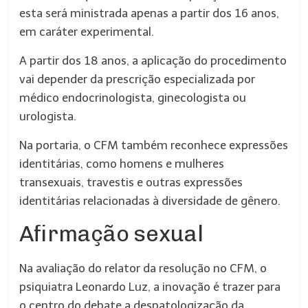
esta será ministrada apenas a partir dos 16 anos,
em caráter experimental.
A partir dos 18 anos, a aplicação do procedimento
vai depender da prescrição especializada por
médico endocrinologista, ginecologista ou
urologista.
Na portaria, o CFM também reconhece expressões
identitárias, como homens e mulheres
transexuais, travestis e outras expressões
identitárias relacionadas à diversidade de gênero.
Afirmação sexual
Na avaliação do relator da resolução no CFM, o
psiquiatra Leonardo Luz, a inovação é trazer para
o centro do debate a despatologização da