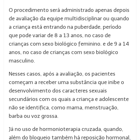
O procedimento será administrado apenas depois
de avaliação da equipe multidisciplinar ou quando
a criança está entrando na puberdade, período
que pode variar de 8 a 13 anos, no caso de
crianças com sexo biológico feminino. e de 9 a 14
anos, no caso de crianças com sexo biológico
masculino.
Nesses casos, após a avaliação, os pacientes
começam a receber uma substância que inibe o
desenvolvimento dos caracteres sexuais
secundários com os quais a criança e adolescente
não se identifica, como mama, menstruação,
barba ou voz grossa.
Já no uso de hormonioterapia cruzada, quando,
além do bloqueio também há reposição hormonal,