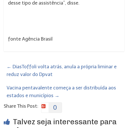
desse tipo de assistência”, disse.
fonte Agência Brasil
←
DiasToffoli volta atrás, anula a própria liminar e
reduz valor do Dpvat
Vacina pentavalente começa a ser distribuída aos
estados e municípios
→
Share This Post:
0
Talvez seja interessante para