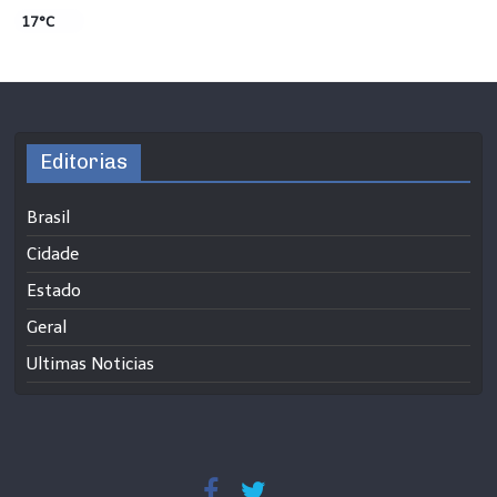
17°C
Editorias
Brasil
Cidade
Estado
Geral
Ultimas Noticias