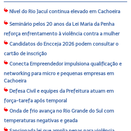
Nível do Rio Jacuí continua elevado em Cachoeira
Seminário pelos 20 anos da Lei Maria da Penha
reforça enfrentamento à violência contra a mulher
Candidatos do Encceja 2026 podem consultar o
cartão de inscrição
Conecta Empreendedor impulsiona qualificação e
networking para micro e pequenas empresas em
Cachoeira
Defesa Civil e equipes da Prefeitura atuam em
força-tarefa após temporal
Onda de frio avança no Rio Grande do Sul com
temperaturas negativas e geada
Sancionada lei que amplia penas para violência