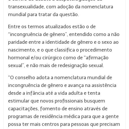
transexualidade, com adoção da nomenclatura
mundial para tratar da questão.
Entre os termos atualizados estão o de
“incongruência de gênero”, entendido como a não
paridade entre a identidade de gênero e o sexo ao
nascimento, e o que classifica o procedimento
hormonal e/ou cirúrgico como de “afirmação
sexual”, e não mais de redesignação sexual.
“O conselho adota a nomenclatura mundial de
incongruência de gênero e avança na assistência
desde a infância até a vida adulta e tenta
estimular que novos profissionais busquem
capacitações, fomento de ensino através de
programas de residência médica para que a gente
possa ter mais centros para pessoas que precisam