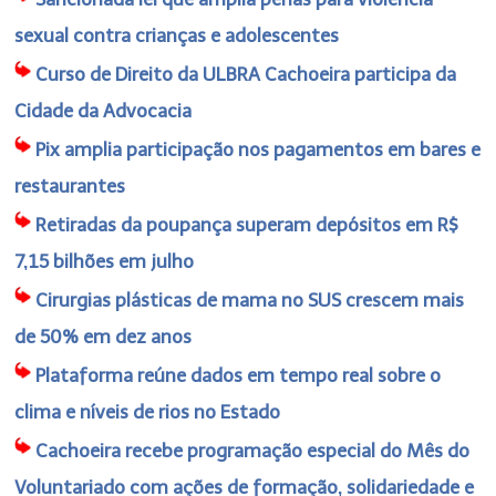
sexual contra crianças e adolescentes
Curso de Direito da ULBRA Cachoeira participa da
Cidade da Advocacia
Pix amplia participação nos pagamentos em bares e
restaurantes
Retiradas da poupança superam depósitos em R$
7,15 bilhões em julho
Cirurgias plásticas de mama no SUS crescem mais
de 50% em dez anos
Plataforma reúne dados em tempo real sobre o
clima e níveis de rios no Estado
Cachoeira recebe programação especial do Mês do
Voluntariado com ações de formação, solidariedade e