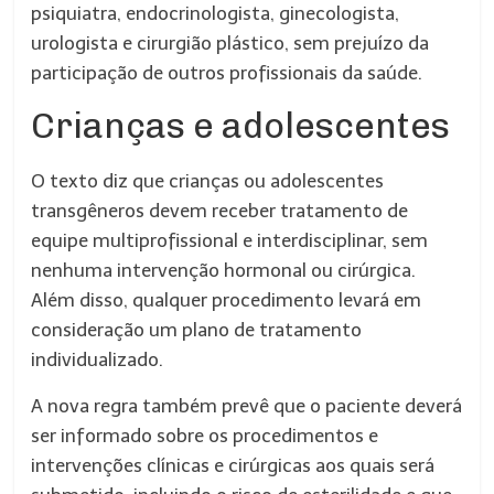
psiquiatra, endocrinologista, ginecologista,
urologista e cirurgião plástico, sem prejuízo da
participação de outros profissionais da saúde.
Crianças e adolescentes
O texto diz que crianças ou adolescentes
transgêneros devem receber tratamento de
equipe multiprofissional e interdisciplinar, sem
nenhuma intervenção hormonal ou cirúrgica.
Além disso, qualquer procedimento levará em
consideração um plano de tratamento
individualizado.
A nova regra também prevê que o paciente deverá
ser informado sobre os procedimentos e
intervenções clínicas e cirúrgicas aos quais será