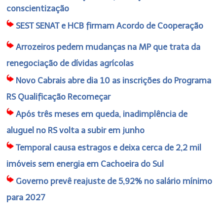
conscientização
SEST SENAT e HCB firmam Acordo de Cooperação
Arrozeiros pedem mudanças na MP que trata da
renegociação de dívidas agrícolas
Novo Cabrais abre dia 10 as inscrições do Programa
RS Qualificação Recomeçar
Após três meses em queda, inadimplência de
aluguel no RS volta a subir em junho
Temporal causa estragos e deixa cerca de 2,2 mil
imóveis sem energia em Cachoeira do Sul
Governo prevê reajuste de 5,92% no salário mínimo
para 2027