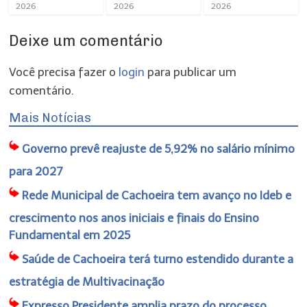
2026
2026
2026
Deixe um comentário
Você precisa fazer o
login
para publicar um
comentário.
Mais Notícias
Governo prevê reajuste de 5,92% no salário mínimo
para 2027
Rede Municipal de Cachoeira tem avanço no Ideb e
crescimento nos anos iniciais e finais do Ensino
Fundamental em 2025
Saúde de Cachoeira terá turno estendido durante a
estratégia de Multivacinação
Expresso Presidente amplia prazo do processo