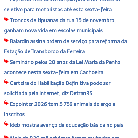
seletivo para motoristas até esta sexta-feira
Troncos de tipuanas da rua 15 de novembro,
ganham nova vida em escolas municipais
Balardin assina ordem de serviço para reforma da
Estação de Transbordo da Ferreira
Seminário pelos 20 anos da Lei Maria da Penha
acontece nesta sexta-feira em Cachoeira
Carteira de Habilitação Definitiva pode ser
solicitada pela internet, diz DetranRS
Expointer 2026 tem 5.756 animais de argola
inscritos
Ideb mostra avanço da educação básica no país