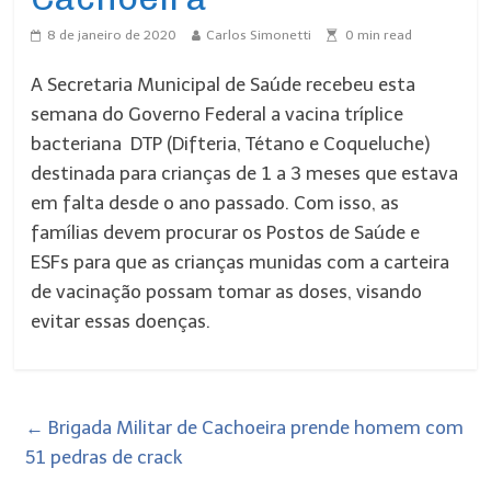
8 de janeiro de 2020
Carlos Simonetti
0
min read
A Secretaria Municipal de Saúde recebeu esta
semana do Governo Federal a vacina tríplice
bacteriana DTP (Difteria, Tétano e Coqueluche)
destinada para crianças de 1 a 3 meses que estava
em falta desde o ano passado. Com isso, as
famílias devem procurar os Postos de Saúde e
ESFs para que as crianças munidas com a carteira
de vacinação possam tomar as doses, visando
evitar essas doenças.
←
Brigada Militar de Cachoeira prende homem com
51 pedras de crack