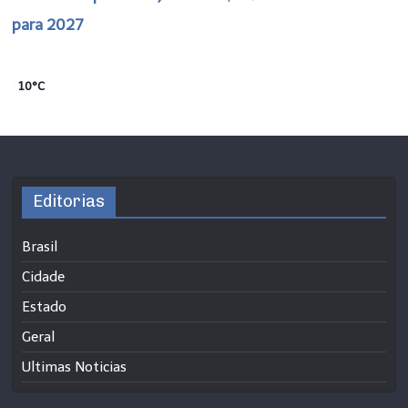
para 2027
10°C
Editorias
Brasil
Cidade
Estado
Geral
Ultimas Noticias