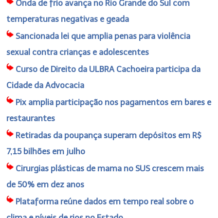
Onda de frio avança no Rio Grande do Sul com
temperaturas negativas e geada
Sancionada lei que amplia penas para violência
sexual contra crianças e adolescentes
Curso de Direito da ULBRA Cachoeira participa da
Cidade da Advocacia
Pix amplia participação nos pagamentos em bares e
restaurantes
Retiradas da poupança superam depósitos em R$
7,15 bilhões em julho
Cirurgias plásticas de mama no SUS crescem mais
de 50% em dez anos
Plataforma reúne dados em tempo real sobre o
clima e níveis de rios no Estado