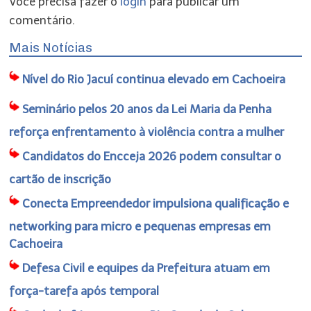
Você precisa fazer o
login
para publicar um
comentário.
Mais Notícias
Nível do Rio Jacuí continua elevado em Cachoeira
Seminário pelos 20 anos da Lei Maria da Penha
reforça enfrentamento à violência contra a mulher
Candidatos do Encceja 2026 podem consultar o
cartão de inscrição
Conecta Empreendedor impulsiona qualificação e
networking para micro e pequenas empresas em
Cachoeira
Defesa Civil e equipes da Prefeitura atuam em
força-tarefa após temporal