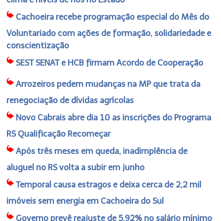
Cachoeira recebe programação especial do Mês do
Voluntariado com ações de formação, solidariedade e
conscientização
SEST SENAT e HCB firmam Acordo de Cooperação
Arrozeiros pedem mudanças na MP que trata da
renegociação de dívidas agrícolas
Novo Cabrais abre dia 10 as inscrições do Programa
RS Qualificação Recomeçar
Após três meses em queda, inadimplência de
aluguel no RS volta a subir em junho
Temporal causa estragos e deixa cerca de 2,2 mil
imóveis sem energia em Cachoeira do Sul
Governo prevê reajuste de 5,92% no salário mínimo