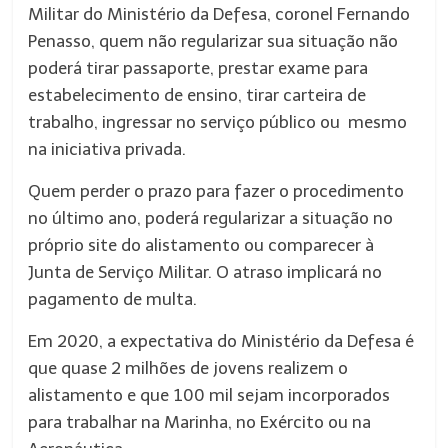
Militar do Ministério da Defesa, coronel Fernando
Penasso, quem não regularizar sua situação não
poderá tirar passaporte, prestar exame para
estabelecimento de ensino, tirar carteira de
trabalho, ingressar no serviço público ou mesmo
na iniciativa privada.
Quem perder o prazo para fazer o procedimento
no último ano, poderá regularizar a situação no
próprio site do alistamento ou comparecer à
Junta de Serviço Militar. O atraso implicará no
pagamento de multa.
Em 2020, a expectativa do Ministério da Defesa é
que quase 2 milhões de jovens realizem o
alistamento e que 100 mil sejam incorporados
para trabalhar na Marinha, no Exército ou na