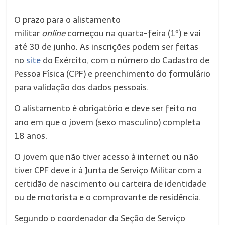
O prazo para o alistamento
militar
online
começou na
quarta
-feira (1º) e vai
até 30 de junho. As inscrições podem ser feitas
no
site
do Exército, com o número do Cadastro de
Pessoa Física (CPF) e preenchimento do formulário
para validação dos dados pessoais.
O alistamento é obrigatório e deve ser feito no
ano em que o jovem (sexo masculino) completa
18 anos.
O jovem que não tiver acesso à internet ou não
tiver CPF deve ir à Junta de Serviço Militar com a
certidão de nascimento ou carteira de identidade
ou de motorista e o comprovante de residência.
Segundo o coordenador da Seção de Serviço