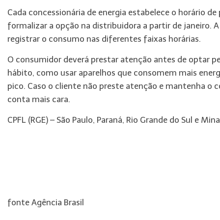
Cada concessionária de energia estabelece o horário de p
formalizar a opção na distribuidora a partir de janeiro
registrar o consumo nas diferentes faixas horárias.
O consumidor deverá prestar atenção antes de optar pe
hábito, como usar aparelhos que consomem mais energia,
pico. Caso o cliente não preste atenção e mantenha o 
conta mais cara.
CPFL (RGE) – São Paulo, Paraná, Rio Grande do Sul e Min
fonte Agência Brasil