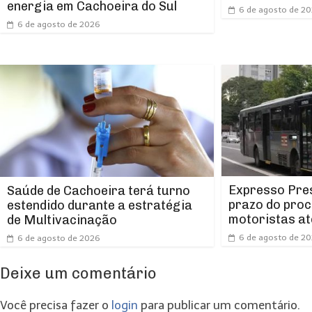
energia em Cachoeira do Sul
6 de agosto de 2
6 de agosto de 2026
Expresso Pres
Saúde de Cachoeira terá turno
prazo do proc
estendido durante a estratégia
motoristas at
de Multivacinação
6 de agosto de 2
6 de agosto de 2026
Deixe um comentário
Você precisa fazer o
login
para publicar um comentário.