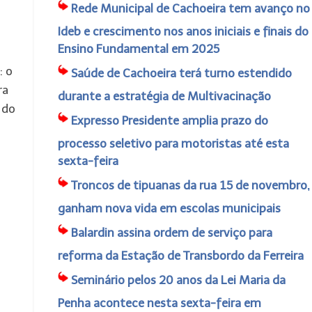
Rede Municipal de Cachoeira tem avanço no
Ideb e crescimento nos anos iniciais e finais do
Ensino Fundamental em 2025
: o
Saúde de Cachoeira terá turno estendido
ra
durante a estratégia de Multivacinação
 do
Expresso Presidente amplia prazo do
processo seletivo para motoristas até esta
sexta-feira
Troncos de tipuanas da rua 15 de novembro,
ganham nova vida em escolas municipais
Balardin assina ordem de serviço para
reforma da Estação de Transbordo da Ferreira
Seminário pelos 20 anos da Lei Maria da
Penha acontece nesta sexta-feira em