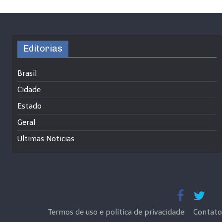
Editorias
Brasil
Cidade
Estado
Geral
Ultimas Noticias
Termos de uso e política de privacidade
Contato