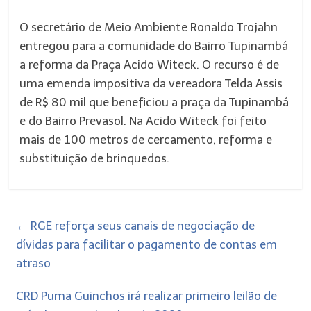
O secretário de Meio Ambiente Ronaldo Trojahn
entregou para a comunidade do Bairro Tupinambá
a reforma da Praça Acido Witeck. O recurso é de
uma emenda impositiva da vereadora Telda Assis
de R$ 80 mil que beneficiou a praça da Tupinambá
e do Bairro Prevasol. Na Acido Witeck foi feito
mais de 100 metros de cercamento, reforma e
substituição de brinquedos.
←
RGE reforça seus canais de negociação de
dívidas para facilitar o pagamento de contas em
atraso
CRD Puma Guinchos irá realizar primeiro leilão de