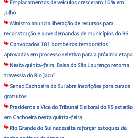
Emplacamentos de veículos cresceram 10% em
julho
Ministro anuncia liberação de recursos para
reconstrução e ouve demandas de municípios do RS
Convocados 181 bombeiros temporários
aprovados em processo seletivo para a próxima etapa
Nesta quinta-feira, Balsa do São Lourenço retoma
travessia do Rio Jacuí
Senac Cachoeira do Sul abre inscrições para cursos
gratuitos
Presidente e Vice do Tribunal Eleitoral do RS estarão
em Cachoeira nesta quinta-feira
Rio Grande do Sul necessita reforçar estoques de