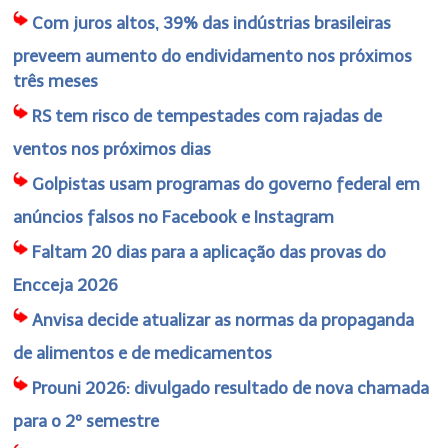
Com juros altos, 39% das indústrias brasileiras
preveem aumento do endividamento nos próximos
três meses
RS tem risco de tempestades com rajadas de
ventos nos próximos dias
Golpistas usam programas do governo federal em
anúncios falsos no Facebook e Instagram
Faltam 20 dias para a aplicação das provas do
Encceja 2026
Anvisa decide atualizar as normas da propaganda
de alimentos e de medicamentos
Prouni 2026: divulgado resultado de nova chamada
para o 2º semestre