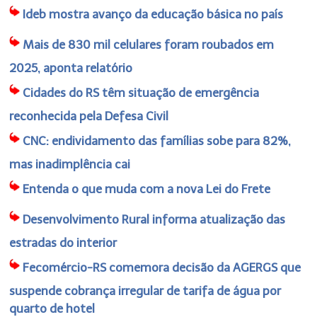
Ideb mostra avanço da educação básica no país
Mais de 830 mil celulares foram roubados em
2025, aponta relatório
Cidades do RS têm situação de emergência
reconhecida pela Defesa Civil
CNC: endividamento das famílias sobe para 82%,
mas inadimplência cai
Entenda o que muda com a nova Lei do Frete
Desenvolvimento Rural informa atualização das
estradas do interior
Fecomércio-RS comemora decisão da AGERGS que
suspende cobrança irregular de tarifa de água por
quarto de hotel