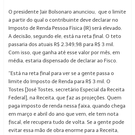
O presidente Jair Bolsonaro anunciou, que o limite
a partir do qual o contribuinte deve declarar no
Imposto de Renda Pessoa Física (IR) será elevado.
A decisão, segundo ele, está na reta final. O teto
passaria dos atuais R$ 2.349,98 para R$ 3 mil.
Com isso, que ganha até esse valor por mês, em
média, estaria dispensado de declarar ao Fisco.
“Está na reta final para ver se a gente passa o
limite do Imposto de Renda para R$ 3 mil. O
Tostes [José Tostes, secretário Especial da Receita
Federal], na Receita, que faz as projeções. Quem
paga imposto de renda nessa faixa, quando chega
em março e abril do ano que vem, ele tem nota
fiscal, ele recupera tudo de volta. Se a gente pode
evitar essa mão de obra enorme para a Receita,