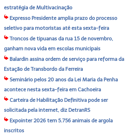
estratégia de Multivacinação
Expresso Presidente amplia prazo do processo
seletivo para motoristas até esta sexta-feira
Troncos de tipuanas da rua 15 de novembro,
ganham nova vida em escolas municipais
Balardin assina ordem de serviço para reforma da
Estação de Transbordo da Ferreira
Seminário pelos 20 anos da Lei Maria da Penha
acontece nesta sexta-feira em Cachoeira
Carteira de Habilitação Definitiva pode ser
solicitada pela internet, diz DetranRS
Expointer 2026 tem 5.756 animais de argola
inscritos