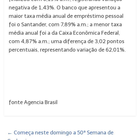
negativa de 1,43%. O banco que apresentou a
maior taxa média anual de empréstimo pessoal
foi o Santander, com 7,89% a.m.; a menor taxa
média anual foi a da Caixa Econômica Federal,
com 4,87% a.m.; uma diferença de 3,02 pontos
percentuais, representando variação de 62,01%.
fonte Agencia Brasil
←
Começa neste domingo a 50ª Semana de