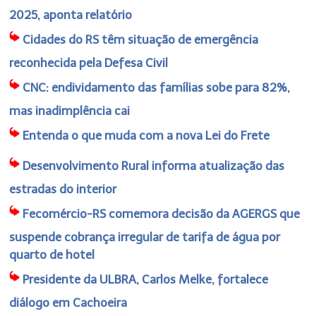
2025, aponta relatório
Cidades do RS têm situação de emergência
reconhecida pela Defesa Civil
CNC: endividamento das famílias sobe para 82%,
mas inadimplência cai
Entenda o que muda com a nova Lei do Frete
Desenvolvimento Rural informa atualização das
estradas do interior
Fecomércio-RS comemora decisão da AGERGS que
suspende cobrança irregular de tarifa de água por
quarto de hotel
Presidente da ULBRA, Carlos Melke, fortalece
diálogo em Cachoeira