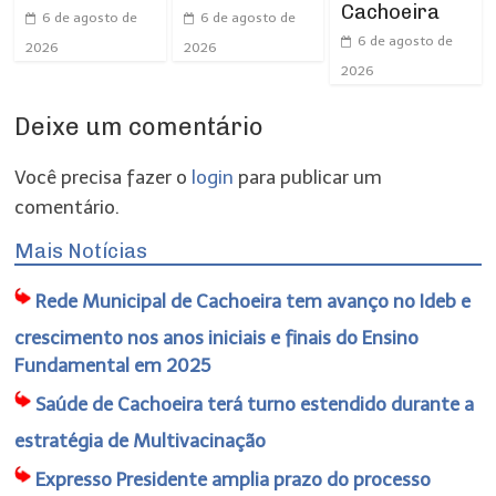
Cachoeira
6 de agosto de
6 de agosto de
6 de agosto de
2026
2026
2026
Deixe um comentário
Você precisa fazer o
login
para publicar um
comentário.
Mais Notícias
Rede Municipal de Cachoeira tem avanço no Ideb e
crescimento nos anos iniciais e finais do Ensino
Fundamental em 2025
Saúde de Cachoeira terá turno estendido durante a
estratégia de Multivacinação
Expresso Presidente amplia prazo do processo