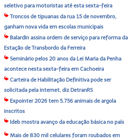
seletivo para motoristas até esta sexta-feira
Troncos de tipuanas da rua 15 de novembro,
ganham nova vida em escolas municipais
Balardin assina ordem de serviço para reforma da
Estação de Transbordo da Ferreira
Seminário pelos 20 anos da Lei Maria da Penha
acontece nesta sexta-feira em Cachoeira
Carteira de Habilitação Definitiva pode ser
solicitada pela internet, diz DetranRS
Expointer 2026 tem 5.756 animais de argola
inscritos
Ideb mostra avanço da educação básica no país
Mais de 830 mil celulares foram roubados em