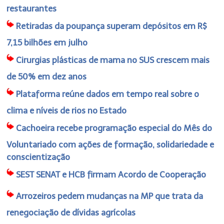
restaurantes
Retiradas da poupança superam depósitos em R$
7,15 bilhões em julho
Cirurgias plásticas de mama no SUS crescem mais
de 50% em dez anos
Plataforma reúne dados em tempo real sobre o
clima e níveis de rios no Estado
Cachoeira recebe programação especial do Mês do
Voluntariado com ações de formação, solidariedade e
conscientização
SEST SENAT e HCB firmam Acordo de Cooperação
Arrozeiros pedem mudanças na MP que trata da
renegociação de dívidas agrícolas