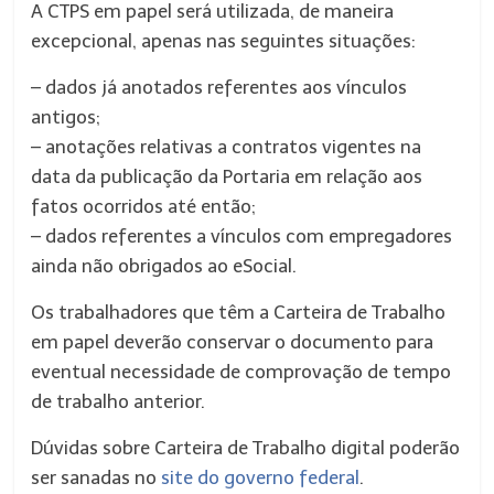
A CTPS em papel será utilizada, de maneira
excepcional, apenas nas seguintes situações:
– dados já anotados referentes aos vínculos
antigos;
– anotações relativas a contratos vigentes na
data da publicação da Portaria em relação aos
fatos ocorridos até então;
– dados referentes a vínculos com empregadores
ainda não obrigados ao eSocial.
Os trabalhadores que têm a Carteira de Trabalho
em papel deverão conservar o documento para
eventual necessidade de comprovação de tempo
de trabalho anterior.
Dúvidas sobre Carteira de Trabalho digital poderão
ser sanadas no
site do governo federal
.