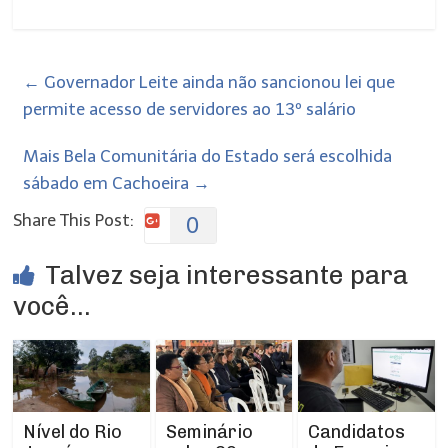
←
Governador Leite ainda não sancionou lei que
permite acesso de servidores ao 13º salário
Mais Bela Comunitária do Estado será escolhida
sábado em Cachoeira
→
Share This Post:
0
Talvez seja interessante para
você...
Nível do Rio
Seminário
Candidatos