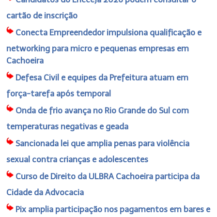
cartão de inscrição
Conecta Empreendedor impulsiona qualificação e
networking para micro e pequenas empresas em
Cachoeira
Defesa Civil e equipes da Prefeitura atuam em
força-tarefa após temporal
Onda de frio avança no Rio Grande do Sul com
temperaturas negativas e geada
Sancionada lei que amplia penas para violência
sexual contra crianças e adolescentes
Curso de Direito da ULBRA Cachoeira participa da
Cidade da Advocacia
Pix amplia participação nos pagamentos em bares e