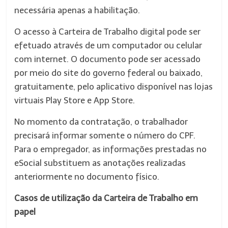
necessária apenas a habilitação.
O acesso à Carteira de Trabalho digital pode ser
efetuado através de um computador ou celular
com internet. O documento pode ser acessado
por meio do site do governo federal ou baixado,
gratuitamente, pelo aplicativo disponível nas lojas
virtuais Play Store e App Store.
No momento da contratação, o trabalhador
precisará informar somente o número do CPF.
Para o empregador, as informações prestadas no
eSocial substituem as anotações realizadas
anteriormente no documento físico.
Casos de utilização da Carteira de Trabalho em
papel