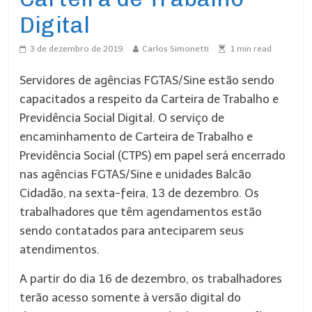
Digital
3 de dezembro de 2019
Carlos Simonetti
1
min read
Servidores de agências FGTAS/Sine estão sendo
capacitados a respeito da Carteira de Trabalho e
Previdência Social Digital. O serviço de
encaminhamento de Carteira de Trabalho e
Previdência Social (CTPS) em papel será encerrado
nas agências FGTAS/Sine e unidades Balcão
Cidadão, na sexta-feira, 13 de dezembro. Os
trabalhadores que têm agendamentos estão
sendo contatados para anteciparem seus
atendimentos.
A partir do dia 16 de dezembro, os trabalhadores
terão acesso somente à versão digital do