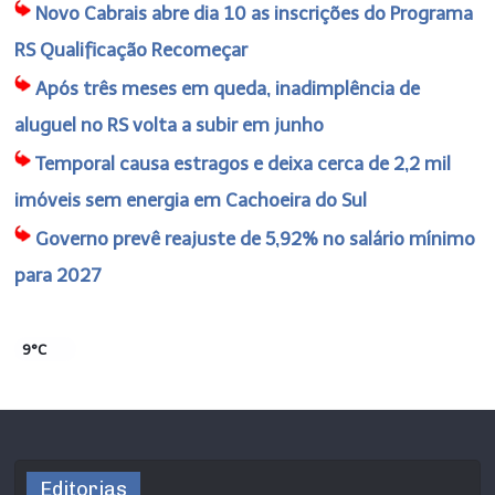
Novo Cabrais abre dia 10 as inscrições do Programa
RS Qualificação Recomeçar
Após três meses em queda, inadimplência de
aluguel no RS volta a subir em junho
Temporal causa estragos e deixa cerca de 2,2 mil
imóveis sem energia em Cachoeira do Sul
Governo prevê reajuste de 5,92% no salário mínimo
para 2027
9°C
Editorias