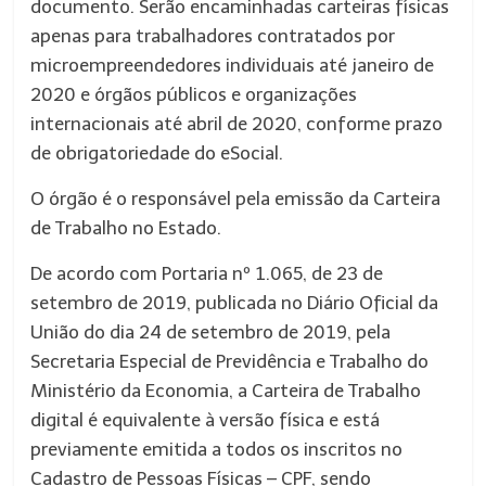
documento. Serão encaminhadas carteiras físicas
apenas para trabalhadores contratados por
microempreendedores individuais até janeiro de
2020 e órgãos públicos e organizações
internacionais até abril de 2020, conforme prazo
de obrigatoriedade do eSocial.
O órgão é o responsável pela emissão da Carteira
de Trabalho no Estado.
De acordo com Portaria nº 1.065, de 23 de
setembro de 2019, publicada no Diário Oficial da
União do dia 24 de setembro de 2019, pela
Secretaria Especial de Previdência e Trabalho do
Ministério da Economia, a Carteira de Trabalho
digital é equivalente à versão física e está
previamente emitida a todos os inscritos no
Cadastro de Pessoas Físicas – CPF, sendo