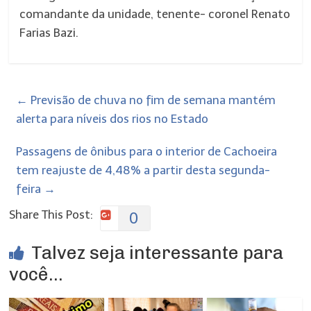
comandante da unidade, tenente- coronel Renato
Farias Bazi.
←
Previsão de chuva no fim de semana mantém
alerta para níveis dos rios no Estado
Passagens de ônibus para o interior de Cachoeira
tem reajuste de 4,48% a partir desta segunda-
feira
→
Share This Post:
0
Talvez seja interessante para
você...