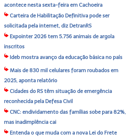
acontece nesta sexta-feira em Cachoeira
Carteira de Habilitação Definitiva pode ser
solicitada pela internet, diz DetranRS
Expointer 2026 tem 5.756 animais de argola
inscritos
Ideb mostra avanço da educação básica no país
Mais de 830 mil celulares foram roubados em
2025, aponta relatório
Cidades do RS têm situação de emergência
reconhecida pela Defesa Civil
CNC: endividamento das famílias sobe para 82%,
mas inadimplência cai
Entenda o que muda com a nova Lei do Frete