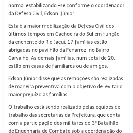
normal estabilizando -se conforme o coordenador
da Defesa Civil, Edson Júnior.
Esta é a maior mobilização da Defesa Civil dos
últimos tempos em Cachoeira do Sul em função
da enchente do Rio Jacuí. 17 famílias estão
abrigadas no pavilhão da Fenarroz, no Bairro
Carvalho. As demais famílias, num total de 20,
estão em casas de familiares ou de amigos.
Edson Júnior disse que as remoções são realizadas
de maneira preventiva com o objetivo de evitar o
maior prejuízo às famílias.
O trabalho está sendo realizado pelas equipes de
trabalho das secretárias da Prefeitura, que conta
com a participação dos militares do 3º Batalhão
de Engenharia de Combate sob a coordenação do