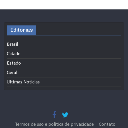
Editorias
Brasil
Cidade
Estado
Geral
Ultimas Noticias
Termos de uso e política de privacidade
Contato