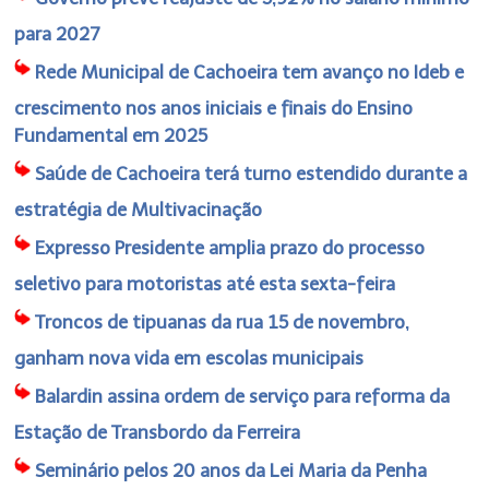
para 2027
Rede Municipal de Cachoeira tem avanço no Ideb e
crescimento nos anos iniciais e finais do Ensino
Fundamental em 2025
Saúde de Cachoeira terá turno estendido durante a
estratégia de Multivacinação
Expresso Presidente amplia prazo do processo
seletivo para motoristas até esta sexta-feira
Troncos de tipuanas da rua 15 de novembro,
ganham nova vida em escolas municipais
Balardin assina ordem de serviço para reforma da
Estação de Transbordo da Ferreira
Seminário pelos 20 anos da Lei Maria da Penha