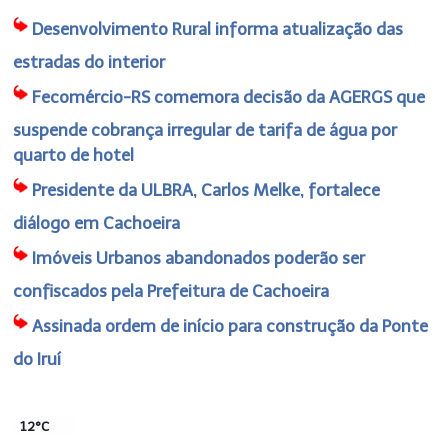
Desenvolvimento Rural informa atualização das
estradas do interior
Fecomércio-RS comemora decisão da AGERGS que
suspende cobrança irregular de tarifa de água por
quarto de hotel
Presidente da ULBRA, Carlos Melke, fortalece
diálogo em Cachoeira
Imóveis Urbanos abandonados poderão ser
confiscados pela Prefeitura de Cachoeira
Assinada ordem de início para construção da Ponte
do Iruí
12°C