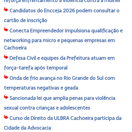
reforça enfrentamento à violência contra a mulher
Candidatos do Encceja 2026 podem consultar o
cartão de inscrição
Conecta Empreendedor impulsiona qualificação e
networking para micro e pequenas empresas em
Cachoeira
Defesa Civil e equipes da Prefeitura atuam em
força-tarefa após temporal
Onda de frio avança no Rio Grande do Sul com
temperaturas negativas e geada
Sancionada lei que amplia penas para violência
sexual contra crianças e adolescentes
Curso de Direito da ULBRA Cachoeira participa da
Cidade da Advocacia