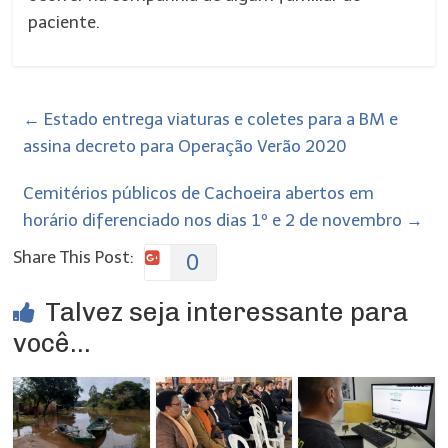
paciente.
←
Estado entrega viaturas e coletes para a BM e
assina decreto para Operação Verão 2020
Cemitérios públicos de Cachoeira abertos em
horário diferenciado nos dias 1º e 2 de novembro
→
Share This Post:
0
Talvez seja interessante para
você...