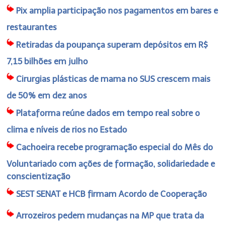
Pix amplia participação nos pagamentos em bares e
restaurantes
Retiradas da poupança superam depósitos em R$
7,15 bilhões em julho
Cirurgias plásticas de mama no SUS crescem mais
de 50% em dez anos
Plataforma reúne dados em tempo real sobre o
clima e níveis de rios no Estado
Cachoeira recebe programação especial do Mês do
Voluntariado com ações de formação, solidariedade e
conscientização
SEST SENAT e HCB firmam Acordo de Cooperação
Arrozeiros pedem mudanças na MP que trata da