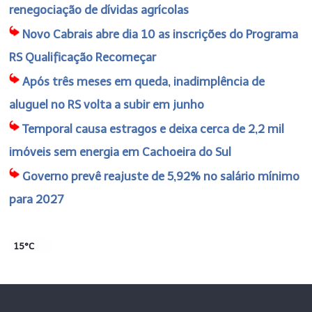
renegociação de dívidas agrícolas
Novo Cabrais abre dia 10 as inscrições do Programa
RS Qualificação Recomeçar
Após três meses em queda, inadimplência de
aluguel no RS volta a subir em junho
Temporal causa estragos e deixa cerca de 2,2 mil
imóveis sem energia em Cachoeira do Sul
Governo prevê reajuste de 5,92% no salário mínimo
para 2027
15°C