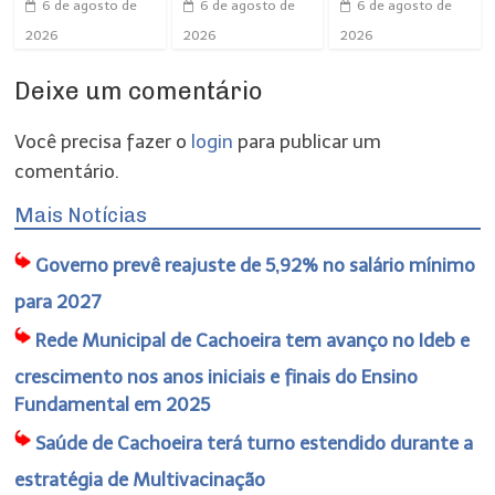
6 de agosto de
6 de agosto de
6 de agosto de
2026
2026
2026
Deixe um comentário
Você precisa fazer o
login
para publicar um
comentário.
Mais Notícias
Governo prevê reajuste de 5,92% no salário mínimo
para 2027
Rede Municipal de Cachoeira tem avanço no Ideb e
crescimento nos anos iniciais e finais do Ensino
Fundamental em 2025
Saúde de Cachoeira terá turno estendido durante a
estratégia de Multivacinação