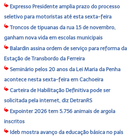
Expresso Presidente amplia prazo do processo
seletivo para motoristas até esta sexta-feira
Troncos de tipuanas da rua 15 de novembro,
ganham nova vida em escolas municipais
Balardin assina ordem de serviço para reforma da
Estação de Transbordo da Ferreira
Seminário pelos 20 anos da Lei Maria da Penha
acontece nesta sexta-feira em Cachoeira
Carteira de Habilitação Definitiva pode ser
solicitada pela internet, diz DetranRS
Expointer 2026 tem 5.756 animais de argola
inscritos
Ideb mostra avanço da educação básica no país