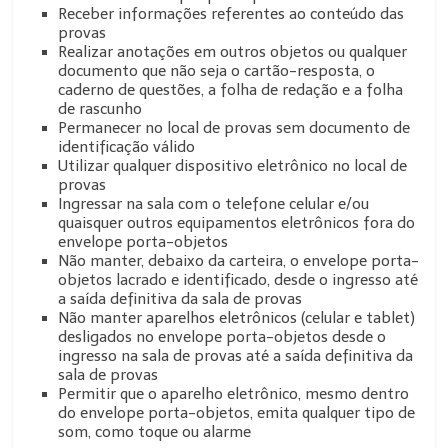
Receber informações referentes ao conteúdo das
provas
Realizar anotações em outros objetos ou qualquer
documento que não seja o cartão-resposta, o
caderno de questões, a folha de redação e a folha
de rascunho
Permanecer no local de provas sem documento de
identificação válido
Utilizar qualquer dispositivo eletrônico no local de
provas
Ingressar na sala com o telefone celular e/ou
quaisquer outros equipamentos eletrônicos fora do
envelope porta-objetos
Não manter, debaixo da carteira, o envelope porta-
objetos lacrado e identificado, desde o ingresso até
a saída definitiva da sala de provas
Não manter aparelhos eletrônicos (celular e tablet)
desligados no envelope porta-objetos desde o
ingresso na sala de provas até a saída definitiva da
sala de provas
Permitir que o aparelho eletrônico, mesmo dentro
do envelope porta-objetos, emita qualquer tipo de
som, como toque ou alarme