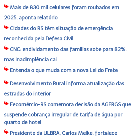
Mais de 830 mil celulares foram roubados em
2025, aponta relatório
Cidades do RS têm situação de emergência
reconhecida pela Defesa Civil
CNC: endividamento das famílias sobe para 82%,
mas inadimplência cai
Entenda o que muda com a nova Lei do Frete
Desenvolvimento Rural informa atualização das
estradas do interior
Fecomércio-RS comemora decisão da AGERGS que
suspende cobrança irregular de tarifa de água por
quarto de hotel
Presidente da ULBRA, Carlos Melke, fortalece