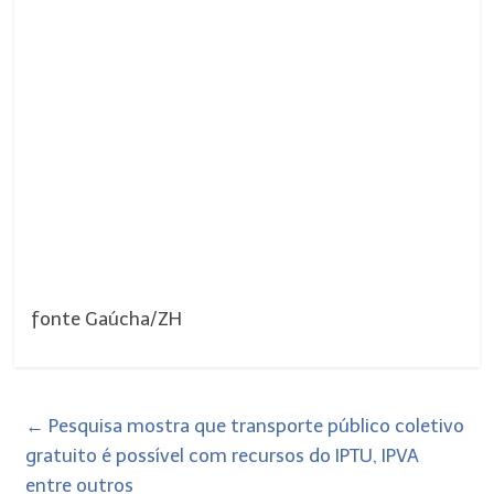
fonte Gaúcha/ZH
←
Pesquisa mostra que transporte público coletivo
gratuito é possível com recursos do IPTU, IPVA
entre outros