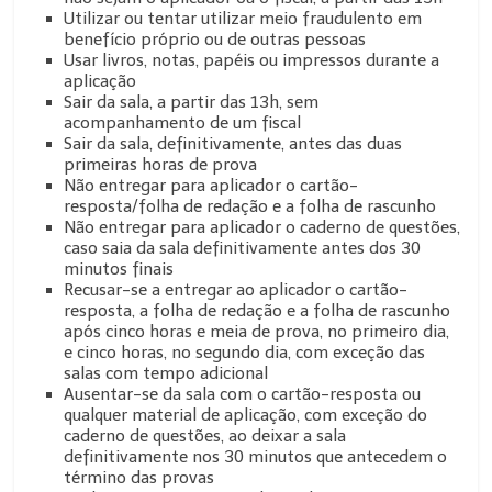
Utilizar ou tentar utilizar meio fraudulento em
benefício próprio ou de outras pessoas
Usar livros, notas, papéis ou impressos durante a
aplicação
Sair da sala, a partir das 13h, sem
acompanhamento de um fiscal
Sair da sala, definitivamente, antes das duas
primeiras horas de prova
Não entregar para aplicador o cartão-
resposta/folha de redação e a folha de rascunho
Não entregar para aplicador o caderno de questões,
caso saia da sala definitivamente antes dos 30
minutos finais
Recusar-se a entregar ao aplicador o cartão-
resposta, a folha de redação e a folha de rascunho
após cinco horas e meia de prova, no primeiro dia,
e cinco horas, no segundo dia, com exceção das
salas com tempo adicional
Ausentar-se da sala com o cartão-resposta ou
qualquer material de aplicação, com exceção do
caderno de questões, ao deixar a sala
definitivamente nos 30 minutos que antecedem o
término das provas