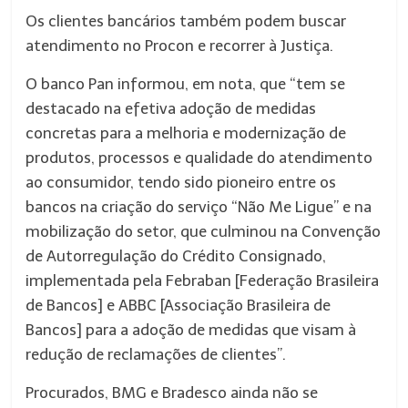
Os clientes bancários também podem buscar
atendimento no Procon e recorrer à Justiça.
O banco Pan informou, em nota, que “tem se
destacado na efetiva adoção de medidas
concretas para a melhoria e modernização de
produtos, processos e qualidade do atendimento
ao consumidor, tendo sido pioneiro entre os
bancos na criação do serviço “Não Me Ligue” e na
mobilização do setor, que culminou na Convenção
de Autorregulação do Crédito Consignado,
implementada pela Febraban [Federação Brasileira
de Bancos] e ABBC [Associação Brasileira de
Bancos] para a adoção de medidas que visam à
redução de reclamações de clientes”.
Procurados, BMG e Bradesco ainda não se