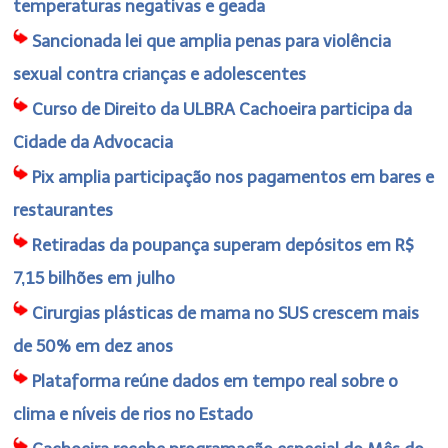
temperaturas negativas e geada
Sancionada lei que amplia penas para violência
sexual contra crianças e adolescentes
Curso de Direito da ULBRA Cachoeira participa da
Cidade da Advocacia
Pix amplia participação nos pagamentos em bares e
restaurantes
Retiradas da poupança superam depósitos em R$
7,15 bilhões em julho
Cirurgias plásticas de mama no SUS crescem mais
de 50% em dez anos
Plataforma reúne dados em tempo real sobre o
clima e níveis de rios no Estado