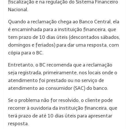
fiscalização e na regulação do Sistema Financeiro
Nacional.
Quando a reclamação chega ao Banco Central, ela
é encaminhada para a instituição financeira, que
tem prazo de 10 dias úteis (descontados sábados,
domingos e feriados) para dar uma resposta, com
cópia para o BC.
Entretanto, o BC recomenda que a reclamação
seja registrada, primeiramente, nos locais onde o
atendimento foi prestado ou no serviço de
atendimento ao consumidor (SAC) do banco.
Se o problema não for resolvido, o cliente pode
recorrer à ouvidoria da instituição financeira, que
terá prazo de até 10 dias úteis para apresentar
resposta.