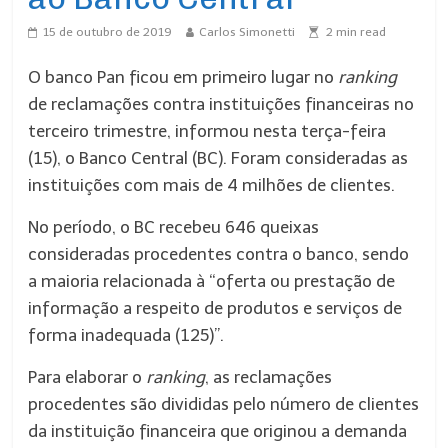
15 de outubro de 2019
Carlos Simonetti
2
min read
O banco Pan ficou em primeiro lugar no
ranking
de reclamações contra instituições financeiras no
terceiro trimestre, informou nesta terça-feira
(15), o Banco Central (BC). Foram consideradas as
instituições com mais de 4 milhões de clientes.
No período, o BC recebeu 646 queixas
consideradas procedentes contra o banco, sendo
a maioria relacionada à “oferta ou prestação de
informação a respeito de produtos e serviços de
forma inadequada (125)”.
Para elaborar o
ranking
, as reclamações
procedentes são divididas pelo número de clientes
da instituição financeira que originou a demanda