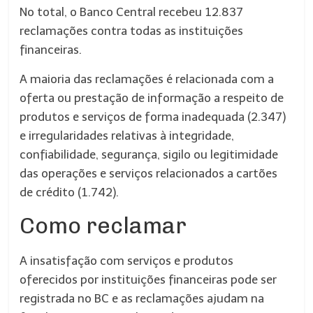
No total, o Banco Central recebeu 12.837
reclamações contra todas as instituições
financeiras.
A maioria das reclamações é relacionada com a
oferta ou prestação de informação a respeito de
produtos e serviços de forma inadequada (2.347)
e irregularidades relativas à integridade,
confiabilidade, segurança, sigilo ou legitimidade
das operações e serviços relacionados a cartões
de crédito (1.742).
Como reclamar
A insatisfação com serviços e produtos
oferecidos por instituições financeiras pode ser
registrada no BC e as reclamações ajudam na