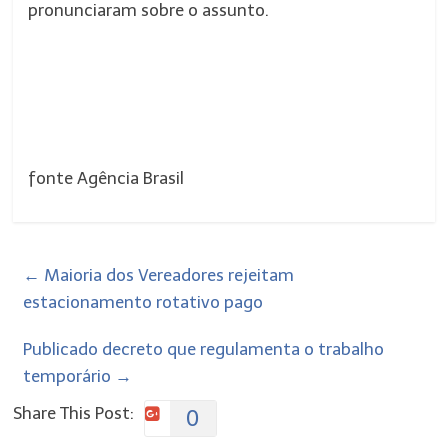
pronunciaram sobre o assunto.
fonte Agência Brasil
←
Maioria dos Vereadores rejeitam
estacionamento rotativo pago
Publicado decreto que regulamenta o trabalho
temporário
→
Share This Post:
0