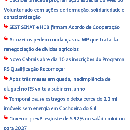
Cachoeira recebe programação especial do Mês do
Voluntariado com ações de formação, solidariedade e
conscientização
SEST SENAT e HCB firmam Acordo de Cooperação
Arrozeiros pedem mudanças na MP que trata da
renegociação de dívidas agrícolas
Novo Cabrais abre dia 10 as inscrições do Programa
RS Qualificação Recomeçar
Após três meses em queda, inadimplência de
aluguel no RS volta a subir em junho
Temporal causa estragos e deixa cerca de 2,2 mil
imóveis sem energia em Cachoeira do Sul
Governo prevê reajuste de 5,92% no salário mínimo
para 2027