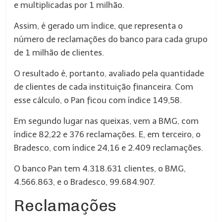
e multiplicadas por 1 milhão.
Assim, é gerado um índice, que representa o
número de reclamações do banco para cada grupo
de 1 milhão de clientes.
O resultado é, portanto, avaliado pela quantidade
de clientes de cada instituição financeira. Com
esse cálculo, o Pan ficou com índice 149,58.
Em segundo lugar nas queixas, vem a BMG, com
índice 82,22 e 376 reclamações. E, em terceiro, o
Bradesco, com índice 24,16 e 2.409 reclamações.
O banco Pan tem 4.318.631 clientes, o BMG,
4.566.863, e o Bradesco, 99.684.907.
Reclamações