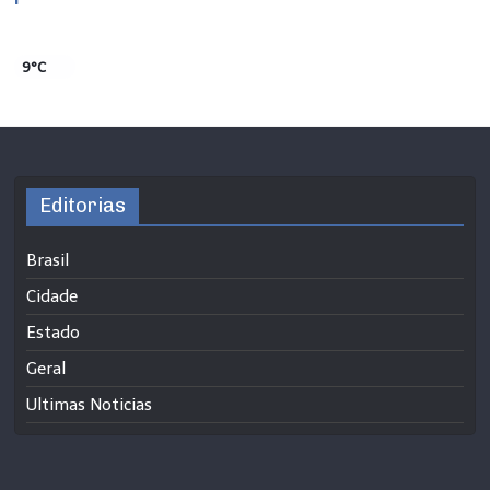
9°C
Editorias
Brasil
Cidade
Estado
Geral
Ultimas Noticias