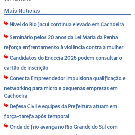
Mais Notícias
Nível do Rio Jacuí continua elevado em Cachoeira
Seminário pelos 20 anos da Lei Maria da Penha
reforça enfrentamento à violência contra a mulher
Candidatos do Encceja 2026 podem consultar o
cartão de inscrição
Conecta Empreendedor impulsiona qualificação e
networking para micro e pequenas empresas em
Cachoeira
Defesa Civil e equipes da Prefeitura atuam em
força-tarefa após temporal
Onda de frio avança no Rio Grande do Sul com