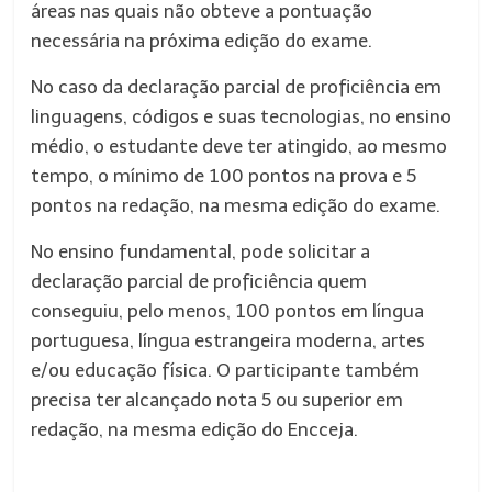
áreas nas quais não obteve a pontuação
necessária na próxima edição do exame.
No caso da declaração parcial de proficiência em
linguagens, códigos e suas tecnologias, no ensino
médio, o estudante deve ter atingido, ao mesmo
tempo, o mínimo de 100 pontos na prova e 5
pontos na redação, na mesma edição do exame.
No ensino fundamental, pode solicitar a
declaração parcial de proficiência quem
conseguiu, pelo menos, 100 pontos em língua
portuguesa, língua estrangeira moderna, artes
e/ou educação física. O participante também
precisa ter alcançado nota 5 ou superior em
redação, na mesma edição do Encceja.