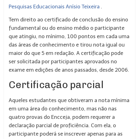
Pesquisas Educacionais Anísio Teixeira
.
Tem direito ao certificado de conclusão do ensino
fundamental ou do ensino médio o participante
que atingiu, no mínimo, 100 pontos em cada uma
das áreas de conhecimento e tirou nota igual ou
maior do que 5 em redação. A certificação pode
ser solicitada por participantes aprovados no
exame em edições de anos passados, desde 2006.
Certificação parcial
Aqueles estudantes que obtiveram a nota mínima
em uma área do conhecimento, mas não nas
quatro provas do Encceja, podem requerer a
declaração parcial de proficiência. Com ela, o
participante poderá se inscrever apenas para as