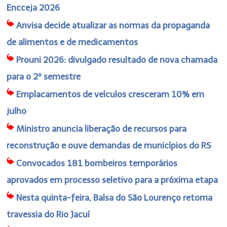
Encceja 2026
Anvisa decide atualizar as normas da propaganda
de alimentos e de medicamentos
Prouni 2026: divulgado resultado de nova chamada
para o 2º semestre
Emplacamentos de veículos cresceram 10% em
julho
Ministro anuncia liberação de recursos para
reconstrução e ouve demandas de municípios do RS
Convocados 181 bombeiros temporários
aprovados em processo seletivo para a próxima etapa
Nesta quinta-feira, Balsa do São Lourenço retoma
travessia do Rio Jacuí