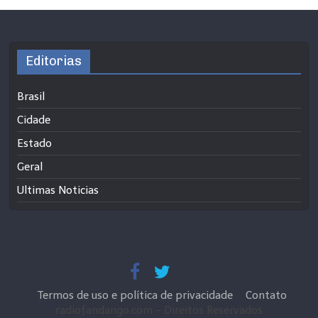
Editorias
Brasil
Cidade
Estado
Geral
Ultimas Noticias
Termos de uso e política de privacidade
Contato
radiofandango.com - Direitos Reservados