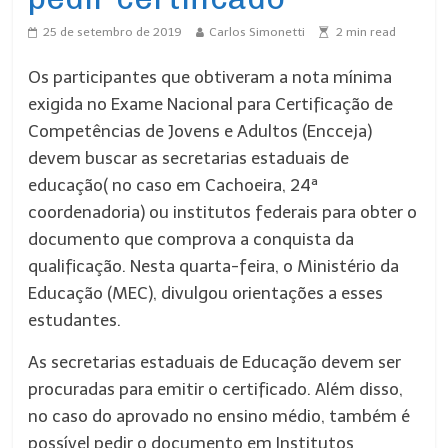
25 de setembro de 2019
Carlos Simonetti
2
min read
Os participantes que obtiveram a nota mínima
exigida no Exame Nacional para Certificação de
Competências de Jovens e Adultos (Encceja)
devem buscar as secretarias estaduais de
educação( no caso em Cachoeira, 24ª
coordenadoria) ou institutos federais para obter o
documento que comprova a conquista da
qualificação. Nesta quarta-feira, o Ministério da
Educação (MEC), divulgou orientações a esses
estudantes.
As secretarias estaduais de Educação devem ser
procuradas para emitir o certificado. Além disso,
no caso do aprovado no ensino médio, também é
possível pedir o documento em Institutos