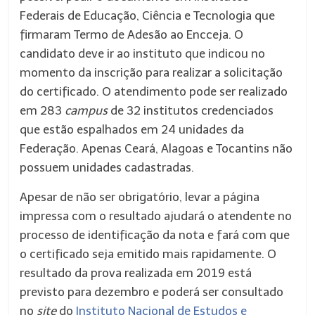
Federais de Educação, Ciência e Tecnologia que
firmaram Termo de Adesão ao Encceja. O
candidato deve ir ao instituto que indicou no
momento da inscrição para realizar a solicitação
do certificado. O atendimento pode ser realizado
em 283
campus
de 32 institutos credenciados
que estão espalhados em 24 unidades da
Federação. Apenas Ceará, Alagoas e Tocantins não
possuem unidades cadastradas.
Apesar de não ser obrigatório, levar a página
impressa com o resultado ajudará o atendente no
processo de identificação da nota e fará com que
o certificado seja emitido mais rapidamente. O
resultado da prova realizada em 2019 está
previsto para dezembro e poderá ser consultado
no
site
do
Instituto Nacional de Estudos e