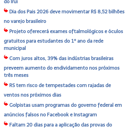
do Iruí
Dia dos Pais 2026 deve movimentar R$ 8,52 bilhões
no varejo brasileiro
Projeto oferecerá exames oftalmológicos e óculos
gratuitos para estudantes do 1º ano da rede
municipal
Com juros altos, 39% das indústrias brasileiras
preveem aumento do endividamento nos próximos
três meses
RS tem risco de tempestades com rajadas de
ventos nos próximos dias
Golpistas usam programas do governo federal em
anúncios falsos no Facebook e Instagram
Faltam 20 dias para a aplicação das provas do