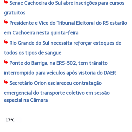
Senac Cachoeira do Sul abre inscrições para cursos
gratuitos
Presidente e Vice do Tribunal Eleitoral do RS estarão
em Cachoeira nesta quinta-feira
Rio Grande do Sul necessita reforçar estoques de
todos os tipos de sangue
Ponte do Barriga, na ERS-502, tem trânsito
interrompido para veículos após vistoria do DAER
Secretário Orion esclareceu contratação
emergencial do transporte coletivo em sessão
especial na Câmara
17°C