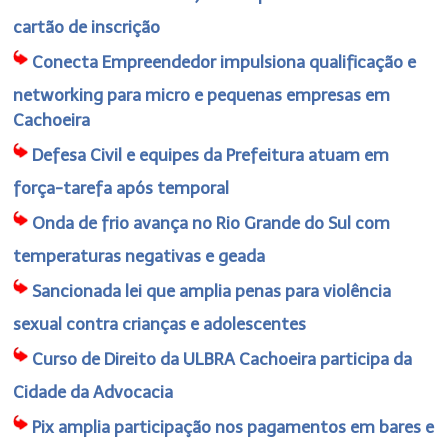
cartão de inscrição
Conecta Empreendedor impulsiona qualificação e
networking para micro e pequenas empresas em
Cachoeira
Defesa Civil e equipes da Prefeitura atuam em
força-tarefa após temporal
Onda de frio avança no Rio Grande do Sul com
temperaturas negativas e geada
Sancionada lei que amplia penas para violência
sexual contra crianças e adolescentes
Curso de Direito da ULBRA Cachoeira participa da
Cidade da Advocacia
Pix amplia participação nos pagamentos em bares e