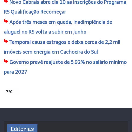
Novo Cabrais abre dia 10 as inscrições do Programa
RS Qualificação Recomeçar
Após três meses em queda, inadimplência de
aluguel no RS volta a subir em junho
Temporal causa estragos e deixa cerca de 2,2 mil
imóveis sem energia em Cachoeira do Sul
Governo prevê reajuste de 5,92% no salário mínimo
para 2027
7°C
Editorias