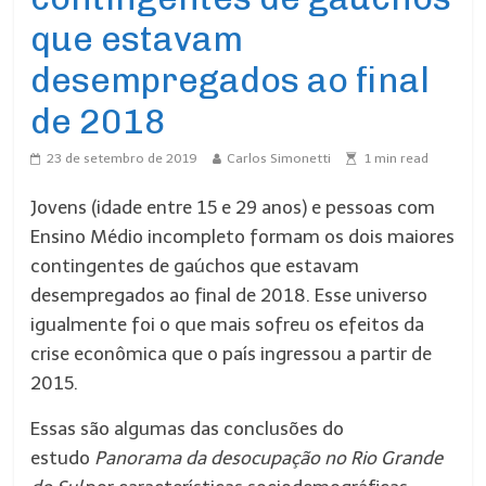
que estavam
desempregados ao final
de 2018
23 de setembro de 2019
Carlos Simonetti
1
min read
Jovens (idade entre 15 e 29 anos) e pessoas com
Ensino Médio incompleto formam os dois maiores
contingentes de gaúchos que estavam
desempregados ao final de 2018. Esse universo
igualmente foi o que mais sofreu os efeitos da
crise econômica que o país ingressou a partir de
2015.
Essas são algumas das conclusões do
estudo
Panorama da desocupação no Rio Grande