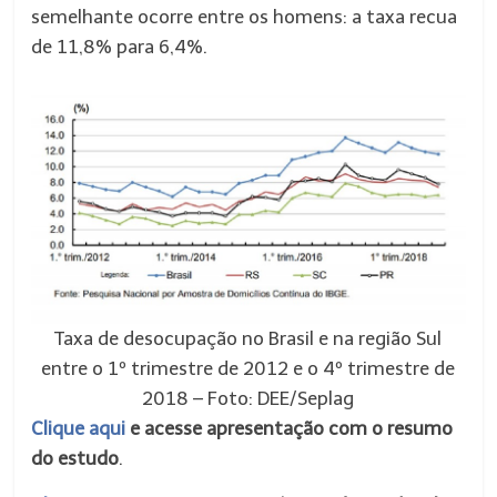
semelhante ocorre entre os homens: a taxa recua
de 11,8% para 6,4%.
Taxa de desocupação no Brasil e na região Sul
entre o 1º trimestre de 2012 e o 4º trimestre de
2018 –
Foto: DEE/Seplag
Clique aqui
e acesse apresentação com o resumo
do estudo
.