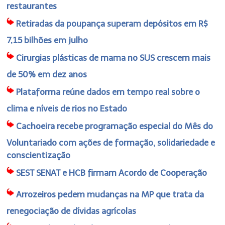
restaurantes
Retiradas da poupança superam depósitos em R$
7,15 bilhões em julho
Cirurgias plásticas de mama no SUS crescem mais
de 50% em dez anos
Plataforma reúne dados em tempo real sobre o
clima e níveis de rios no Estado
Cachoeira recebe programação especial do Mês do
Voluntariado com ações de formação, solidariedade e
conscientização
SEST SENAT e HCB firmam Acordo de Cooperação
Arrozeiros pedem mudanças na MP que trata da
renegociação de dívidas agrícolas