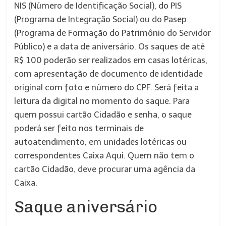
NIS (Número de Identificação Social), do PIS
(Programa de Integração Social) ou do Pasep
(Programa de Formação do Patrimônio do Servidor
Público) e a data de aniversário. Os saques de até
R$ 100 poderão ser realizados em casas lotéricas,
com apresentação de documento de identidade
original com foto e número do CPF. Será feita a
leitura da digital no momento do saque. Para
quem possui cartão Cidadão e senha, o saque
poderá ser feito nos terminais de
autoatendimento, em unidades lotéricas ou
correspondentes Caixa Aqui. Quem não tem o
cartão Cidadão, deve procurar uma agência da
Caixa.
Saque aniversário