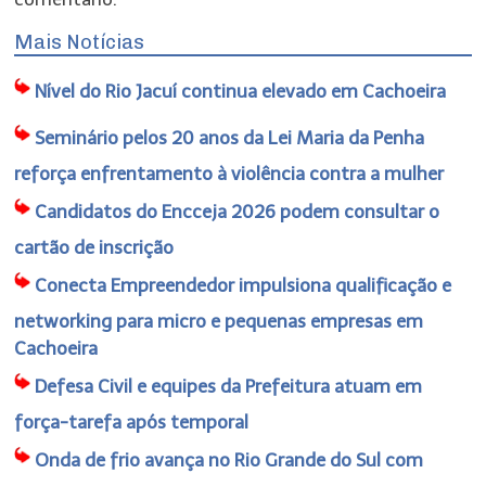
Mais Notícias
Nível do Rio Jacuí continua elevado em Cachoeira
Seminário pelos 20 anos da Lei Maria da Penha
reforça enfrentamento à violência contra a mulher
Candidatos do Encceja 2026 podem consultar o
cartão de inscrição
Conecta Empreendedor impulsiona qualificação e
networking para micro e pequenas empresas em
Cachoeira
Defesa Civil e equipes da Prefeitura atuam em
força-tarefa após temporal
Onda de frio avança no Rio Grande do Sul com