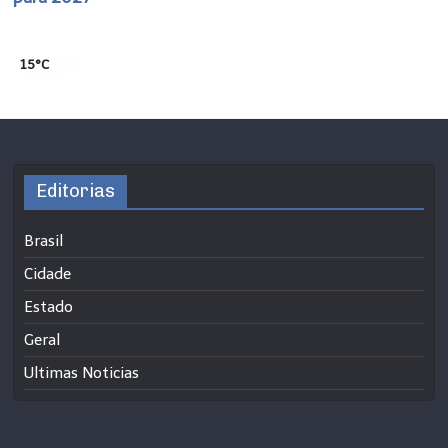
15°C
Editorias
Brasil
Cidade
Estado
Geral
Ultimas Noticias