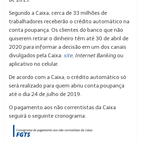
Segundo a Caixa, cerca de 33 milhões de
trabalhadores receberão o crédito automático na
conta poupança. Os clientes do banco que não
quiserem retirar o dinheiro têm até 30 de abril de
2020 para informar a decisão em um dos canais
divulgados pela Caixa:
site
,
Internet Banking
ou
aplicativo no celular.
De acordo com a Caixa, o crédito automático só
será realizado para quem abriu conta poupança
até o dia 24 de julho de 2019.
O pagamento aos não correntistas da Caixa
seguirá o seguinte cronograma: