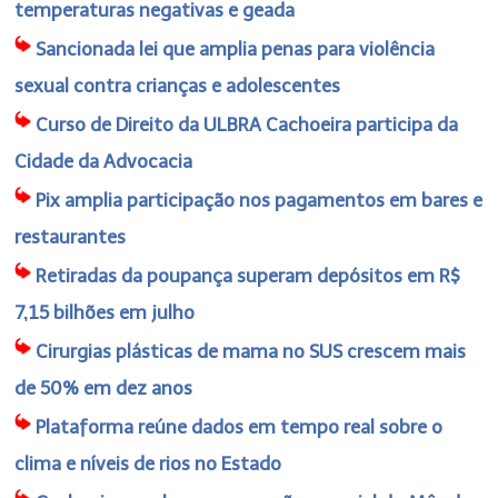
temperaturas negativas e geada
Sancionada lei que amplia penas para violência
sexual contra crianças e adolescentes
Curso de Direito da ULBRA Cachoeira participa da
Cidade da Advocacia
Pix amplia participação nos pagamentos em bares e
restaurantes
Retiradas da poupança superam depósitos em R$
7,15 bilhões em julho
Cirurgias plásticas de mama no SUS crescem mais
de 50% em dez anos
Plataforma reúne dados em tempo real sobre o
clima e níveis de rios no Estado