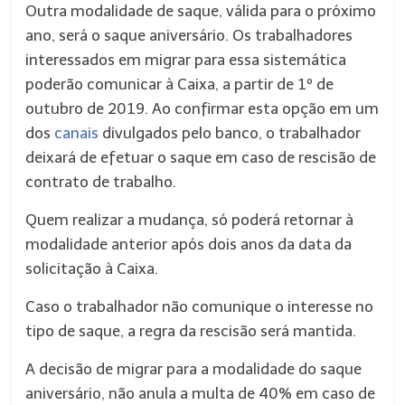
Outra modalidade de saque, válida para o próximo
ano, será o saque aniversário. Os trabalhadores
interessados em migrar para essa sistemática
poderão comunicar à Caixa, a partir de 1º de
outubro de 2019. Ao confirmar esta opção em um
dos
canais
divulgados pelo banco, o trabalhador
deixará de efetuar o saque em caso de rescisão de
contrato de trabalho.
Quem realizar a mudança, só poderá retornar à
modalidade anterior após dois anos da data da
solicitação à Caixa.
Caso o trabalhador não comunique o interesse no
tipo de saque, a regra da rescisão será mantida.
A decisão de migrar para a modalidade do saque
aniversário, não anula a multa de 40% em caso de