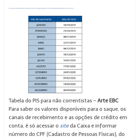
Tabela do PIS para não correntistas –
Arte EBC
Para saber os valores disponíveis para o saque, os
canais de recebimento e as opções de crédito em
conta, é só acessar o
site
da Caixa e informar
número do CPF (Cadastro de Pessoas Físicas), do