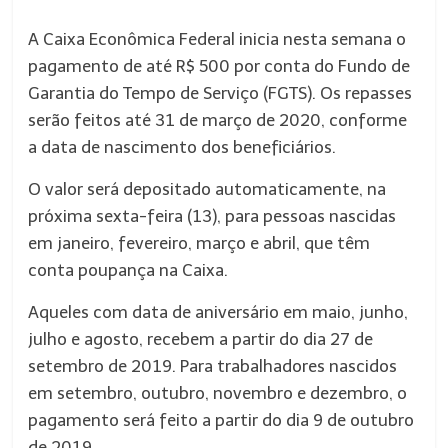
A Caixa Econômica Federal inicia nesta semana o
pagamento de até R$ 500 por conta do Fundo de
Garantia do Tempo de Serviço (FGTS). Os repasses
serão feitos até 31 de março de 2020, conforme
a data de nascimento dos beneficiários.
O valor será depositado automaticamente, na
próxima sexta-feira (13), para pessoas nascidas
em janeiro, fevereiro, março e abril, que têm
conta poupança na Caixa.
Aqueles com data de aniversário em maio, junho,
julho e agosto, recebem a partir do dia 27 de
setembro de 2019. Para trabalhadores nascidos
em setembro, outubro, novembro e dezembro, o
pagamento será feito a partir do dia 9 de outubro
de 2019.