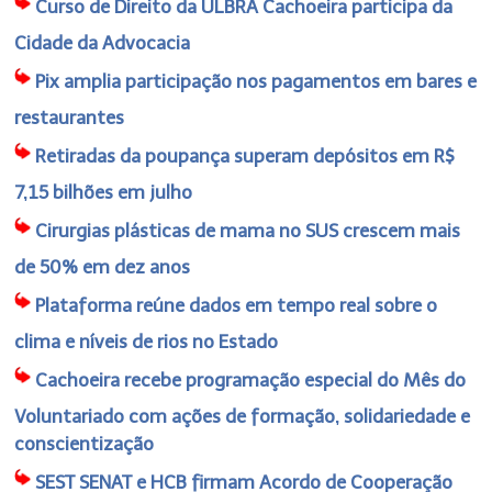
Curso de Direito da ULBRA Cachoeira participa da
Cidade da Advocacia
Pix amplia participação nos pagamentos em bares e
restaurantes
Retiradas da poupança superam depósitos em R$
7,15 bilhões em julho
Cirurgias plásticas de mama no SUS crescem mais
de 50% em dez anos
Plataforma reúne dados em tempo real sobre o
clima e níveis de rios no Estado
Cachoeira recebe programação especial do Mês do
Voluntariado com ações de formação, solidariedade e
conscientização
SEST SENAT e HCB firmam Acordo de Cooperação