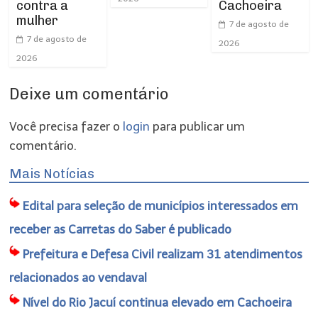
contra a
Cachoeira
mulher
7 de agosto de
7 de agosto de
2026
2026
Deixe um comentário
Você precisa fazer o
login
para publicar um
comentário.
Mais Notícias
Edital para seleção de municípios interessados em
receber as Carretas do Saber é publicado
Prefeitura e Defesa Civil realizam 31 atendimentos
relacionados ao vendaval
Nível do Rio Jacuí continua elevado em Cachoeira