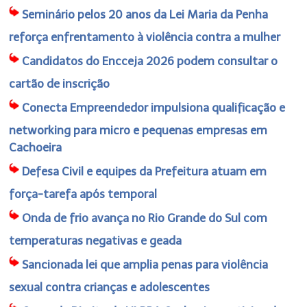
Seminário pelos 20 anos da Lei Maria da Penha
reforça enfrentamento à violência contra a mulher
Candidatos do Encceja 2026 podem consultar o
cartão de inscrição
Conecta Empreendedor impulsiona qualificação e
networking para micro e pequenas empresas em
Cachoeira
Defesa Civil e equipes da Prefeitura atuam em
força-tarefa após temporal
Onda de frio avança no Rio Grande do Sul com
temperaturas negativas e geada
Sancionada lei que amplia penas para violência
sexual contra crianças e adolescentes