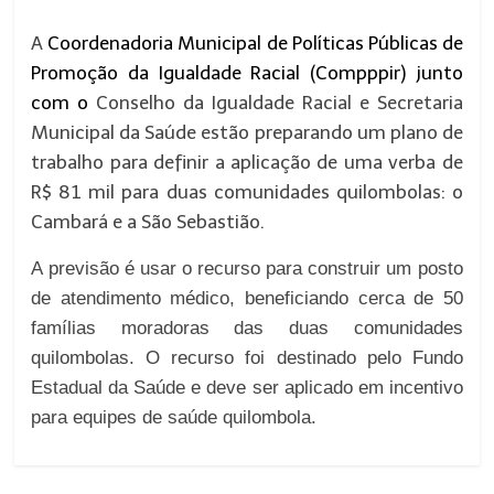
A
Coordenadoria Municipal de Políticas Públicas de
Promoção da Igualdade Racial
(Compppir)
junto
com o
Conselho da Igualdade Racial e Secretaria
Municipal da Saúde estão preparando um plano de
trabalho para definir a aplicação de uma verba de
R$ 81 mil para duas comunidades quilombolas: o
Cambará e a São Sebastião.
A previsão é usar o recurso para construir um posto
de atendimento médico, beneficiando cerca de 50
famílias moradoras das duas comunidades
quilombolas. O recurso foi destinado pelo Fundo
Estadual da Saúde e deve ser aplicado em incentivo
para equipes de saúde quilombola.