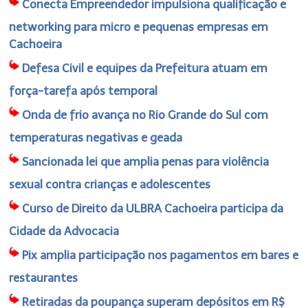
Conecta Empreendedor impulsiona qualificação e
networking para micro e pequenas empresas em
Cachoeira
Defesa Civil e equipes da Prefeitura atuam em
força-tarefa após temporal
Onda de frio avança no Rio Grande do Sul com
temperaturas negativas e geada
Sancionada lei que amplia penas para violência
sexual contra crianças e adolescentes
Curso de Direito da ULBRA Cachoeira participa da
Cidade da Advocacia
Pix amplia participação nos pagamentos em bares e
restaurantes
Retiradas da poupança superam depósitos em R$