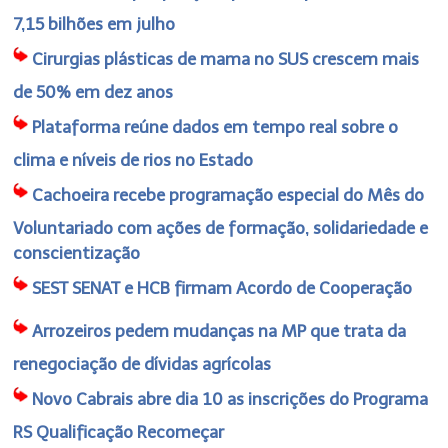
7,15 bilhões em julho
Cirurgias plásticas de mama no SUS crescem mais
de 50% em dez anos
Plataforma reúne dados em tempo real sobre o
clima e níveis de rios no Estado
Cachoeira recebe programação especial do Mês do
Voluntariado com ações de formação, solidariedade e
conscientização
SEST SENAT e HCB firmam Acordo de Cooperação
Arrozeiros pedem mudanças na MP que trata da
renegociação de dívidas agrícolas
Novo Cabrais abre dia 10 as inscrições do Programa
RS Qualificação Recomeçar