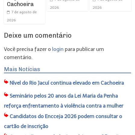
Cachoeira
2026
2026
7 de agosto de
2026
Deixe um comentário
Você precisa fazer o
login
para publicar um
comentário.
Mais Notícias
Nível do Rio Jacuí continua elevado em Cachoeira
Seminário pelos 20 anos da Lei Maria da Penha
reforça enfrentamento à violência contra a mulher
Candidatos do Encceja 2026 podem consultar o
cartão de inscrição