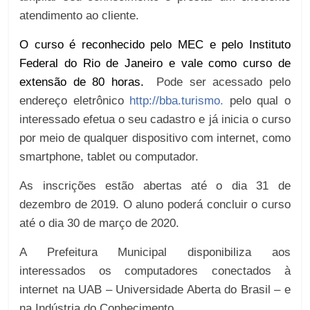
atendimento ao cliente.
O curso é reconhecido pelo MEC e pelo Instituto
Federal do Rio de Janeiro e vale como curso de
extensão de 80 horas.
Pode ser acessado pelo
endereço eletrônico
http://bba.turismo.
pelo qual o
interessado efetua o seu cadastro e já inicia o curso
por meio de qualquer dispositivo com internet, como
smartphone, tablet ou computador.
As inscrições estão abertas até o dia 31 de
dezembro de 2019. O aluno poderá concluir o curso
até o dia 30 de março de 2020.
A Prefeitura Municipal disponibiliza aos
interessados os computadores conectados à
internet na UAB – Universidade Aberta do Brasil – e
na Indústria do Conhecimento.