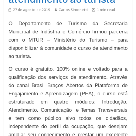
27 de agosto de 2019
Carlos Simonetti
1
min read
O Departamento de Turismo da Secretaria
Municipal de Indústria e Comércio firmou parceria
com o MTUR – Ministério do Turismo – para
disponibilizar à comunidade o curso de atendimento
ao turista.
O curso é gratuito, 100% online e voltado para a
qualificação dos serviços de atendimento. Através
do canal Brasil Braços Abertos da Plataforma de
Engajamento e Aprendizagem (PEA), o curso está
estruturado em quatro módulos: Introdução,
Atendimento, Comunicação e Temas Transversais
e tem como público alvo todos os cidadãos,
independente do perfil da ocupação, que desejam
ampliar seu conhecimento e prestar um excelente