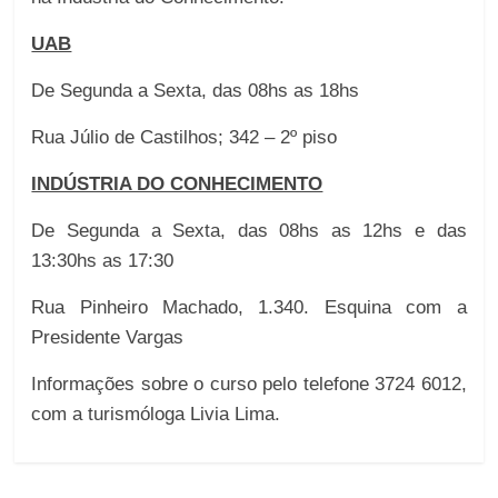
UAB
De Segunda a Sexta, das 08hs as 18hs
Rua Júlio de Castilhos; 342 – 2º piso
INDÚSTRIA DO CONHECIMENTO
De Segunda a Sexta, das 08hs as 12hs e das
13:30hs as 17:30
Rua Pinheiro Machado, 1.340. Esquina com a
Presidente Vargas
Informações
sobre o curso
pelo telefone 3724 6012,
com a turismóloga Livia Lima.