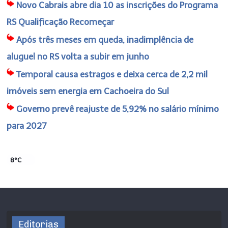
Novo Cabrais abre dia 10 as inscrições do Programa
RS Qualificação Recomeçar
Após três meses em queda, inadimplência de
aluguel no RS volta a subir em junho
Temporal causa estragos e deixa cerca de 2,2 mil
imóveis sem energia em Cachoeira do Sul
Governo prevê reajuste de 5,92% no salário mínimo
para 2027
8°C
Editorias