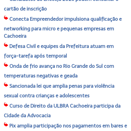
cartão de inscrição
Conecta Empreendedor impulsiona qualificação e
networking para micro e pequenas empresas em
Cachoeira
Defesa Civil e equipes da Prefeitura atuam em
força-tarefa após temporal
Onda de frio avança no Rio Grande do Sul com
temperaturas negativas e geada
Sancionada lei que amplia penas para violência
sexual contra crianças e adolescentes
Curso de Direito da ULBRA Cachoeira participa da
Cidade da Advocacia
Pix amplia participação nos pagamentos em bares e