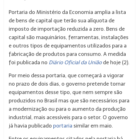
Portaria do Ministério da Economia amplia a lista
de bens de capital que terão sua alíquota de
imposto de importação reduzida a zero. Bens de
capital são maquinários, ferramentas, instalações
e outros tipos de equipamentos utilizados para a
fabricação de produtos para consumo. A medida
foi publicada no
Diário Oficial da União
de hoje (2).
Por meio dessa portaria, que começará a vigorar
no prazo de dois dias, o governo pretende tornar
equipamentos desse tipo, que nem sempre são
produzidos no Brasil mas que são necessários para
a modernização ou para o aumento da produção
industrial, mais acessíveis para o setor. O governo
já havia publicado
portaria
similar em maio.
Entre os equipamentos citados pela portaria há