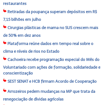
restaurantes
Retiradas da poupança superam depósitos em R$
7,15 bilhões em julho
Cirurgias plásticas de mama no SUS crescem mais
de 50% em dez anos
Plataforma reúne dados em tempo real sobre o
clima e níveis de rios no Estado
Cachoeira recebe programação especial do Mês do
Voluntariado com ações de formação, solidariedade e
conscientização
SEST SENAT e HCB firmam Acordo de Cooperação
Arrozeiros pedem mudanças na MP que trata da
renegociação de dívidas agrícolas