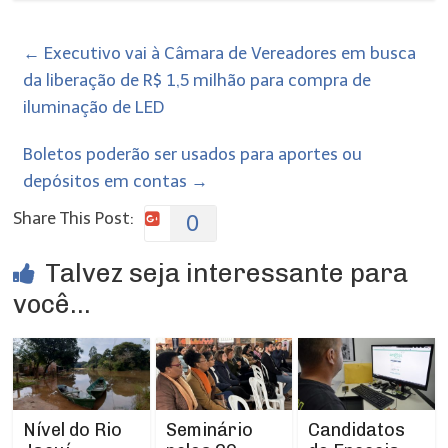
←
Executivo vai à Câmara de Vereadores em busca
da liberação de R$ 1,5 milhão para compra de
iluminação de LED
Boletos poderão ser usados para aportes ou
depósitos em contas
→
Share This Post:
0
Talvez seja interessante para
você...
Nível do Rio
Seminário
Candidatos