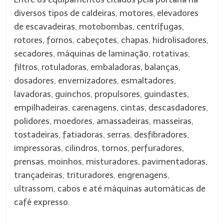
diversos tipos de caldeiras, motores, elevadores
de escavadeiras, motobombas, centrífugas,
rotores, fornos, cabeçotes, chapas, hidrolisadores,
secadores, máquinas de laminação, rotativas,
filtros, rotuladoras, embaladoras, balanças,
dosadores, envernizadores, esmaltadores,
lavadoras, guinchos, propulsores, guindastes,
empilhadeiras, carenagens, cintas, descasdadores,
polidores, moedores, amassadeiras, masseiras,
tostadeiras, fatiadoras, serras, desfibradores,
impressoras, cilindros, tornos, perfuradores,
prensas, moinhos, misturadores, pavimentadoras,
trançadeiras, trituradores, engrenagens,
ultrassom, cabos e até máquinas automáticas de
café expresso.