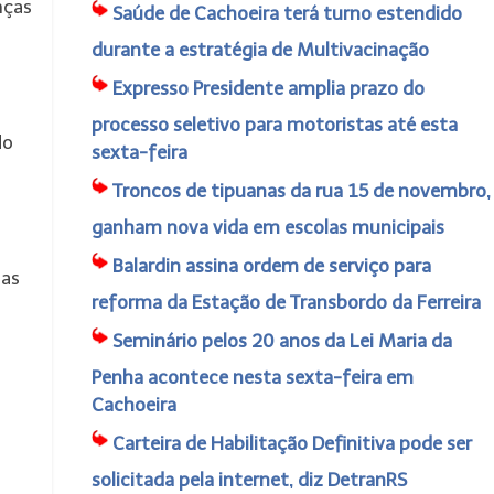
nças
Saúde de Cachoeira terá turno estendido
durante a estratégia de Multivacinação
Expresso Presidente amplia prazo do
processo seletivo para motoristas até esta
do
sexta-feira
Troncos de tipuanas da rua 15 de novembro,
ganham nova vida em escolas municipais
Balardin assina ordem de serviço para
das
reforma da Estação de Transbordo da Ferreira
Seminário pelos 20 anos da Lei Maria da
Penha acontece nesta sexta-feira em
Cachoeira
Carteira de Habilitação Definitiva pode ser
solicitada pela internet, diz DetranRS