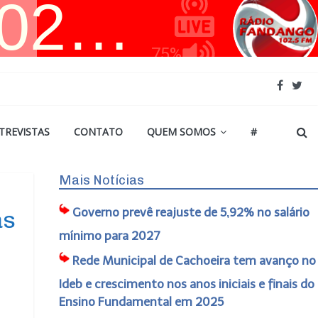
TREVISTAS
CONTATO
QUEM SOMOS
#
Mais Notícias
Governo prevê reajuste de 5,92% no salário
as
mínimo para 2027
Rede Municipal de Cachoeira tem avanço no
Ideb e crescimento nos anos iniciais e finais do
Ensino Fundamental em 2025