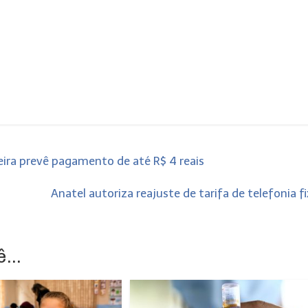
ra prevê pagamento de até R$ 4 reais
Anatel autoriza reajuste de tarifa de telefonia f
...