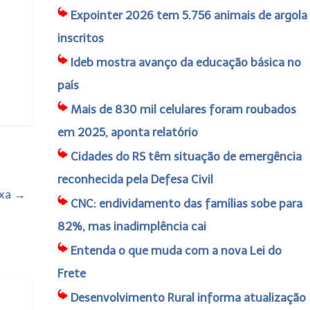
Expointer 2026 tem 5.756 animais de argola
inscritos
Ideb mostra avanço da educação básica no
país
Mais de 830 mil celulares foram roubados
em 2025, aponta relatório
Cidades do RS têm situação de emergência
reconhecida pela Defesa Civil
ixa
→
CNC: endividamento das famílias sobe para
82%, mas inadimplência cai
Entenda o que muda com a nova Lei do
Frete
Desenvolvimento Rural informa atualização