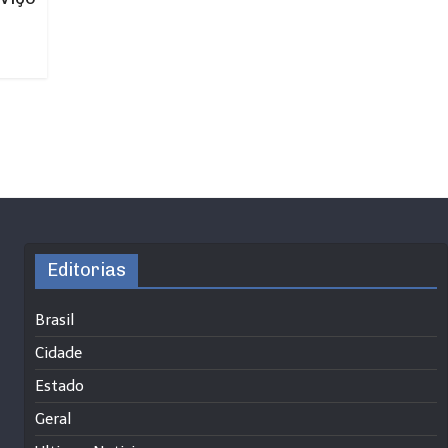
Editorias
Brasil
Cidade
Estado
Geral