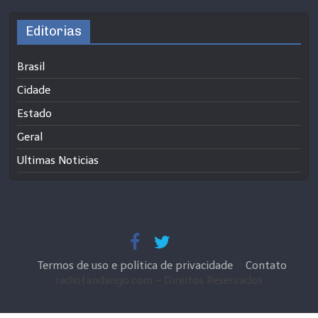
Editorias
Brasil
Cidade
Estado
Geral
Ultimas Noticias
Termos de uso e política de privacidade
Contato
radiofandango.com - Direitos Reservados