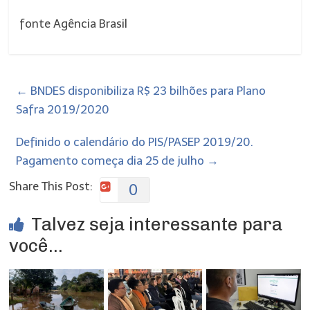
fonte Agência Brasil
←
BNDES disponibiliza R$ 23 bilhões para Plano
Safra 2019/2020
Definido o calendário do PIS/PASEP 2019/20.
Pagamento começa dia 25 de julho
→
Share This Post:
0
Talvez seja interessante para
você...