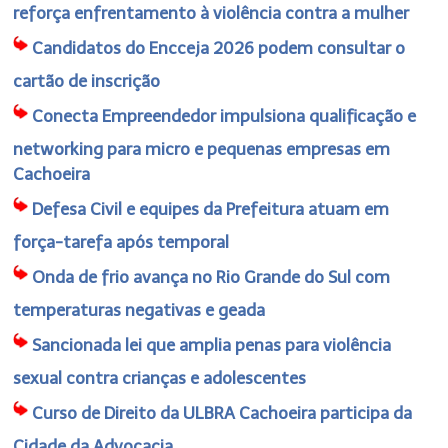
reforça enfrentamento à violência contra a mulher
Candidatos do Encceja 2026 podem consultar o
cartão de inscrição
Conecta Empreendedor impulsiona qualificação e
networking para micro e pequenas empresas em
Cachoeira
Defesa Civil e equipes da Prefeitura atuam em
força-tarefa após temporal
Onda de frio avança no Rio Grande do Sul com
temperaturas negativas e geada
Sancionada lei que amplia penas para violência
sexual contra crianças e adolescentes
Curso de Direito da ULBRA Cachoeira participa da
Cidade da Advocacia