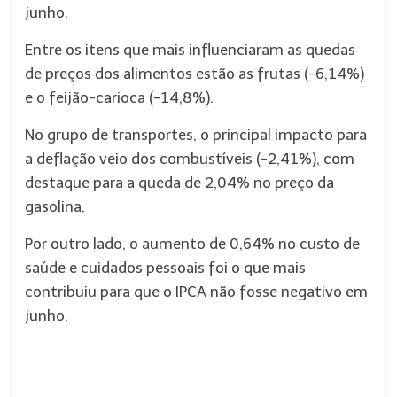
junho.
Entre os itens que mais influenciaram as quedas
de preços dos alimentos estão as frutas (-6,14%)
e o feijão-carioca (-14,8%).
No grupo de transportes, o principal impacto para
a deflação veio dos combustíveis (-2,41%), com
destaque para a queda de 2,04% no preço da
gasolina.
Por outro lado, o aumento de 0,64% no custo de
saúde e cuidados pessoais foi o que mais
contribuiu para que o IPCA não fosse negativo em
junho.