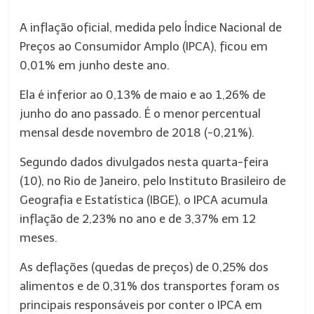
A inflação oficial, medida pelo Índice Nacional de
Preços ao Consumidor Amplo (IPCA), ficou em
0,01% em junho deste ano.
Ela é inferior ao 0,13% de maio e ao 1,26% de
junho do ano passado. É o menor percentual
mensal desde novembro de 2018 (-0,21%).
Segundo dados divulgados nesta quarta-feira
(10), no Rio de Janeiro, pelo Instituto Brasileiro de
Geografia e Estatística (IBGE), o IPCA acumula
inflação de 2,23% no ano e de 3,37% em 12
meses.
As deflações (quedas de preços) de 0,25% dos
alimentos e de 0,31% dos transportes foram os
principais responsáveis por conter o IPCA em