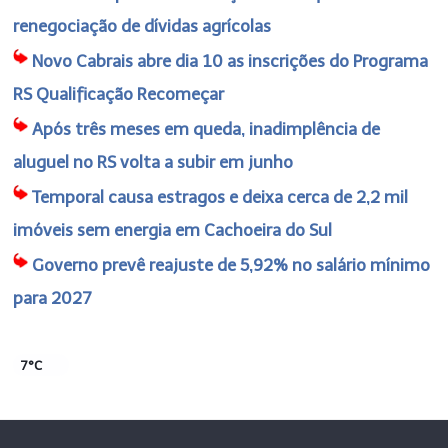
renegociação de dívidas agrícolas
Novo Cabrais abre dia 10 as inscrições do Programa
RS Qualificação Recomeçar
Após três meses em queda, inadimplência de
aluguel no RS volta a subir em junho
Temporal causa estragos e deixa cerca de 2,2 mil
imóveis sem energia em Cachoeira do Sul
Governo prevê reajuste de 5,92% no salário mínimo
para 2027
7°C