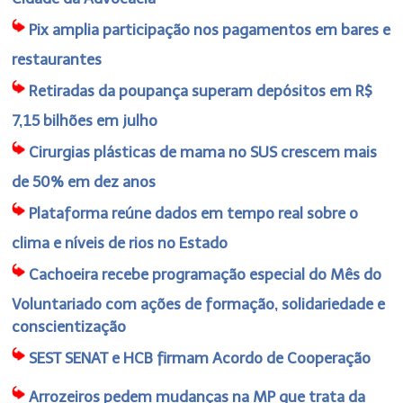
Pix amplia participação nos pagamentos em bares e
restaurantes
Retiradas da poupança superam depósitos em R$
7,15 bilhões em julho
Cirurgias plásticas de mama no SUS crescem mais
de 50% em dez anos
Plataforma reúne dados em tempo real sobre o
clima e níveis de rios no Estado
Cachoeira recebe programação especial do Mês do
Voluntariado com ações de formação, solidariedade e
conscientização
SEST SENAT e HCB firmam Acordo de Cooperação
Arrozeiros pedem mudanças na MP que trata da